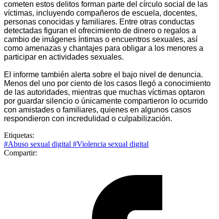
cometen estos delitos forman parte del círculo social de las
víctimas, incluyendo compañeros de escuela, docentes,
personas conocidas y familiares. Entre otras conductas
detectadas figuran el ofrecimiento de dinero o regalos a
cambio de imágenes íntimas o encuentros sexuales, así
como amenazas y chantajes para obligar a los menores a
participar en actividades sexuales.
El informe también alerta sobre el bajo nivel de denuncia.
Menos del uno por ciento de los casos llegó a conocimiento
de las autoridades, mientras que muchas víctimas optaron
por guardar silencio o únicamente compartieron lo ocurrido
con amistades o familiares, quienes en algunos casos
respondieron con incredulidad o culpabilización.
Etiquetas:
#Abuso sexual digital
#Violencia sexual digital
Compartir: