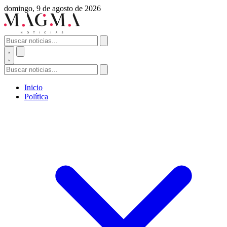
domingo, 9 de agosto de 2026
Inicio
Política