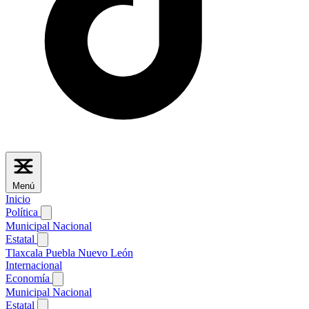
Menú
Inicio
Política
Municipal
Nacional
Estatal
Tlaxcala
Puebla
Nuevo León
Internacional
Economía
Municipal
Nacional
Estatal