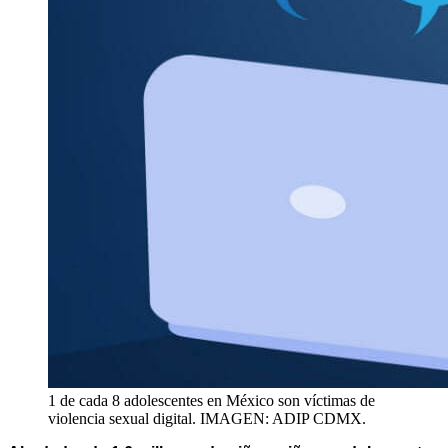
1 de cada 8 adolescentes en México son víctimas de
violencia sexual digital. IMAGEN: ADIP CDMX.