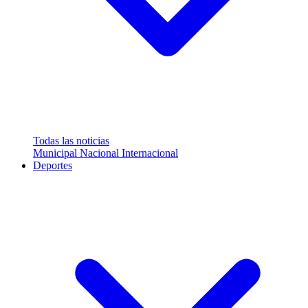
Todas las noticias
Municipal
Nacional
Internacional
Deportes