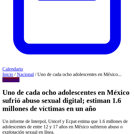
Calendario
Inicio
/
Nacional
/
Uno de cada ocho adolescentes en México...
Nacional
Uno de cada ocho adolescentes en México
sufrió abuso sexual digital; estiman 1.6
millones de víctimas en un año
Un informe de Interpol, Unicef y Ecpat estima que 1.6 millones de
adolescentes de entre 12 y 17 años en México sufrieron abuso o
explotación sexual en línea.