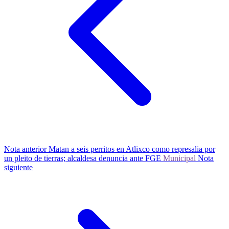
Nota anterior
Matan a seis perritos en Atlixco como represalia por
un pleito de tierras; alcaldesa denuncia ante FGE
Municipal
Nota
siguiente