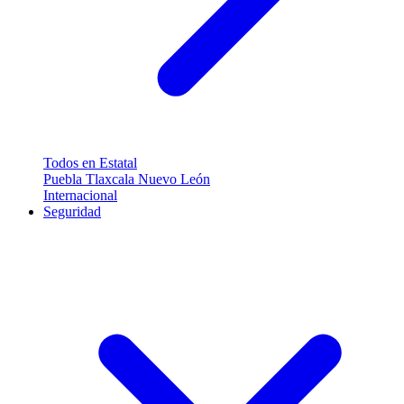
Todos en Estatal
Puebla
Tlaxcala
Nuevo León
Internacional
Seguridad