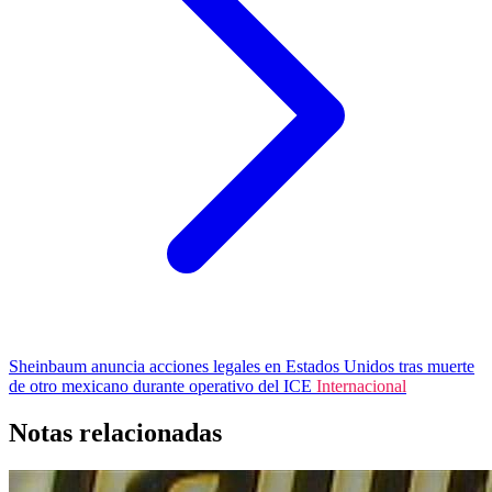
Sheinbaum anuncia acciones legales en Estados Unidos tras muerte
de otro mexicano durante operativo del ICE
Internacional
Notas relacionadas