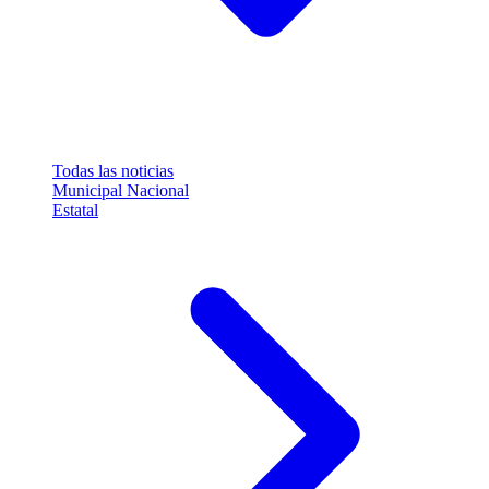
Todas las noticias
Municipal
Nacional
Estatal