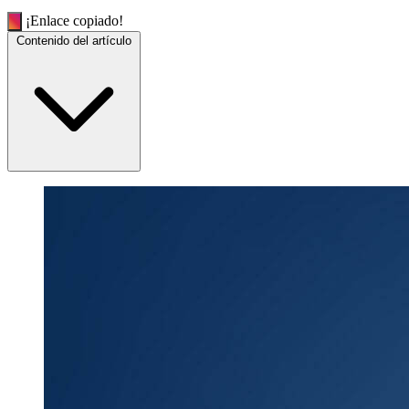
¡Enlace copiado!
Contenido del artículo