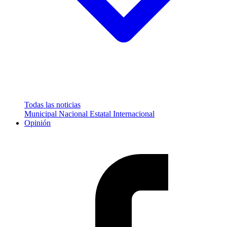
Todas las noticias
Municipal
Nacional
Estatal
Internacional
Opinión