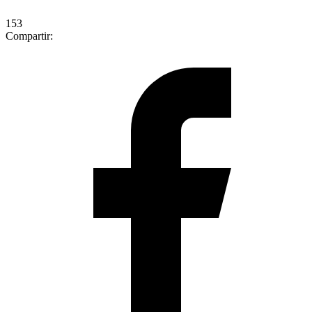
153
Compartir: