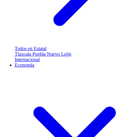
Todos en Estatal
Tlaxcala
Puebla
Nuevo León
Internacional
Economía