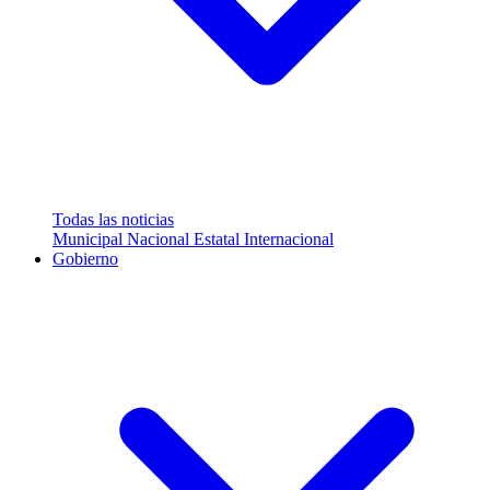
Todas las noticias
Municipal
Nacional
Estatal
Internacional
Gobierno