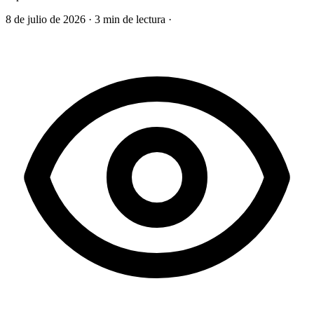
8 de julio de 2026
·
3 min de lectura
·