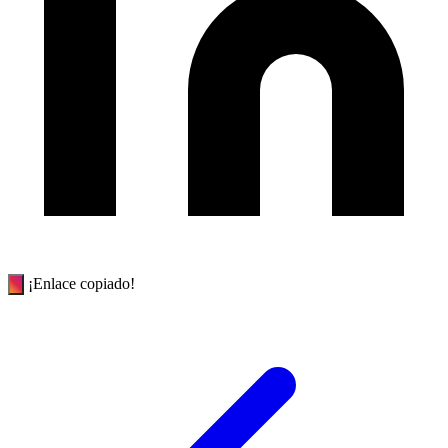
¡Enlace copiado!