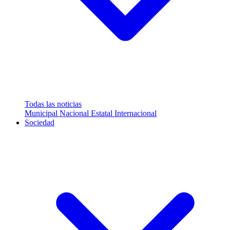
Todas las noticias
Municipal
Nacional
Estatal
Internacional
Sociedad