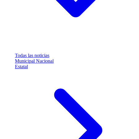
Todas las noticias
Municipal
Nacional
Estatal