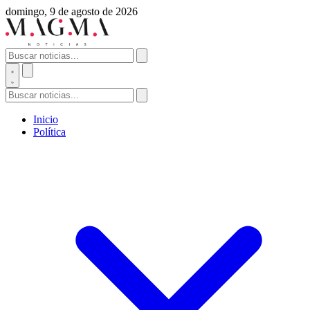
domingo, 9 de agosto de 2026
Inicio
Política