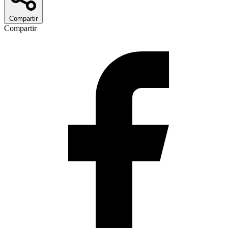
Compartir
Compartir