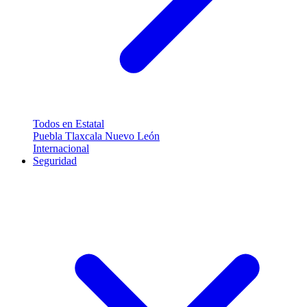
Todos en Estatal
Puebla
Tlaxcala
Nuevo León
Internacional
Seguridad