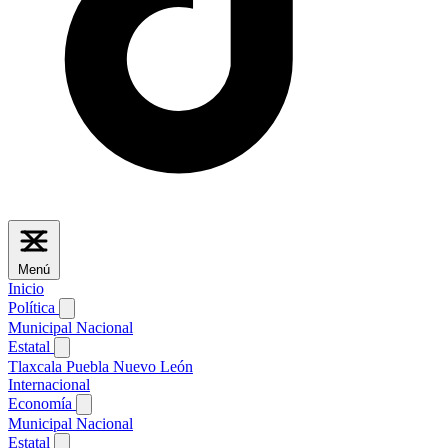
Menú
Inicio
Política
Municipal
Nacional
Estatal
Tlaxcala
Puebla
Nuevo León
Internacional
Economía
Municipal
Nacional
Estatal