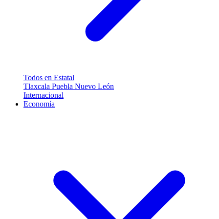
Todos en Estatal
Tlaxcala
Puebla
Nuevo León
Internacional
Economía