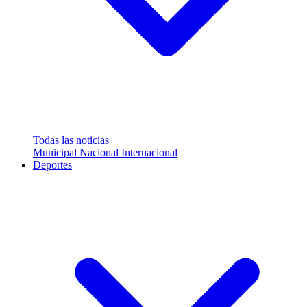
Todas las noticias
Municipal
Nacional
Internacional
Deportes