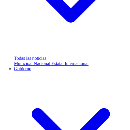
Todas las noticias
Municipal
Nacional
Estatal
Internacional
Gobierno