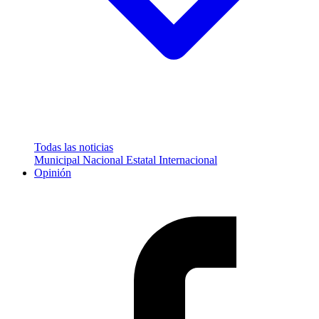
Todas las noticias
Municipal
Nacional
Estatal
Internacional
Opinión