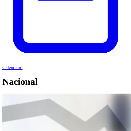
Calendario
Nacional