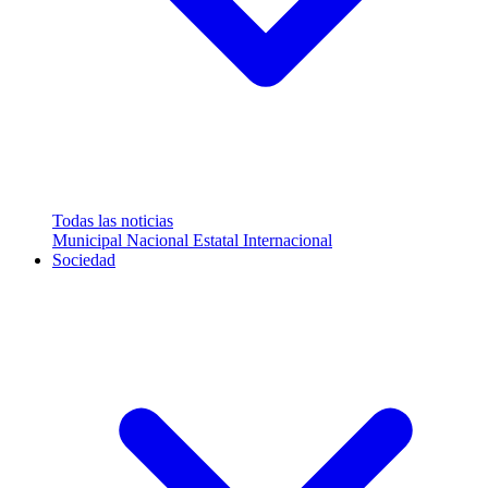
Todas las noticias
Municipal
Nacional
Estatal
Internacional
Sociedad