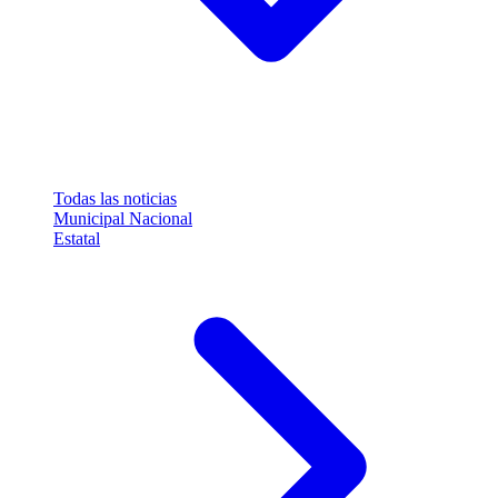
Todas las noticias
Municipal
Nacional
Estatal