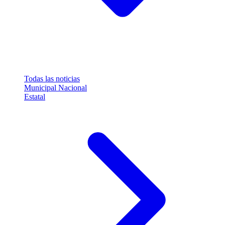
Todas las noticias
Municipal
Nacional
Estatal