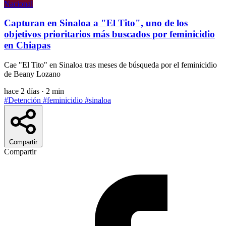
Nacional
Capturan en Sinaloa a "El Tito", uno de los
objetivos prioritarios más buscados por feminicidio
en Chiapas
Cae "El Tito" en Sinaloa tras meses de búsqueda por el feminicidio
de Beany Lozano
hace 2 días
·
2 min
#Detención
#feminicidio
#sinaloa
Compartir
Compartir