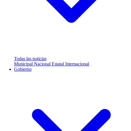
Todas las noticias
Municipal
Nacional
Estatal
Internacional
Gobierno