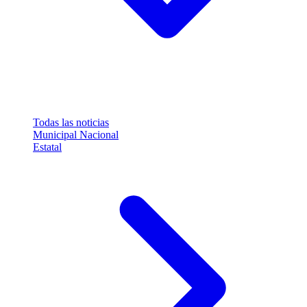
Todas las noticias
Municipal
Nacional
Estatal