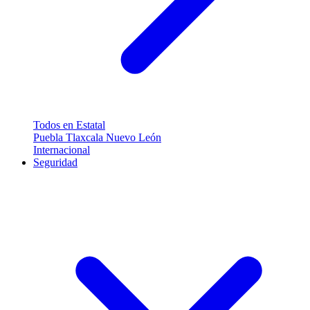
Todos en Estatal
Puebla
Tlaxcala
Nuevo León
Internacional
Seguridad