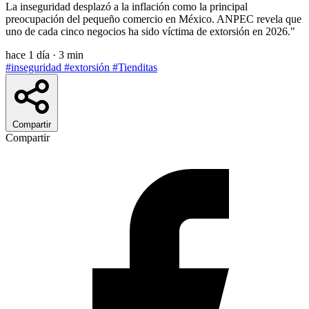
La inseguridad desplazó a la inflación como la principal
preocupación del pequeño comercio en México. ANPEC revela que
uno de cada cinco negocios ha sido víctima de extorsión en 2026."
hace 1 día
·
3 min
#inseguridad
#extorsión
#Tienditas
Compartir
Compartir