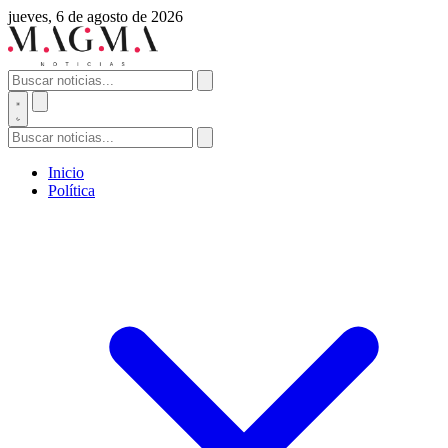
jueves, 6 de agosto de 2026
Inicio
Política