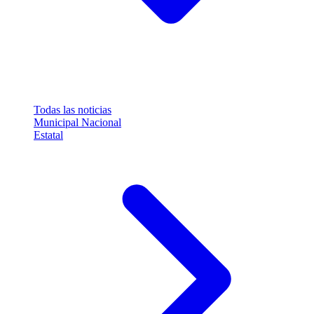
Todas las noticias
Municipal
Nacional
Estatal