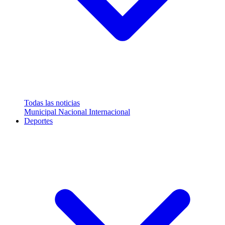
Todas las noticias
Municipal
Nacional
Internacional
Deportes