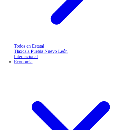
Todos en Estatal
Tlaxcala
Puebla
Nuevo León
Internacional
Economía