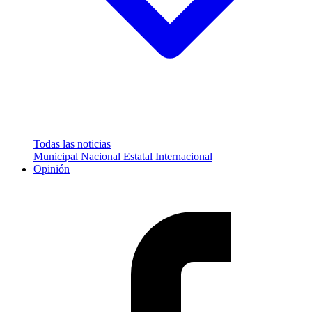
Todas las noticias
Municipal
Nacional
Estatal
Internacional
Opinión