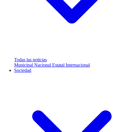
Todas las noticias
Municipal
Nacional
Estatal
Internacional
Sociedad