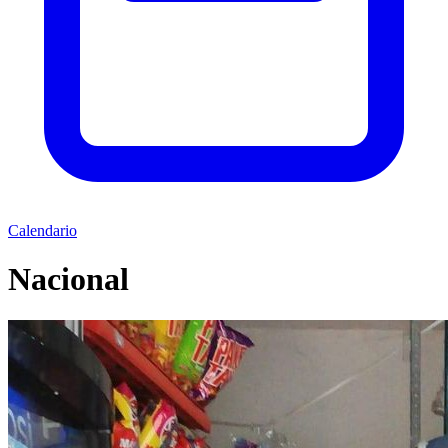
Calendario
Nacional