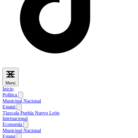
Menú
Inicio
Política
Municipal
Nacional
Estatal
Tlaxcala
Puebla
Nuevo León
Internacional
Economía
Municipal
Nacional
Estatal