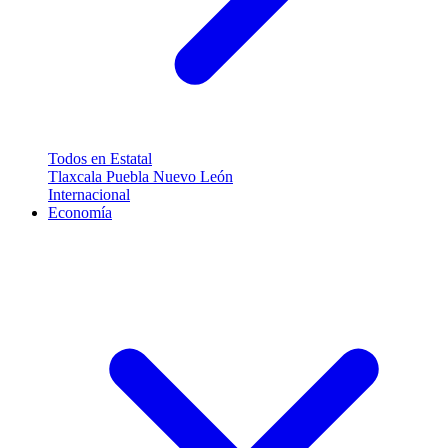
Todos en Estatal
Tlaxcala
Puebla
Nuevo León
Internacional
Economía