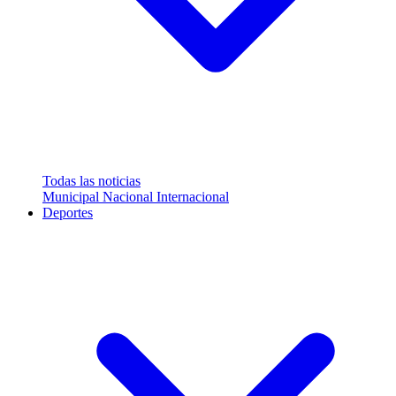
Todas las noticias
Municipal
Nacional
Internacional
Deportes