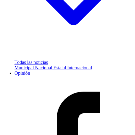
Todas las noticias
Municipal
Nacional
Estatal
Internacional
Opinión