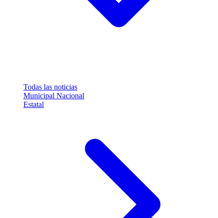
Todas las noticias
Municipal
Nacional
Estatal