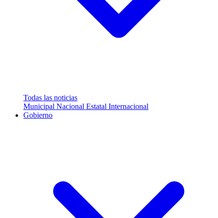
Todas las noticias
Municipal
Nacional
Estatal
Internacional
Gobierno