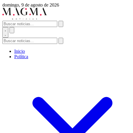
domingo, 9 de agosto de 2026
Inicio
Política