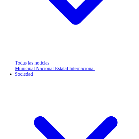
Todas las noticias
Municipal
Nacional
Estatal
Internacional
Sociedad