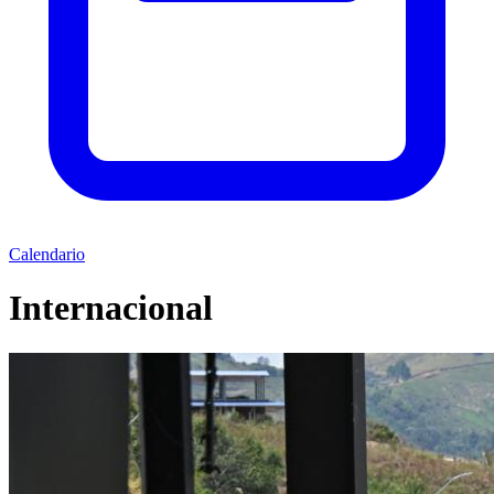
Calendario
Internacional