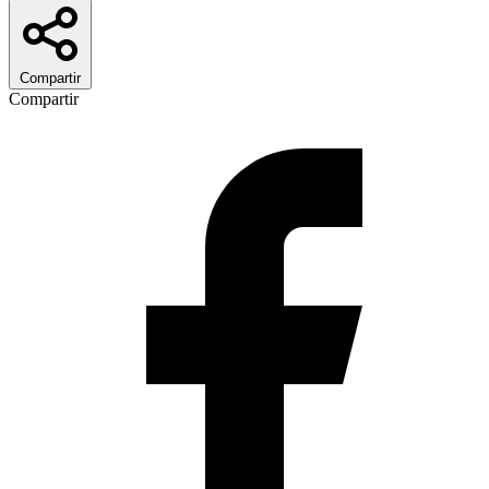
Compartir
Compartir