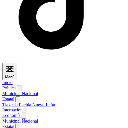
Menú
Inicio
Política
Municipal
Nacional
Estatal
Tlaxcala
Puebla
Nuevo León
Internacional
Economía
Municipal
Nacional
Estatal