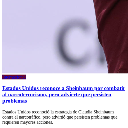
Internacional
Estados Unidos reconoce a Sheinbaum por combatir
al narcoterrorismo, pero advierte que persisten
problemas
Estados Unidos reconoció la estrategia de Claudia Sheinbaum
contra el narcotráfico, pero advirtió que persisten problemas que
requieren mayores acciones.