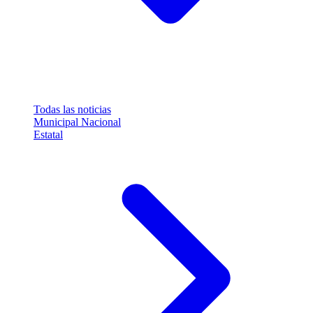
Todas las noticias
Municipal
Nacional
Estatal