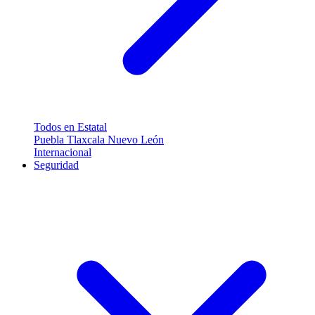
Todos en Estatal
Puebla
Tlaxcala
Nuevo León
Internacional
Seguridad