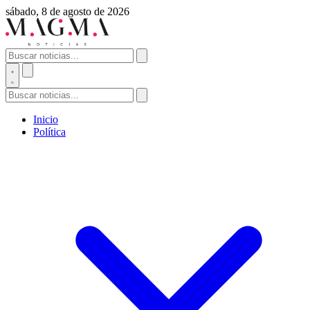
sábado, 8 de agosto de 2026
Inicio
Política