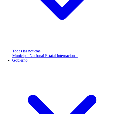
Todas las noticias
Municipal
Nacional
Estatal
Internacional
Gobierno