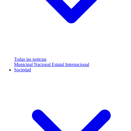
Todas las noticias
Municipal
Nacional
Estatal
Internacional
Sociedad