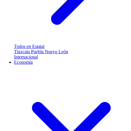
Todos en Estatal
Tlaxcala
Puebla
Nuevo León
Internacional
Economía