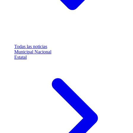
Todas las noticias
Municipal
Nacional
Estatal