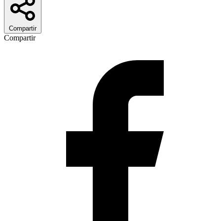
Compartir
Compartir