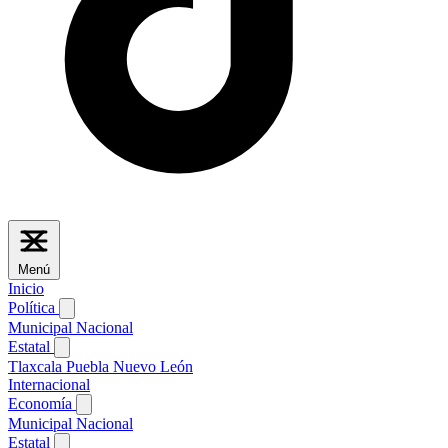
Menú
Inicio
Política
Municipal
Nacional
Estatal
Tlaxcala
Puebla
Nuevo León
Internacional
Economía
Municipal
Nacional
Estatal