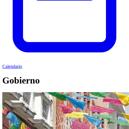
Calendario
Gobierno