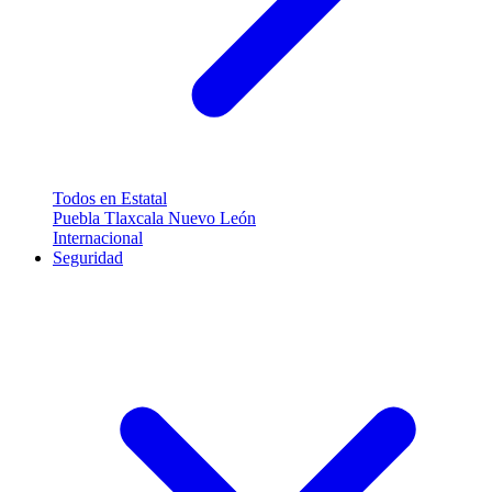
Todos en Estatal
Puebla
Tlaxcala
Nuevo León
Internacional
Seguridad