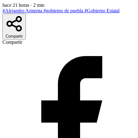
hace 21 horas
·
2 min
#Alejandro Armenta
#gobierno de puebla
#Gobierno Estatal
Compartir
Compartir