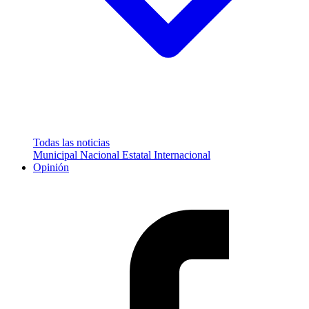
Todas las noticias
Municipal
Nacional
Estatal
Internacional
Opinión