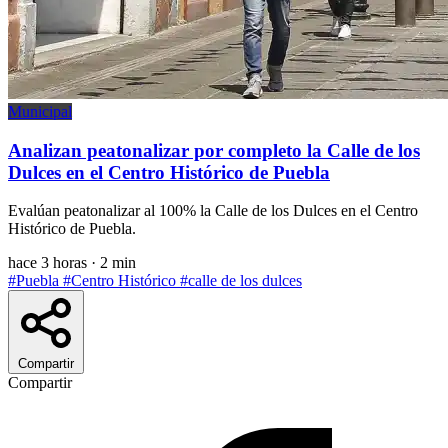
Municipal
Analizan peatonalizar por completo la Calle de los
Dulces en el Centro Histórico de Puebla
Evalúan peatonalizar al 100% la Calle de los Dulces en el Centro
Histórico de Puebla.
hace 3 horas
·
2 min
#Puebla
#Centro Histórico
#calle de los dulces
Compartir
Compartir