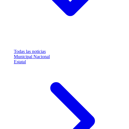
Todas las noticias
Municipal
Nacional
Estatal