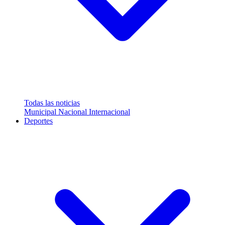
Todas las noticias
Municipal
Nacional
Internacional
Deportes