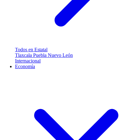
Todos en Estatal
Tlaxcala
Puebla
Nuevo León
Internacional
Economía