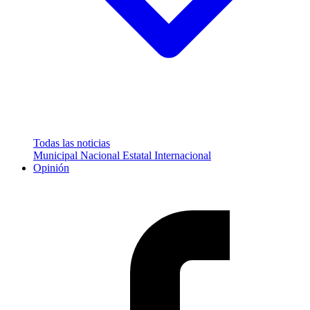
Todas las noticias
Municipal
Nacional
Estatal
Internacional
Opinión