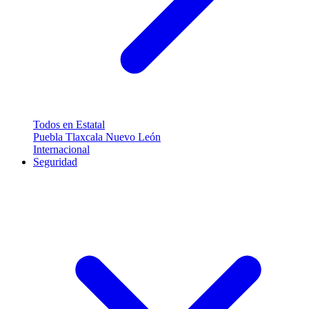
Todos en Estatal
Puebla
Tlaxcala
Nuevo León
Internacional
Seguridad