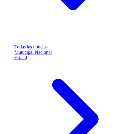
Todas las noticias
Municipal
Nacional
Estatal