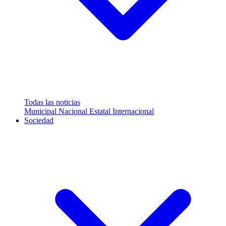
Todas las noticias
Municipal
Nacional
Estatal
Internacional
Sociedad