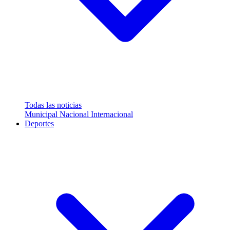
Todas las noticias
Municipal
Nacional
Internacional
Deportes