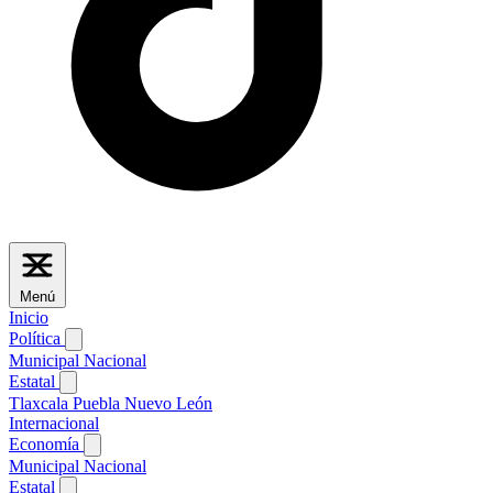
Menú
Inicio
Política
Municipal
Nacional
Estatal
Tlaxcala
Puebla
Nuevo León
Internacional
Economía
Municipal
Nacional
Estatal