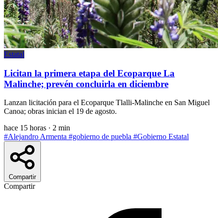
Estatal
Licitan la primera etapa del Ecoparque La
Malinche; prevén concluirla en diciembre
Lanzan licitación para el Ecoparque Tlalli-Malinche en San Miguel
Canoa; obras inician el 19 de agosto.
hace 15 horas
·
2 min
#Alejandro Armenta
#gobierno de puebla
#Gobierno Estatal
Compartir
Compartir