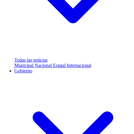
Todas las noticias
Municipal
Nacional
Estatal
Internacional
Gobierno