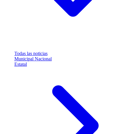
Todas las noticias
Municipal
Nacional
Estatal