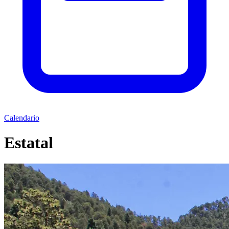
Calendario
Estatal