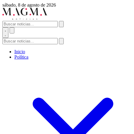
sábado, 8 de agosto de 2026
Inicio
Política