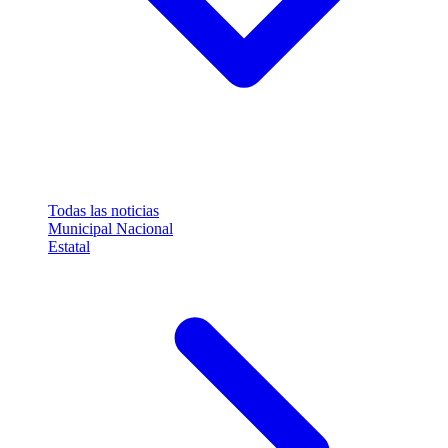
Todas las noticias
Municipal
Nacional
Estatal