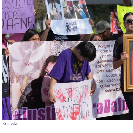
Sociedad