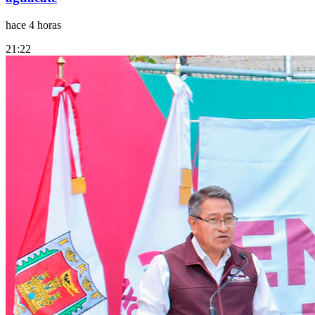
hace 4 horas
21:22