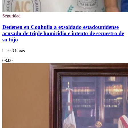
Seguridad
Detienen en Coahuila a exsoldado estadounidense
acusado de triple homicidio e intento de secuestro de
su hijo
hace 3 horas
08:00