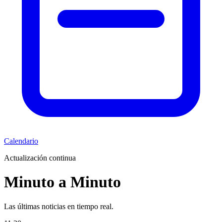
Calendario
Actualización continua
Minuto a Minuto
Las últimas noticias en tiempo real.