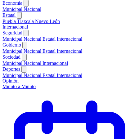
Economía
Municipal
Nacional
Estatal
Puebla
Tlaxcala
Nuevo León
Internacional
Seguridad
Municipal
Nacional
Estatal
Internacional
Gobierno
Municipal
Nacional
Estatal
Internacional
Sociedad
Municipal
Nacional
Internacional
Deportes
Municipal
Nacional
Estatal
Internacional
Opinión
Minuto a Minuto