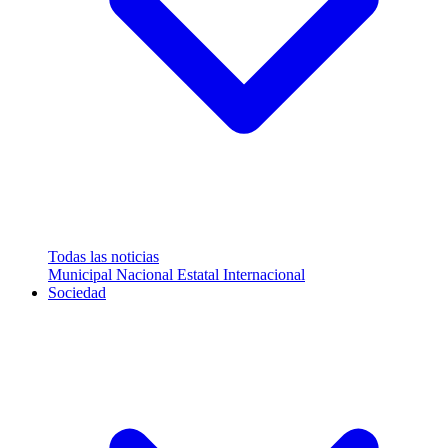
Todas las noticias
Municipal
Nacional
Estatal
Internacional
Sociedad