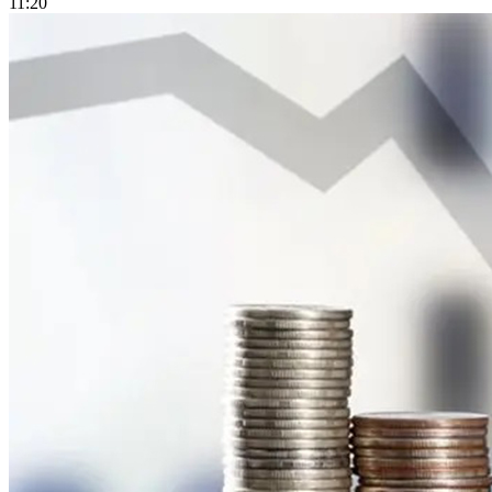
11:20