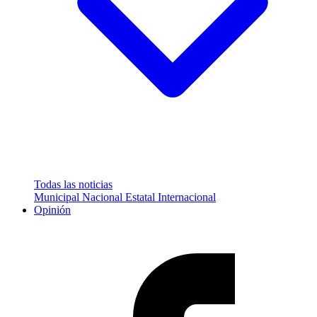
Todas las noticias
Municipal
Nacional
Estatal
Internacional
Opinión