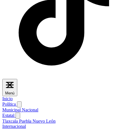
Menú
Inicio
Política
Municipal
Nacional
Estatal
Tlaxcala
Puebla
Nuevo León
Internacional