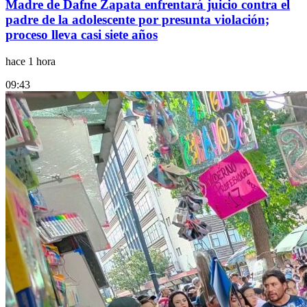
Madre de Dafne Zapata enfrentará juicio contra el
padre de la adolescente por presunta violación;
proceso lleva casi siete años
hace 1 hora
09:43