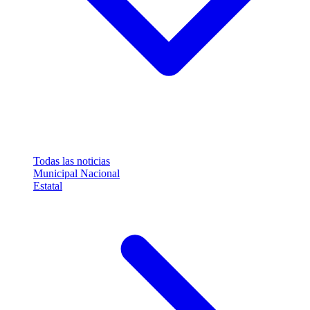
Todas las noticias
Municipal
Nacional
Estatal