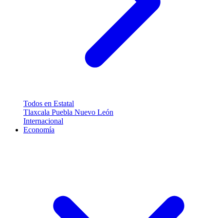
Todos en Estatal
Tlaxcala
Puebla
Nuevo León
Internacional
Economía