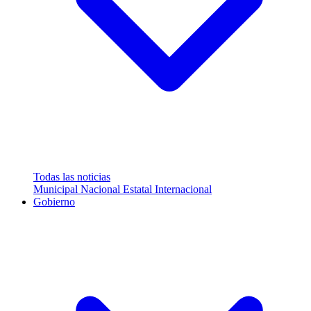
Todas las noticias
Municipal
Nacional
Estatal
Internacional
Gobierno