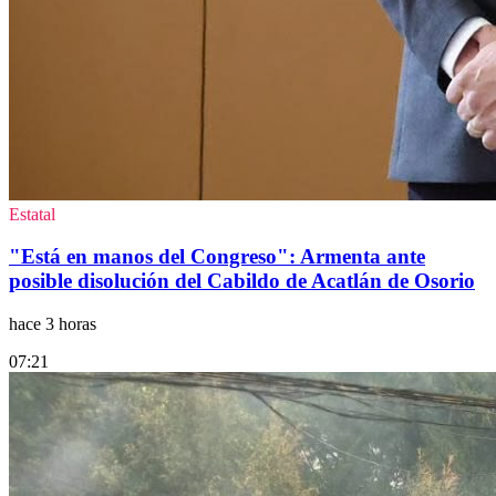
Estatal
"Está en manos del Congreso": Armenta ante
posible disolución del Cabildo de Acatlán de Osorio
hace 3 horas
07:21