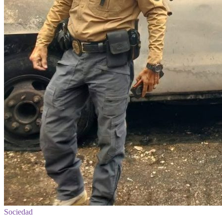
Sociedad