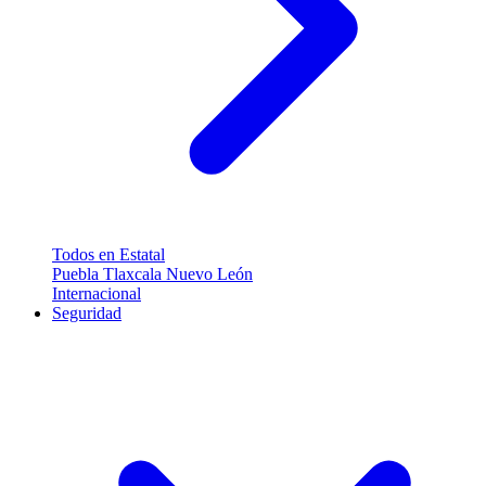
Todos en Estatal
Puebla
Tlaxcala
Nuevo León
Internacional
Seguridad