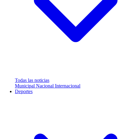
Todas las noticias
Municipal
Nacional
Internacional
Deportes