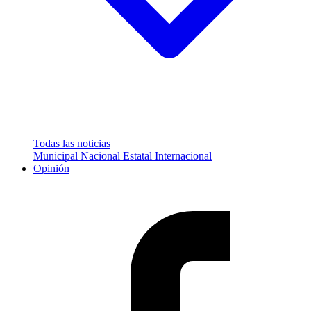
Todas las noticias
Municipal
Nacional
Estatal
Internacional
Opinión