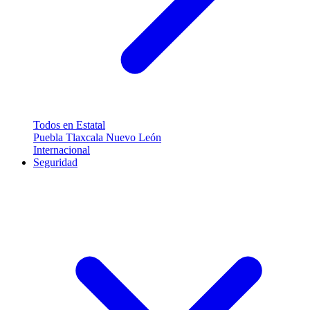
Todos en Estatal
Puebla
Tlaxcala
Nuevo León
Internacional
Seguridad