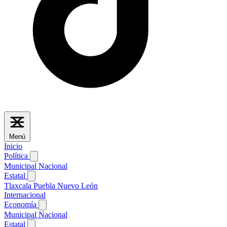
Menú
Inicio
Política
Municipal
Nacional
Estatal
Tlaxcala
Puebla
Nuevo León
Internacional
Economía
Municipal
Nacional
Estatal