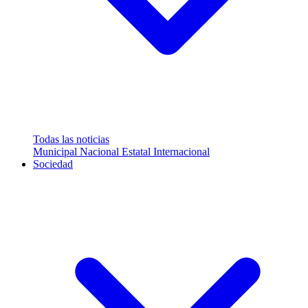
Todas las noticias
Municipal
Nacional
Estatal
Internacional
Sociedad