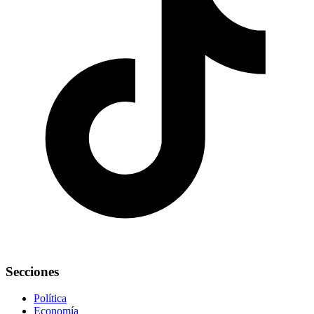
Secciones
Política
Economía