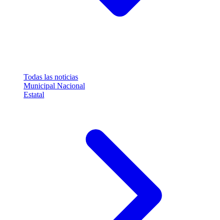
Todas las noticias
Municipal
Nacional
Estatal