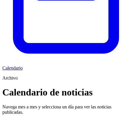
Calendario
Archivo
Calendario de noticias
Navega mes a mes y selecciona un día para ver las noticias
publicadas.