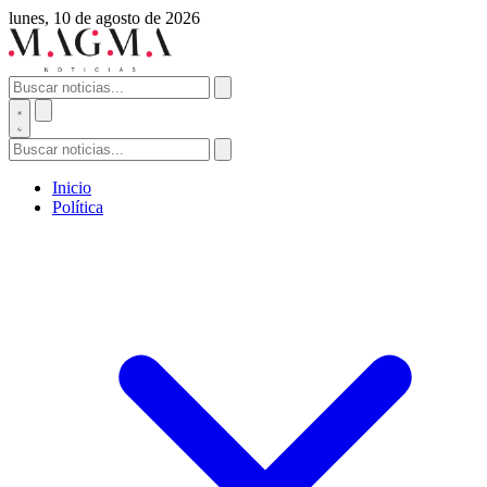
lunes, 10 de agosto de 2026
Inicio
Política