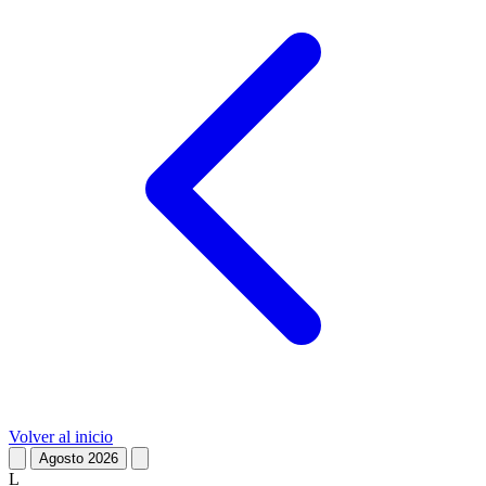
Volver al inicio
Agosto 2026
L