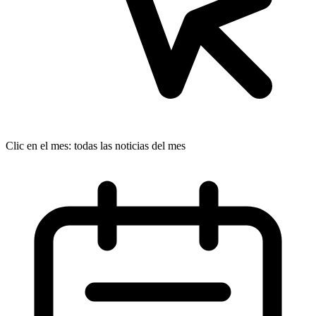
Clic en el mes: todas las noticias del mes