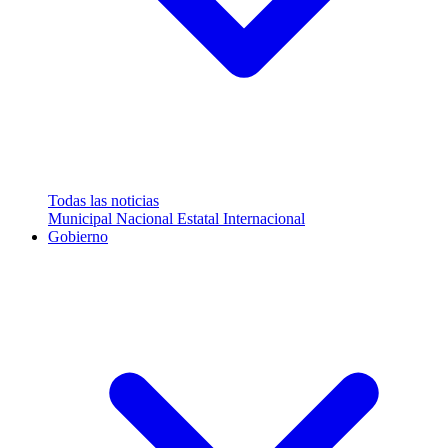
Todas las noticias
Municipal
Nacional
Estatal
Internacional
Gobierno