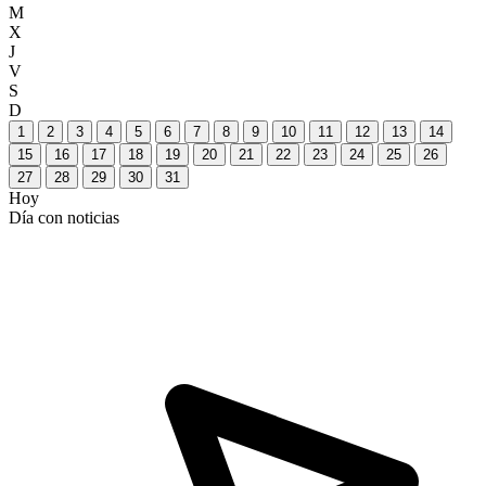
M
X
J
V
S
D
1
2
3
4
5
6
7
8
9
10
11
12
13
14
15
16
17
18
19
20
21
22
23
24
25
26
27
28
29
30
31
Hoy
Día con noticias