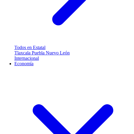
Todos en Estatal
Tlaxcala
Puebla
Nuevo León
Internacional
Economía