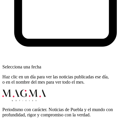
Selecciona una fecha
Haz clic en un día para ver las noticias publicadas ese día,
o en el nombre del mes para ver todo el mes.
Periodismo con carácter. Noticias de Puebla y el mundo con
profundidad, rigor y compromiso con la verdad.