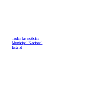
Todas las noticias
Municipal
Nacional
Estatal