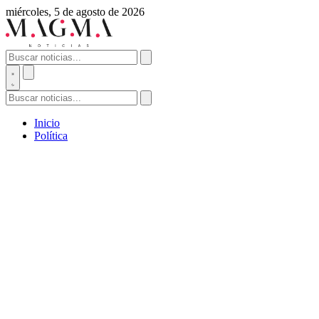
miércoles, 5 de agosto de 2026
Inicio
Política