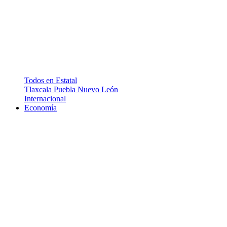
Todos en Estatal
Tlaxcala
Puebla
Nuevo León
Internacional
Economía