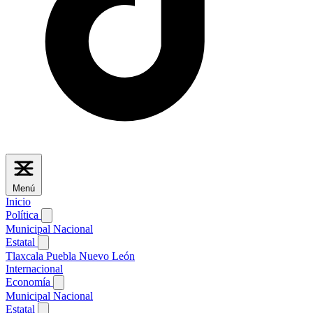
Menú
Inicio
Política
Municipal
Nacional
Estatal
Tlaxcala
Puebla
Nuevo León
Internacional
Economía
Municipal
Nacional
Estatal