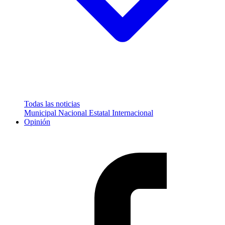
Todas las noticias
Municipal
Nacional
Estatal
Internacional
Opinión