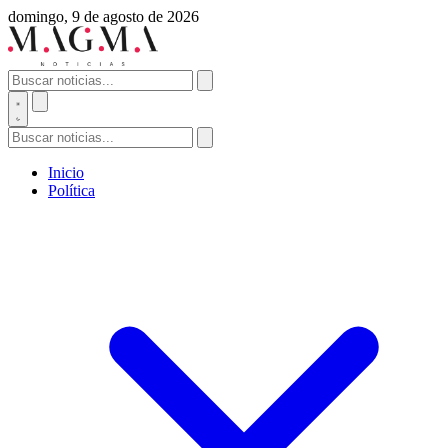
domingo, 9 de agosto de 2026
Inicio
Política