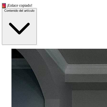
¡Enlace copiado!
Contenido del artículo