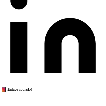
¡Enlace copiado!