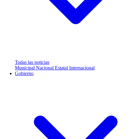
Todas las noticias
Municipal
Nacional
Estatal
Internacional
Gobierno