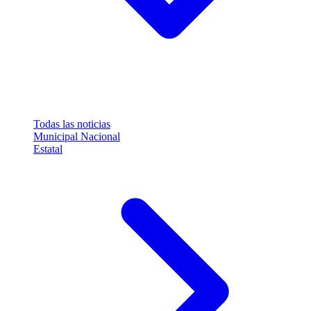
Todas las noticias
Municipal
Nacional
Estatal