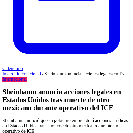
Calendario
Inicio
/
Internacional
/
Sheinbaum anuncia acciones legales en Es...
Internacional
Sheinbaum anuncia acciones legales en
Estados Unidos tras muerte de otro
mexicano durante operativo del ICE
Sheinbaum anunció que su gobierno emprenderá acciones jurídicas
en Estados Unidos tras la muerte de otro mexicano durante un
operativo de ICE.