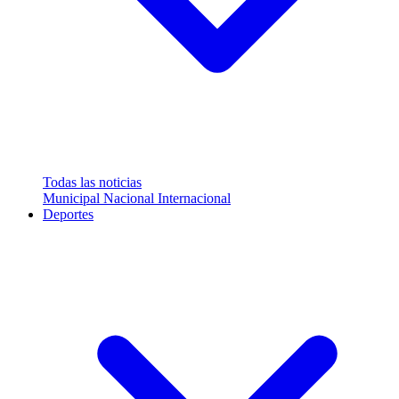
Todas las noticias
Municipal
Nacional
Internacional
Deportes