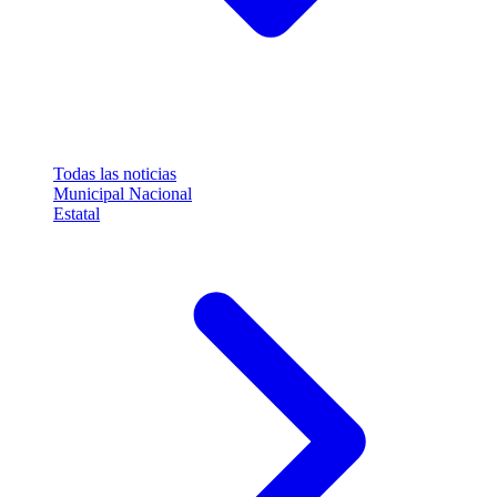
Todas las noticias
Municipal
Nacional
Estatal