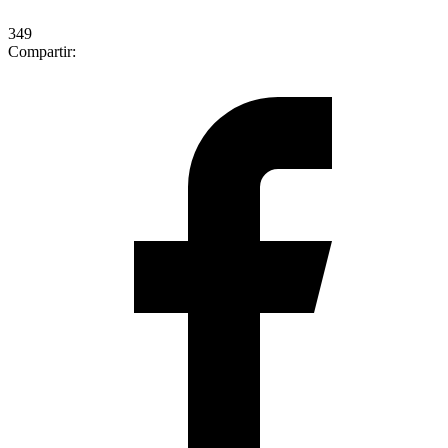
349
Compartir: