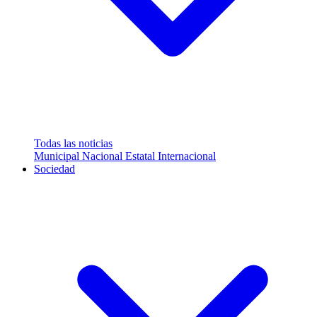
Todas las noticias
Municipal
Nacional
Estatal
Internacional
Sociedad