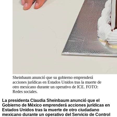
Sheinbaum anunció que su gobierno emprenderá
acciones jurídicas en Estados Unidos tras la muerte de
otro mexicano durante un operativo de ICE. FOTO:
Redes sociales.
La presidenta Claudia Sheinbaum anunció que el
Gobierno de México emprenderá acciones jurídicas en
Estados Unidos tras la muerte de otro ciudadano
mexicano durante un operativo del Servicio de Control