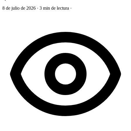
8 de julio de 2026
·
3 min de lectura
·