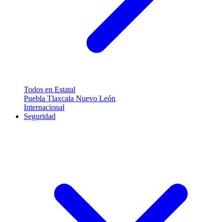
Todos en Estatal
Puebla
Tlaxcala
Nuevo León
Internacional
Seguridad