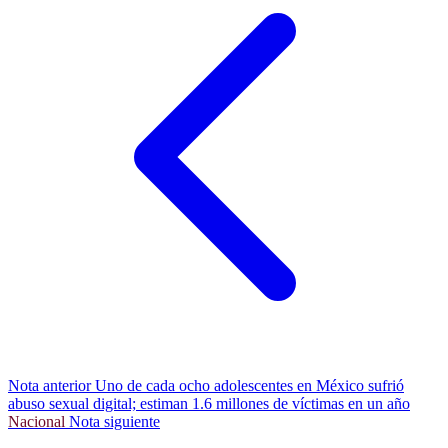
Nota anterior
Uno de cada ocho adolescentes en México sufrió
abuso sexual digital; estiman 1.6 millones de víctimas en un año
Nacional
Nota siguiente