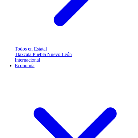
Todos en Estatal
Tlaxcala
Puebla
Nuevo León
Internacional
Economía