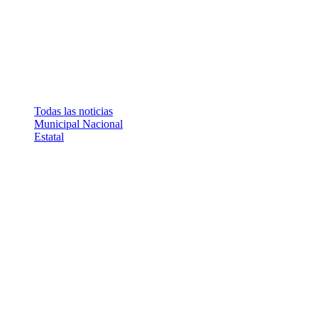
Todas las noticias
Municipal
Nacional
Estatal