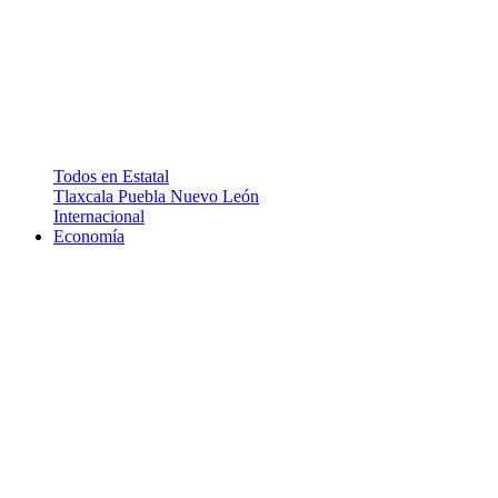
Todos en Estatal
Tlaxcala
Puebla
Nuevo León
Internacional
Economía