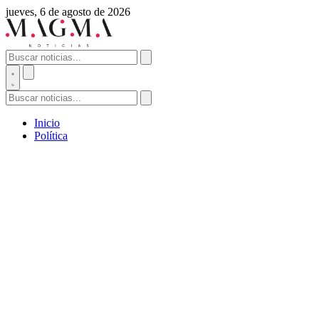
jueves, 6 de agosto de 2026
Inicio
Política