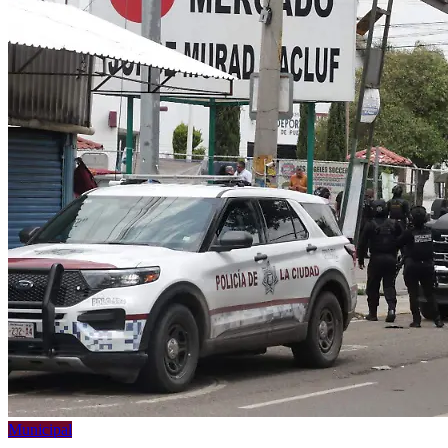
Municipal