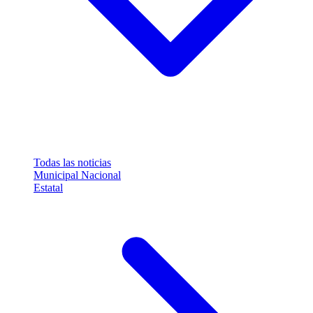
Todas las noticias
Municipal
Nacional
Estatal