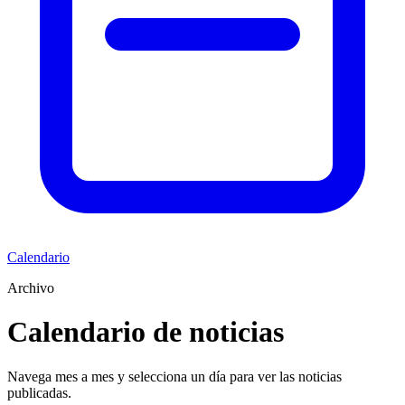
Calendario
Archivo
Calendario de noticias
Navega mes a mes y selecciona un día para ver las noticias
publicadas.