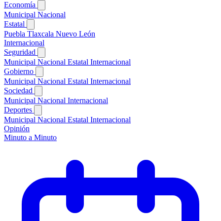
Economía
Municipal
Nacional
Estatal
Puebla
Tlaxcala
Nuevo León
Internacional
Seguridad
Municipal
Nacional
Estatal
Internacional
Gobierno
Municipal
Nacional
Estatal
Internacional
Sociedad
Municipal
Nacional
Internacional
Deportes
Municipal
Nacional
Estatal
Internacional
Opinión
Minuto a Minuto