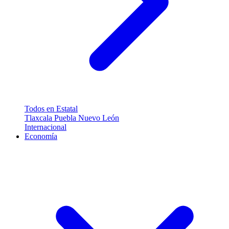
Todos en Estatal
Tlaxcala
Puebla
Nuevo León
Internacional
Economía