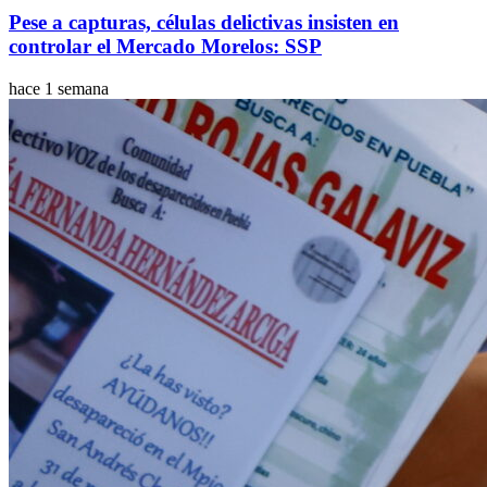
Pese a capturas, células delictivas insisten en
controlar el Mercado Morelos: SSP
hace 1 semana