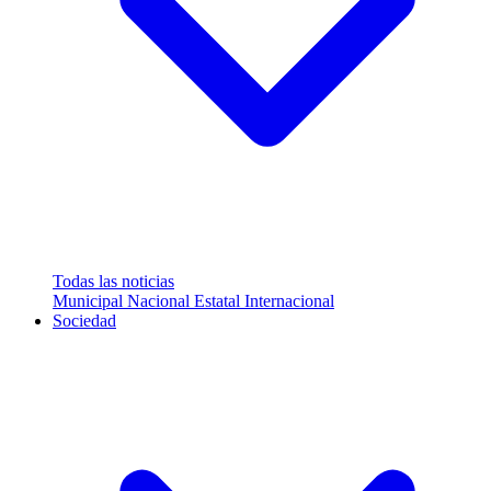
Todas las noticias
Municipal
Nacional
Estatal
Internacional
Sociedad