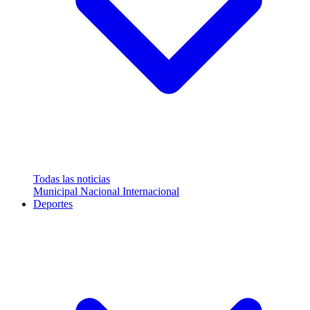
Todas las noticias
Municipal
Nacional
Internacional
Deportes