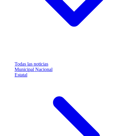
Todas las noticias
Municipal
Nacional
Estatal