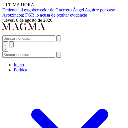
ÚLTIMA HORA
Detienen al exgobernador de Guerrero Ángel Aguirre por caso
Ayotzinapa; FGR lo acusa de ocultar evidencia
jueves, 6 de agosto de 2026
Inicio
Política