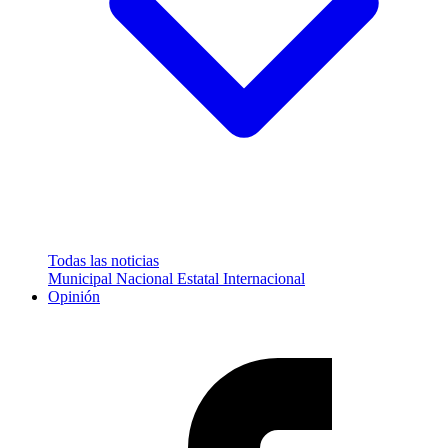
Todas las noticias
Municipal
Nacional
Estatal
Internacional
Opinión