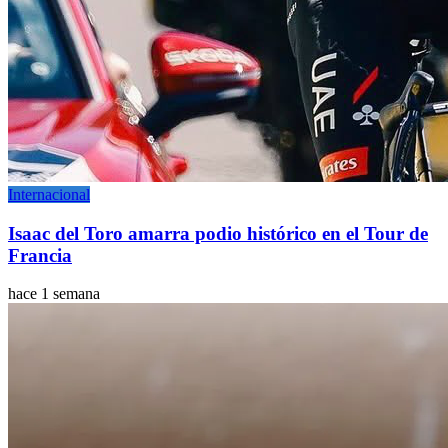
Internacional
Isaac del Toro amarra podio histórico en el Tour de
Francia
hace 1 semana