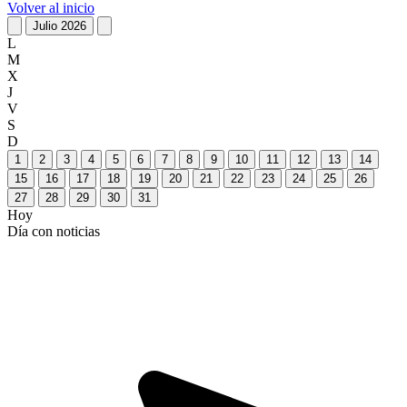
Volver al inicio
Julio 2026
L
M
X
J
V
S
D
1
2
3
4
5
6
7
8
9
10
11
12
13
14
15
16
17
18
19
20
21
22
23
24
25
26
27
28
29
30
31
Hoy
Día con noticias