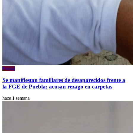
Estatal
Se manifiestan familiares de desaparecidos frente a
la FGE de Puebla; acusan rezago en carpetas
hace 1 semana