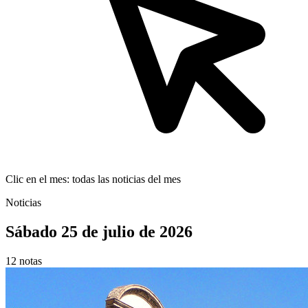
Clic en el mes: todas las noticias del mes
Noticias
Sábado 25 de julio de 2026
12 notas