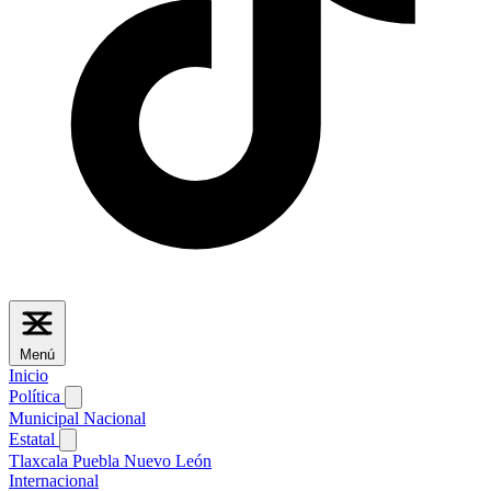
Menú
Inicio
Política
Municipal
Nacional
Estatal
Tlaxcala
Puebla
Nuevo León
Internacional