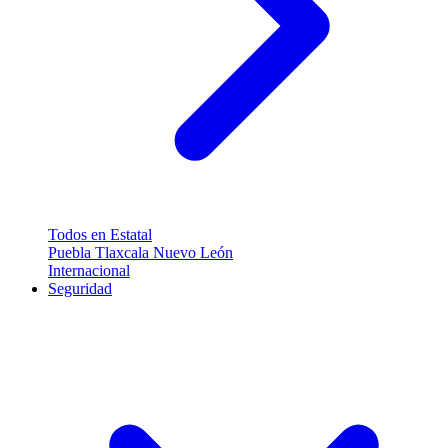
Todos en Estatal
Puebla
Tlaxcala
Nuevo León
Internacional
Seguridad