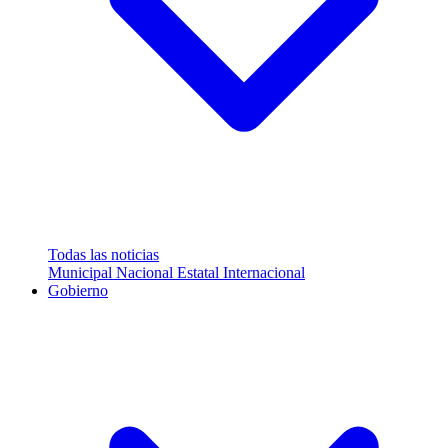
Todas las noticias
Municipal
Nacional
Estatal
Internacional
Gobierno