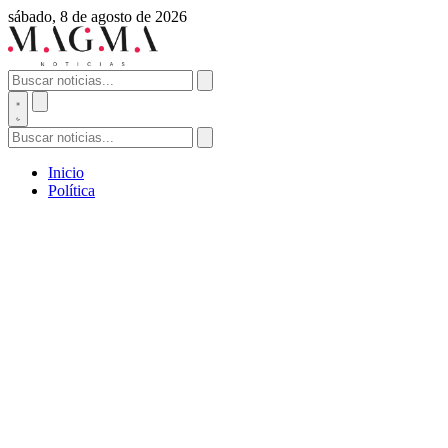
sábado, 8 de agosto de 2026
Inicio
Política