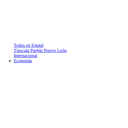
Todos en Estatal
Tlaxcala
Puebla
Nuevo León
Internacional
Economía