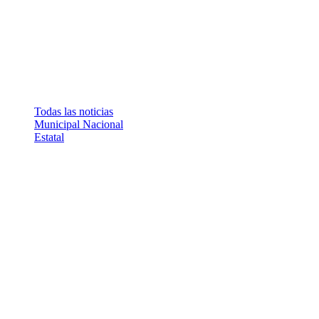
Todas las noticias
Municipal
Nacional
Estatal