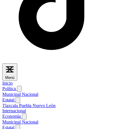
Menú
Inicio
Política
Municipal
Nacional
Estatal
Tlaxcala
Puebla
Nuevo León
Internacional
Economía
Municipal
Nacional
Estatal