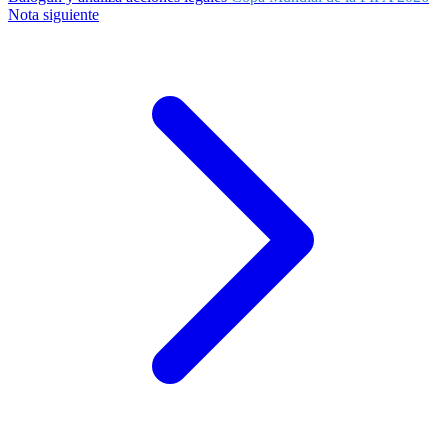
Nota siguiente