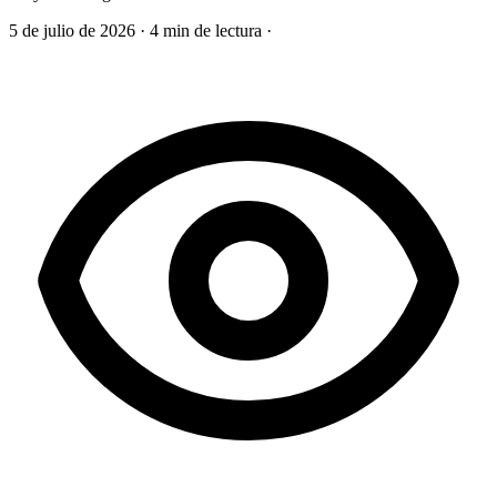
5 de julio de 2026
·
4 min de lectura
·