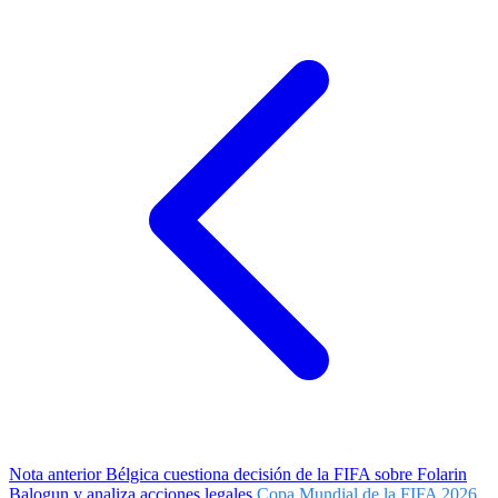
Nota anterior
Bélgica cuestiona decisión de la FIFA sobre Folarin
Balogun y analiza acciones legales
Copa Mundial de la FIFA 2026