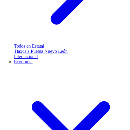
Todos en Estatal
Tlaxcala
Puebla
Nuevo León
Internacional
Economía