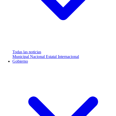
Todas las noticias
Municipal
Nacional
Estatal
Internacional
Gobierno