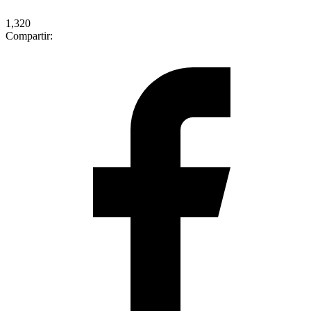
1,320
Compartir: