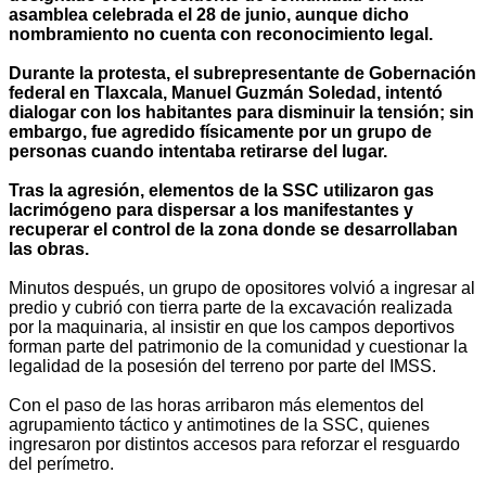
asamblea celebrada el 28 de junio, aunque dicho
nombramiento no cuenta con reconocimiento legal.
Durante la protesta, el subrepresentante de Gobernación
federal en Tlaxcala, Manuel Guzmán Soledad, intentó
dialogar con los habitantes para disminuir la tensión; sin
embargo, fue agredido físicamente por un grupo de
personas cuando intentaba retirarse del lugar.
Tras la agresión, elementos de la SSC utilizaron gas
lacrimógeno para dispersar a los manifestantes y
recuperar el control de la zona donde se desarrollaban
las obras.
Minutos después, un grupo de opositores volvió a ingresar al
predio y cubrió con tierra parte de la excavación realizada
por la maquinaria, al insistir en que los campos deportivos
forman parte del patrimonio de la comunidad y cuestionar la
legalidad de la posesión del terreno por parte del IMSS.
Con el paso de las horas arribaron más elementos del
agrupamiento táctico y antimotines de la SSC, quienes
ingresaron por distintos accesos para reforzar el resguardo
del perímetro.