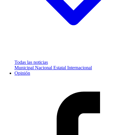
Todas las noticias
Municipal
Nacional
Estatal
Internacional
Opinión