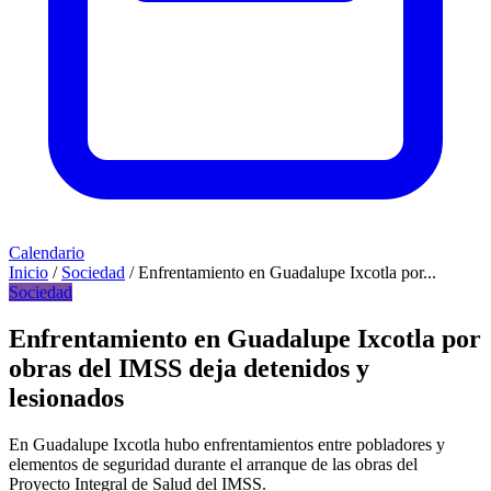
Calendario
Inicio
/
Sociedad
/
Enfrentamiento en Guadalupe Ixcotla por...
Sociedad
Enfrentamiento en Guadalupe Ixcotla por
obras del IMSS deja detenidos y
lesionados
En Guadalupe Ixcotla hubo enfrentamientos entre pobladores y
elementos de seguridad durante el arranque de las obras del
Proyecto Integral de Salud del IMSS.