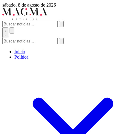
sábado, 8 de agosto de 2026
Inicio
Política