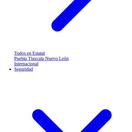
Todos en Estatal
Puebla
Tlaxcala
Nuevo León
Internacional
Seguridad