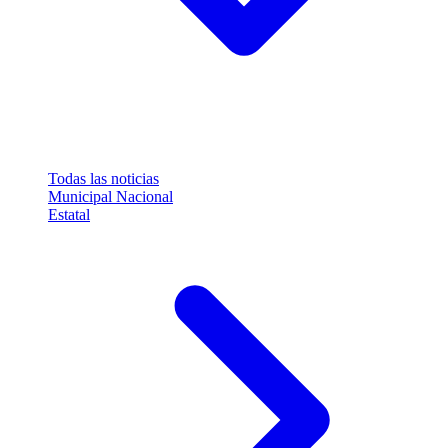
Todas las noticias
Municipal
Nacional
Estatal