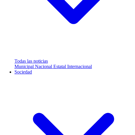
Todas las noticias
Municipal
Nacional
Estatal
Internacional
Sociedad