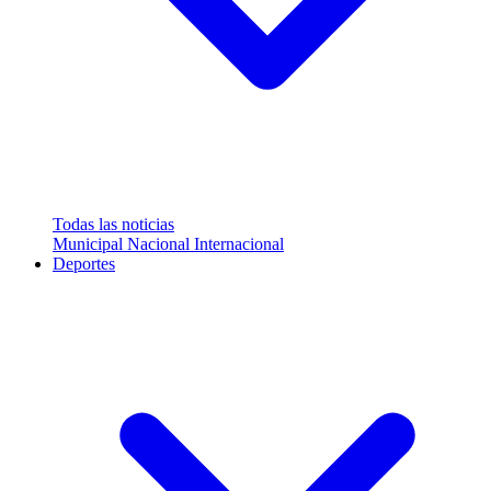
Todas las noticias
Municipal
Nacional
Internacional
Deportes