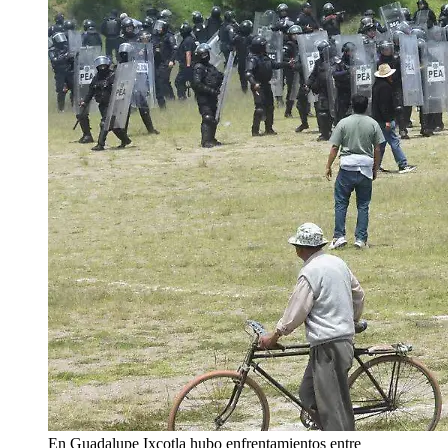
En Guadalupe Ixcotla hubo enfrentamientos entre