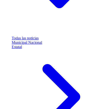
Todas las noticias
Municipal
Nacional
Estatal