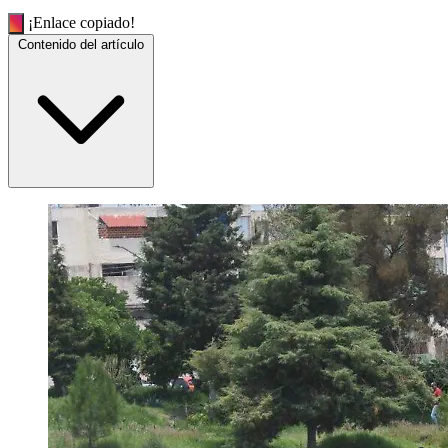
¡Enlace copiado!
Contenido del artículo