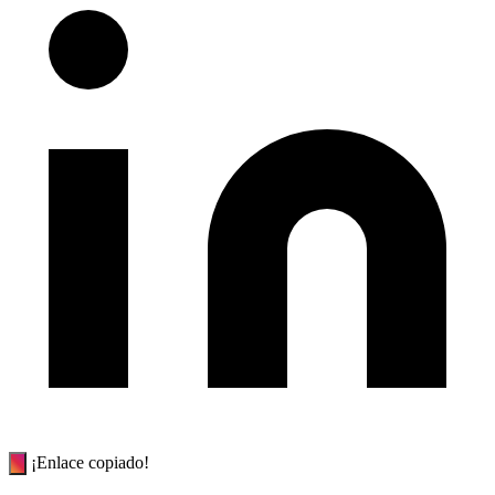
¡Enlace copiado!