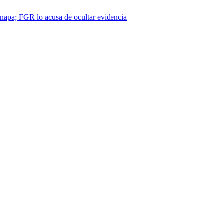
napa; FGR lo acusa de ocultar evidencia