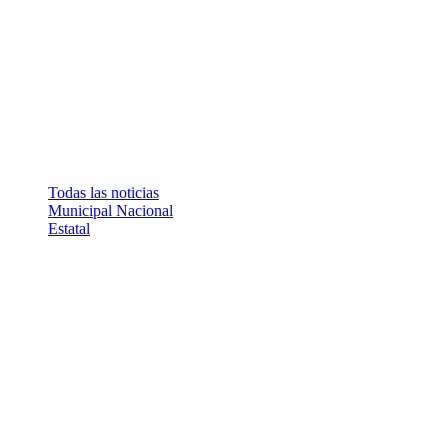
Todas las noticias
Municipal
Nacional
Estatal