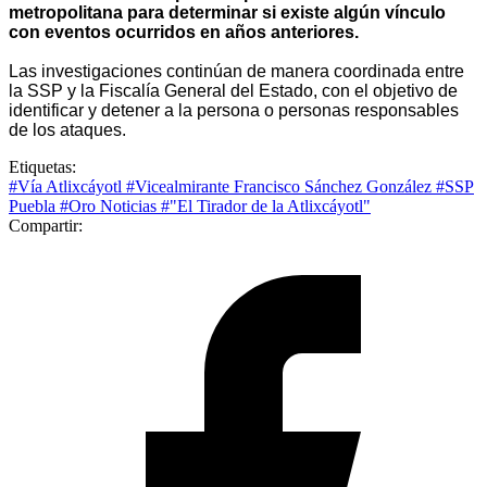
metropolitana para determinar si existe algún vínculo
con eventos ocurridos en años anteriores.
Las investigaciones continúan de manera coordinada entre
la SSP y la Fiscalía General del Estado, con el objetivo de
identificar y detener a la persona o personas responsables
de los ataques.
Etiquetas:
#Vía Atlixcáyotl
#Vicealmirante Francisco Sánchez González
#SSP
Puebla
#Oro Noticias
#"El Tirador de la Atlixcáyotl"
Compartir: