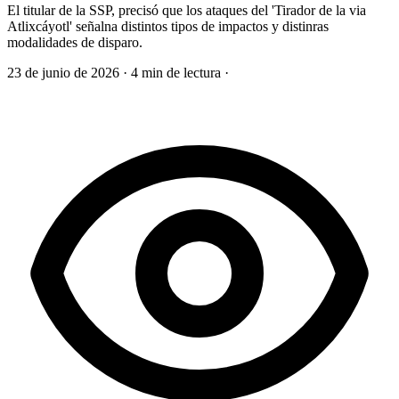
El titular de la SSP, precisó que los ataques del 'Tirador de la via
Atlixcáyotl' señalna distintos tipos de impactos y distinras
modalidades de disparo.
23 de junio de 2026
·
4 min de lectura
·