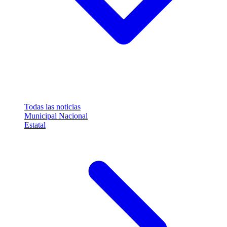
Todas las noticias
Municipal
Nacional
Estatal