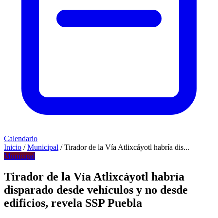
Calendario
Inicio
/
Municipal
/
Tirador de la Vía Atlixcáyotl habría dis...
Municipal
Tirador de la Vía Atlixcáyotl habría
disparado desde vehículos y no desde
edificios, revela SSP Puebla