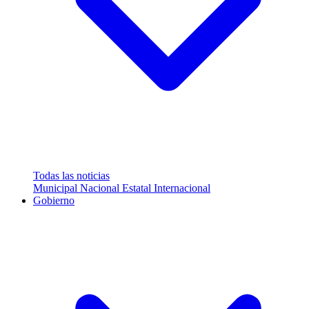
Todas las noticias
Municipal
Nacional
Estatal
Internacional
Gobierno