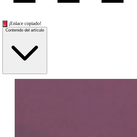
¡Enlace copiado!
Contenido del artículo