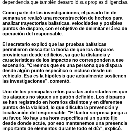
dependencia que también desarrolló sus propias diligencias.
Como parte de las investigaciones, el pasado fin de
semana se realizó una reconstrucción de hechos para
analizar trayectorias balísticas, velocidades y posibles
puntos de disparo, con el objetivo de delimitar el área de
operación del responsable.
El secretario explicó que las pruebas balísticas
permitieron descartar la teoría de que los disparos
provinieran desde edificios, ya que la distancia y
características de los impactos no corresponden a ese
escenario. “Creemos que es una persona que dispara
desde algún punto específico o incluso desde un
vehículo. Esa es la hipótesis que actualmente sostienen
las investigaciones”, comentó.
Uno de los principales retos para las autoridades es que
los ataques no siguen un patrón definido. Los disparos
se han registrado en horarios distintos y en diferentes
puntos de la vialidad, lo que dificulta la prevención y
localización del responsable. “El factor sorpresa juega a
su favor. No hay una hora específica ni un punto fijo
desde donde actúe, por eso mantenemos una presencia
importante de elementos durante todo el día”, explicó.