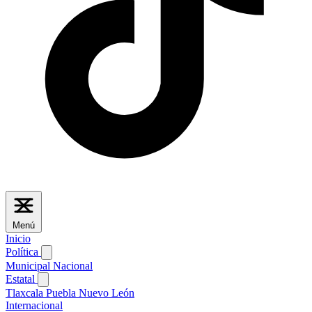
Menú
Inicio
Política
Municipal
Nacional
Estatal
Tlaxcala
Puebla
Nuevo León
Internacional