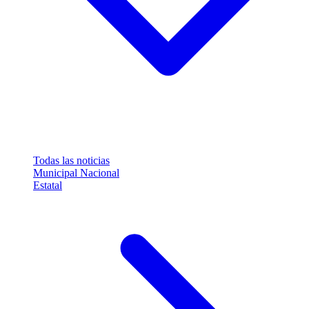
Todas las noticias
Municipal
Nacional
Estatal