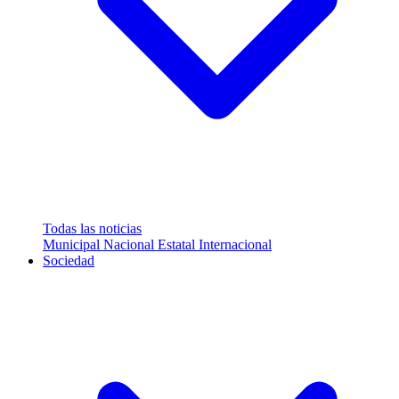
Todas las noticias
Municipal
Nacional
Estatal
Internacional
Sociedad