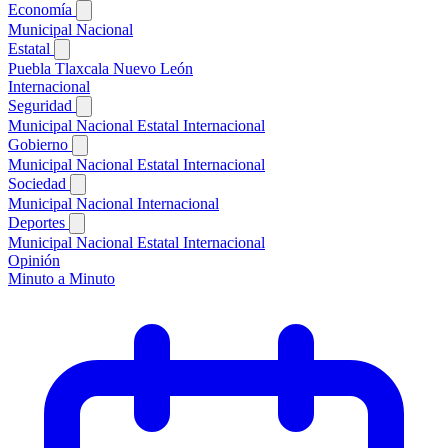
Economía
Municipal
Nacional
Estatal
Puebla
Tlaxcala
Nuevo León
Internacional
Seguridad
Municipal
Nacional
Estatal
Internacional
Gobierno
Municipal
Nacional
Estatal
Internacional
Sociedad
Municipal
Nacional
Internacional
Deportes
Municipal
Nacional
Estatal
Internacional
Opinión
Minuto a Minuto