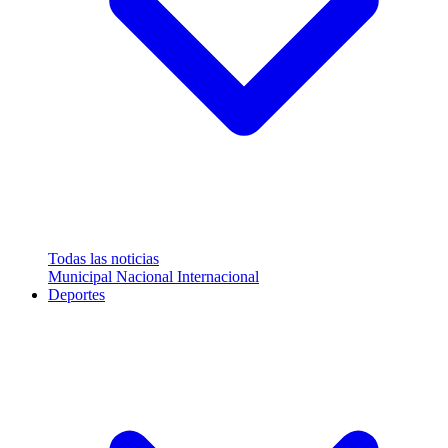
Todas las noticias
Municipal
Nacional
Internacional
Deportes