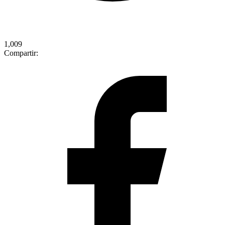
1,009
Compartir: