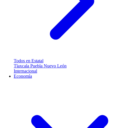
Todos en Estatal
Tlaxcala
Puebla
Nuevo León
Internacional
Economía