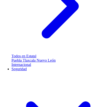
Todos en Estatal
Puebla
Tlaxcala
Nuevo León
Internacional
Seguridad