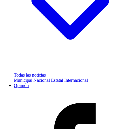
Todas las noticias
Municipal
Nacional
Estatal
Internacional
Opinión