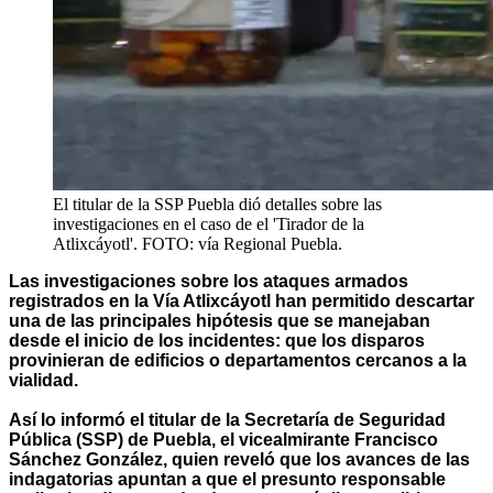
El titular de la SSP Puebla dió detalles sobre las
investigaciones en el caso de el 'Tirador de la
Atlixcáyotl'. FOTO: vía Regional Puebla.
Las investigaciones sobre los ataques armados
registrados en la Vía Atlixcáyotl han permitido descartar
una de las principales hipótesis que se manejaban
desde el inicio de los incidentes: que los disparos
provinieran de edificios o departamentos cercanos a la
vialidad.
Así lo informó el titular de la Secretaría de Seguridad
Pública (SSP) de Puebla, el vicealmirante Francisco
Sánchez González, quien reveló que los avances de las
indagatorias apuntan a que el presunto responsable