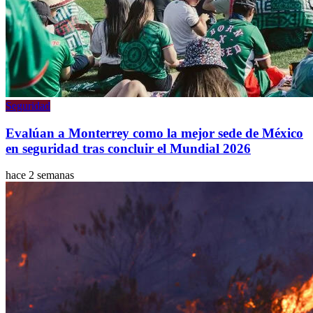
Seguridad
Evalúan a Monterrey como la mejor sede de México
en seguridad tras concluir el Mundial 2026
hace 2 semanas