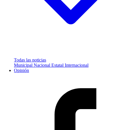
Todas las noticias
Municipal
Nacional
Estatal
Internacional
Opinión