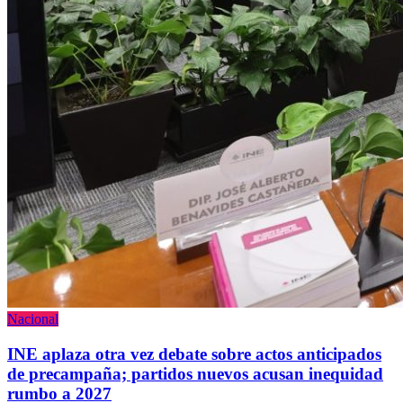
Nacional
INE aplaza otra vez debate sobre actos anticipados
de precampaña; partidos nuevos acusan inequidad
rumbo a 2027