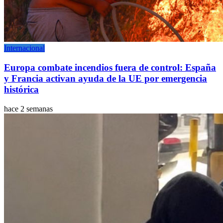
Internacional
Europa combate incendios fuera de control: España
y Francia activan ayuda de la UE por emergencia
histórica
hace 2 semanas