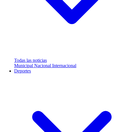
Todas las noticias
Municipal
Nacional
Internacional
Deportes