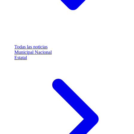
Todas las noticias
Municipal
Nacional
Estatal