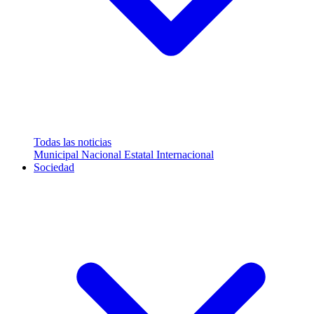
Todas las noticias
Municipal
Nacional
Estatal
Internacional
Sociedad