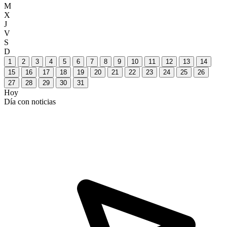
M
X
J
V
S
D
1
2
3
4
5
6
7
8
9
10
11
12
13
14
15
16
17
18
19
20
21
22
23
24
25
26
27
28
29
30
31
Hoy
Día con noticias