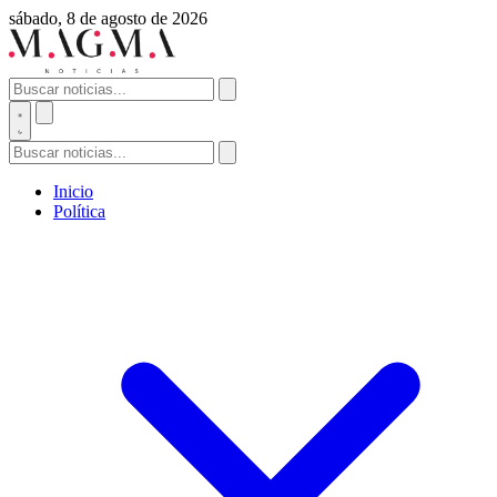
sábado, 8 de agosto de 2026
Inicio
Política