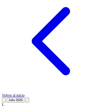
Volver al inicio
Julio 2026
L