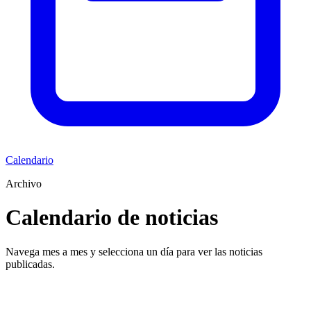
Calendario
Archivo
Calendario de noticias
Navega mes a mes y selecciona un día para ver las noticias
publicadas.