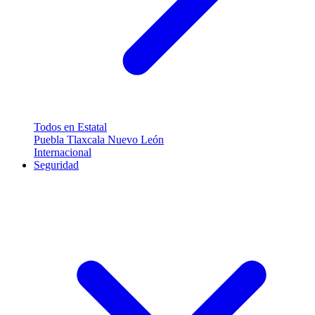
Todos en Estatal
Puebla
Tlaxcala
Nuevo León
Internacional
Seguridad