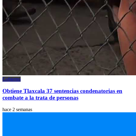
Gobierno
Obtiene Tlaxcala 37 sentencias condenatorias en
combate a la trata de personas
hace 2 semanas