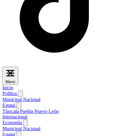
Menú
Inicio
Política
Municipal
Nacional
Estatal
Tlaxcala
Puebla
Nuevo León
Internacional
Economía
Municipal
Nacional
Estatal