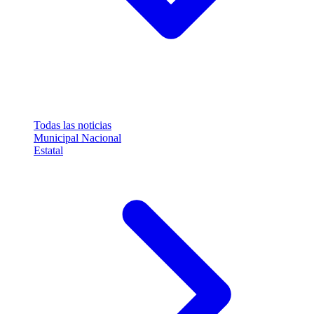
Todas las noticias
Municipal
Nacional
Estatal