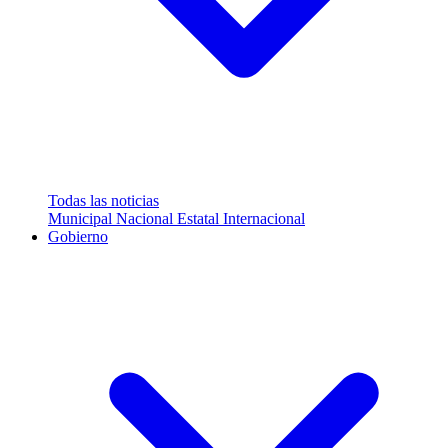
Todas las noticias
Municipal
Nacional
Estatal
Internacional
Gobierno