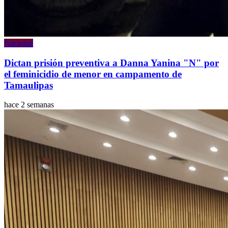
Nacional
Dictan prisión preventiva a Danna Yanina "N" por
el feminicidio de menor en campamento de
Tamaulipas
hace 2 semanas