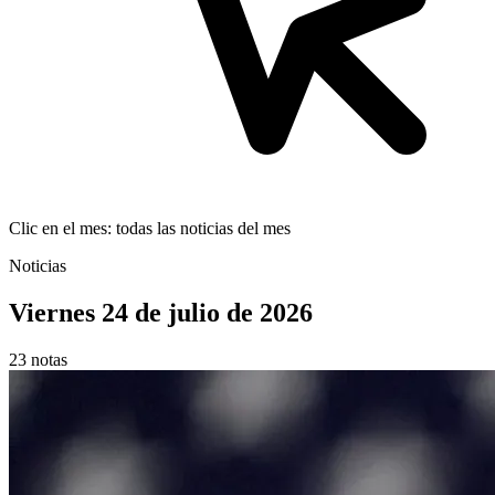
Clic en el mes: todas las noticias del mes
Noticias
Viernes 24 de julio de 2026
23 notas