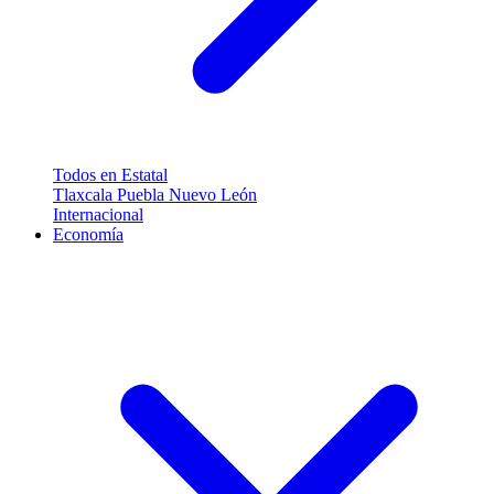
Todos en Estatal
Tlaxcala
Puebla
Nuevo León
Internacional
Economía