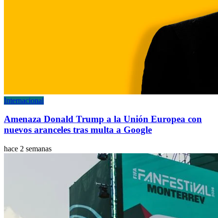
Internacional
Amenaza Donald Trump a la Unión Europea con
nuevos aranceles tras multa a Google
hace 2 semanas