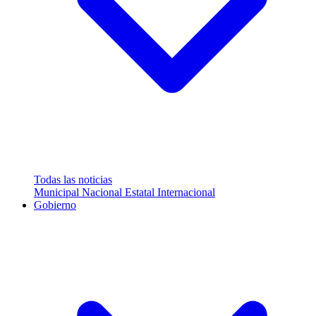
Todas las noticias
Municipal
Nacional
Estatal
Internacional
Gobierno