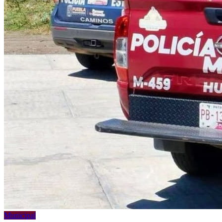
Municipal