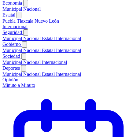
Economía
Municipal
Nacional
Estatal
Puebla
Tlaxcala
Nuevo León
Internacional
Seguridad
Municipal
Nacional
Estatal
Internacional
Gobierno
Municipal
Nacional
Estatal
Internacional
Sociedad
Municipal
Nacional
Internacional
Deportes
Municipal
Nacional
Estatal
Internacional
Opinión
Minuto a Minuto