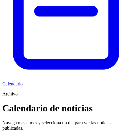
Calendario
Archivo
Calendario de noticias
Navega mes a mes y selecciona un día para ver las noticias
publicadas.