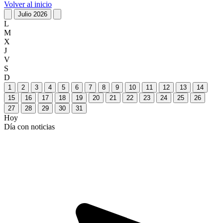
Volver al inicio
Julio 2026
L
M
X
J
V
S
D
1
2
3
4
5
6
7
8
9
10
11
12
13
14
15
16
17
18
19
20
21
22
23
24
25
26
27
28
29
30
31
Hoy
Día con noticias