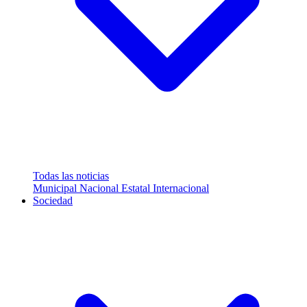
Todas las noticias
Municipal
Nacional
Estatal
Internacional
Sociedad