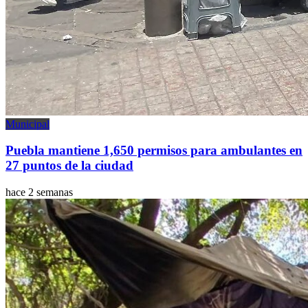
Municipal
Puebla mantiene 1,650 permisos para ambulantes en
27 puntos de la ciudad
hace 2 semanas