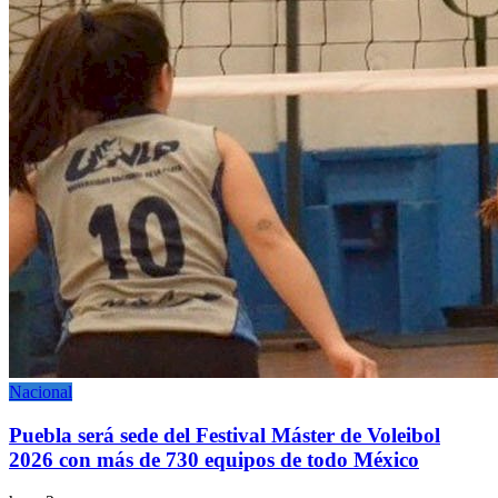
Nacional
Puebla será sede del Festival Máster de Voleibol
2026 con más de 730 equipos de todo México