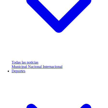
Todas las noticias
Municipal
Nacional
Internacional
Deportes