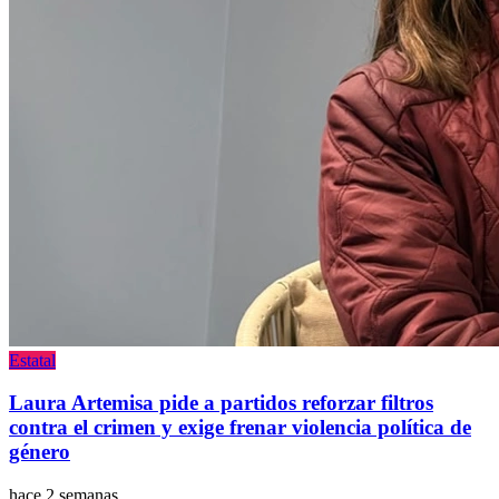
Estatal
Laura Artemisa pide a partidos reforzar filtros
contra el crimen y exige frenar violencia política de
género
hace 2 semanas