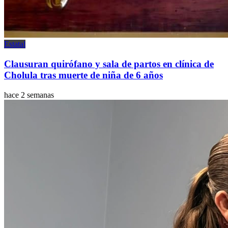
Estatal
Clausuran quirófano y sala de partos en clínica de
Cholula tras muerte de niña de 6 años
hace 2 semanas