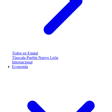
Todos en Estatal
Tlaxcala
Puebla
Nuevo León
Internacional
Economía