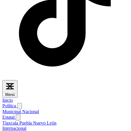
Menú
Inicio
Política
Municipal
Nacional
Estatal
Tlaxcala
Puebla
Nuevo León
Internacional