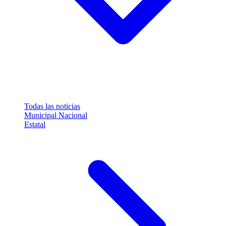
Todas las noticias
Municipal
Nacional
Estatal