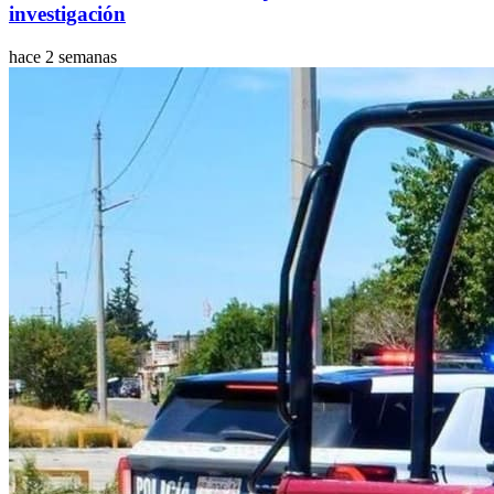
investigación
hace 2 semanas