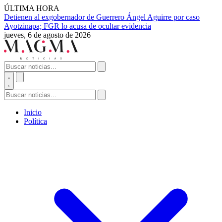
ÚLTIMA HORA
Detienen al exgobernador de Guerrero Ángel Aguirre por caso
Ayotzinapa; FGR lo acusa de ocultar evidencia
jueves, 6 de agosto de 2026
Inicio
Política