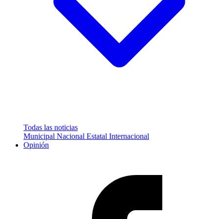
Todas las noticias
Municipal
Nacional
Estatal
Internacional
Opinión