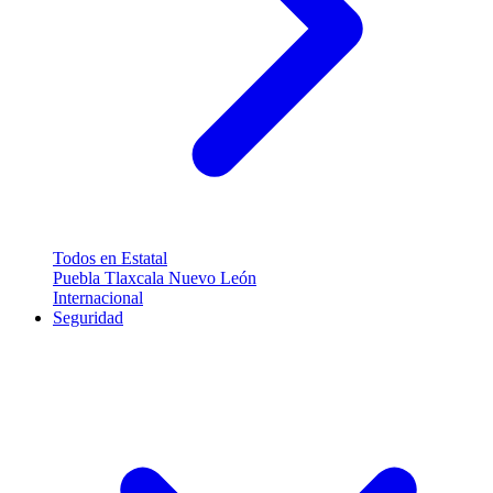
Todos en Estatal
Puebla
Tlaxcala
Nuevo León
Internacional
Seguridad