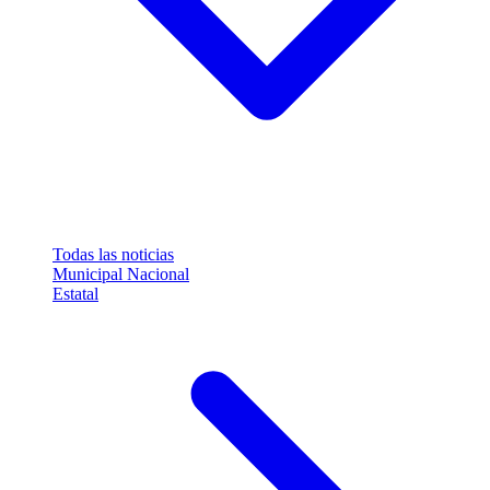
Todas las noticias
Municipal
Nacional
Estatal