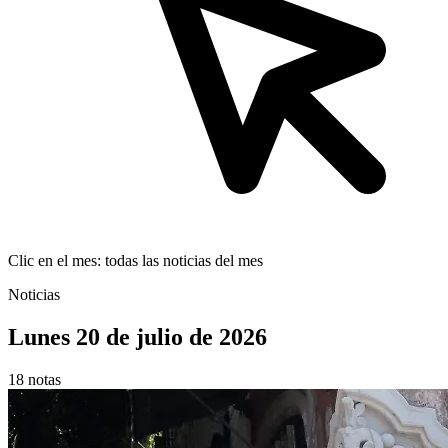
Clic en el mes: todas las noticias del mes
Noticias
Lunes 20 de julio de 2026
18 notas