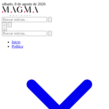
sábado, 8 de agosto de 2026
Inicio
Política