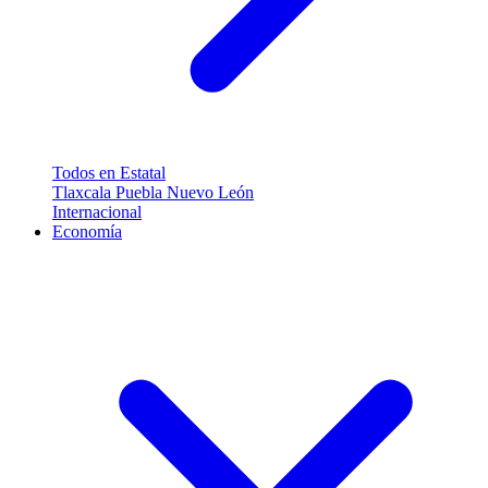
Todos en Estatal
Tlaxcala
Puebla
Nuevo León
Internacional
Economía