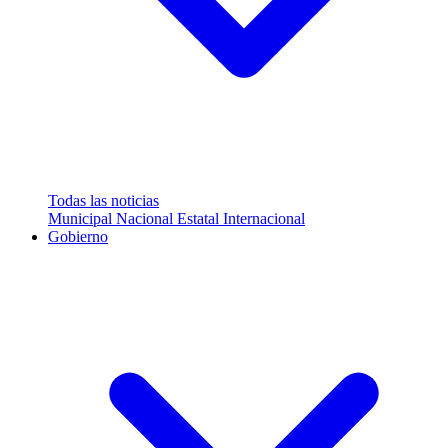
Todas las noticias
Municipal
Nacional
Estatal
Internacional
Gobierno