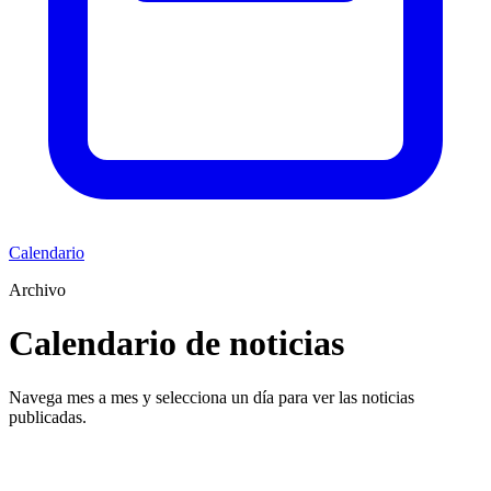
Calendario
Archivo
Calendario de noticias
Navega mes a mes y selecciona un día para ver las noticias
publicadas.