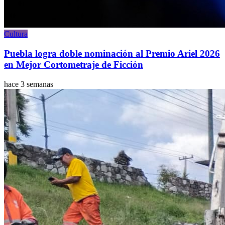
Cultura
Puebla logra doble nominación al Premio Ariel 2026
en Mejor Cortometraje de Ficción
hace 3 semanas