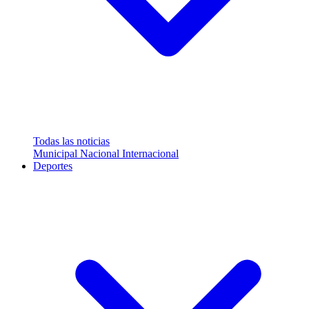
Todas las noticias
Municipal
Nacional
Internacional
Deportes