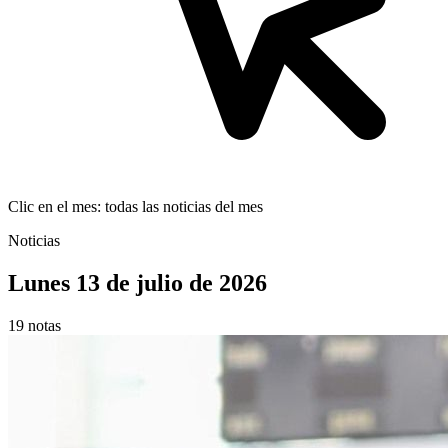
Clic en el mes: todas las noticias del mes
Noticias
Lunes 13 de julio de 2026
19 notas