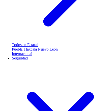
Todos en Estatal
Puebla
Tlaxcala
Nuevo León
Internacional
Seguridad