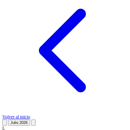
Volver al inicio
Julio 2026
L