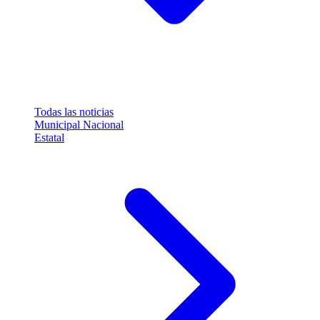
Todas las noticias
Municipal
Nacional
Estatal