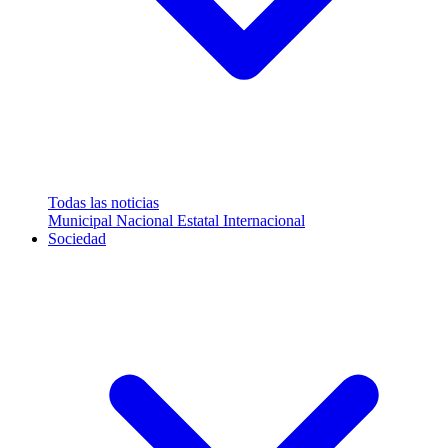
Todas las noticias
Municipal
Nacional
Estatal
Internacional
Sociedad