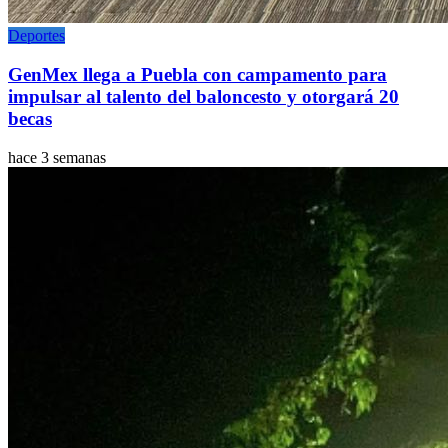
Deportes
GenMex llega a Puebla con campamento para
impulsar al talento del baloncesto y otorgará 20
becas
hace 3 semanas