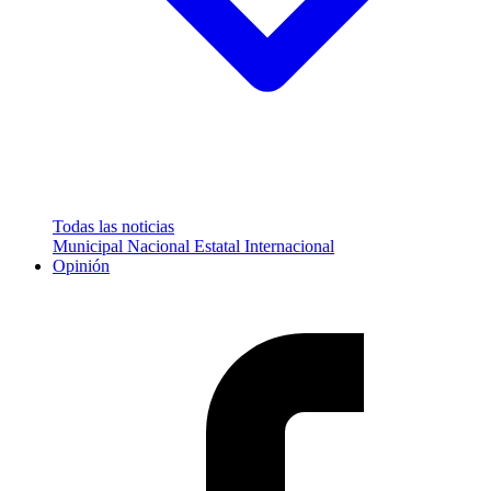
Todas las noticias
Municipal
Nacional
Estatal
Internacional
Opinión