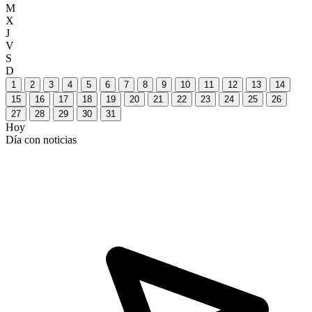
M
X
J
V
S
D
1
2
3
4
5
6
7
8
9
10
11
12
13
14
15
16
17
18
19
20
21
22
23
24
25
26
27
28
29
30
31
Hoy
Día con noticias