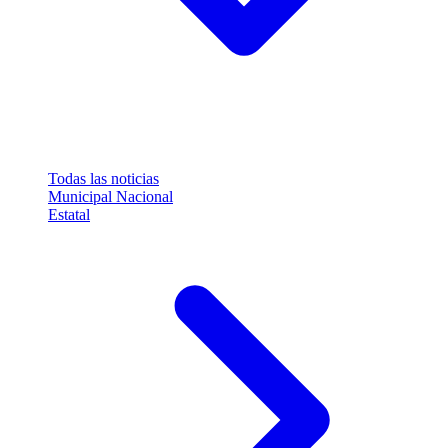
Todas las noticias
Municipal
Nacional
Estatal