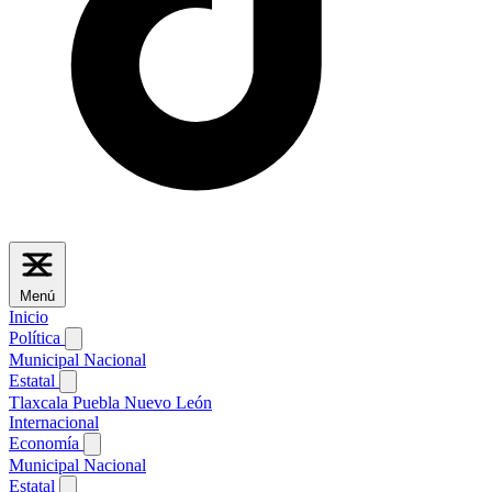
Menú
Inicio
Política
Municipal
Nacional
Estatal
Tlaxcala
Puebla
Nuevo León
Internacional
Economía
Municipal
Nacional
Estatal