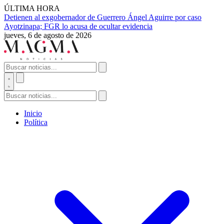
ÚLTIMA HORA
Detienen al exgobernador de Guerrero Ángel Aguirre por caso
Ayotzinapa; FGR lo acusa de ocultar evidencia
jueves, 6 de agosto de 2026
Inicio
Política