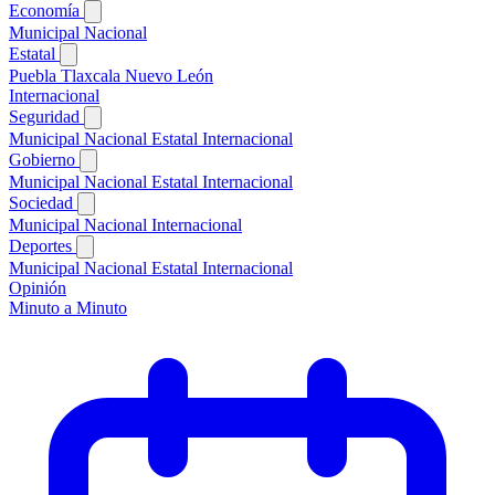
Economía
Municipal
Nacional
Estatal
Puebla
Tlaxcala
Nuevo León
Internacional
Seguridad
Municipal
Nacional
Estatal
Internacional
Gobierno
Municipal
Nacional
Estatal
Internacional
Sociedad
Municipal
Nacional
Internacional
Deportes
Municipal
Nacional
Estatal
Internacional
Opinión
Minuto a Minuto