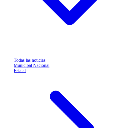
Todas las noticias
Municipal
Nacional
Estatal