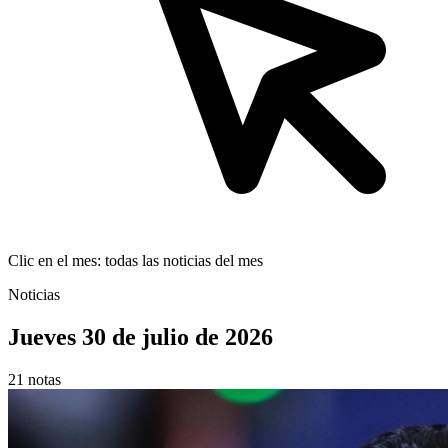
Clic en el mes: todas las noticias del mes
Noticias
Jueves 30 de julio de 2026
21 notas