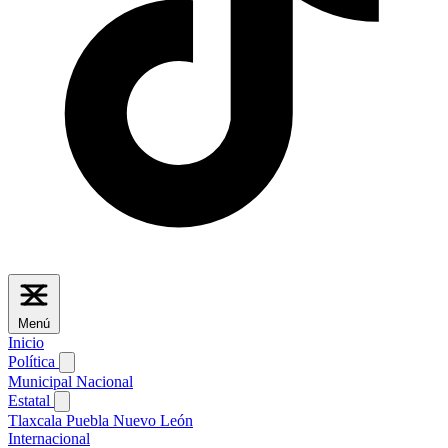
Menú
Inicio
Política
Municipal
Nacional
Estatal
Tlaxcala
Puebla
Nuevo León
Internacional