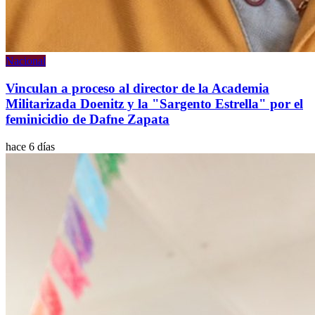
Nacional
Vinculan a proceso al director de la Academia
Militarizada Doenitz y la "Sargento Estrella" por el
feminicidio de Dafne Zapata
hace 6 días