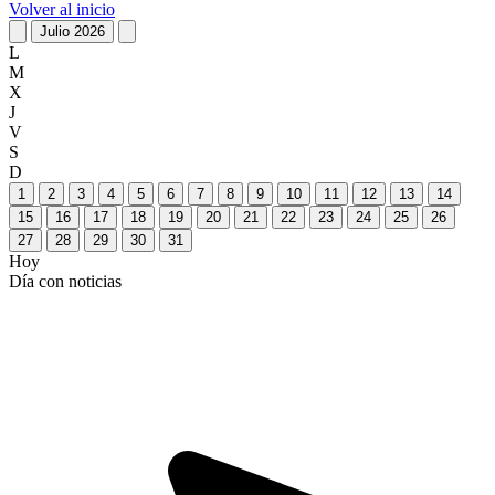
Volver al inicio
Julio 2026
L
M
X
J
V
S
D
1
2
3
4
5
6
7
8
9
10
11
12
13
14
15
16
17
18
19
20
21
22
23
24
25
26
27
28
29
30
31
Hoy
Día con noticias