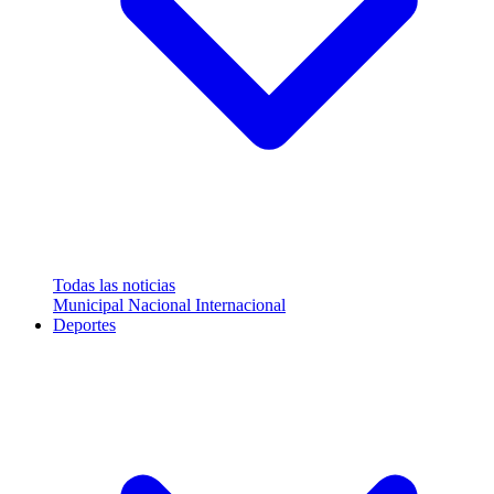
Todas las noticias
Municipal
Nacional
Internacional
Deportes