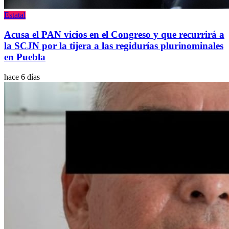
Estatal
Acusa el PAN vicios en el Congreso y que recurrirá a
la SCJN por la tijera a las regidurías plurinominales
en Puebla
hace 6 días