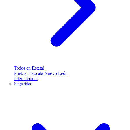
Todos en Estatal
Puebla
Tlaxcala
Nuevo León
Internacional
Seguridad