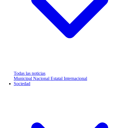
Todas las noticias
Municipal
Nacional
Estatal
Internacional
Sociedad