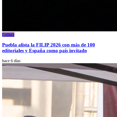
Cultura
Puebla alista la FILIP 2026 con más de 100
editoriales y España como país invitado
hace 6 días