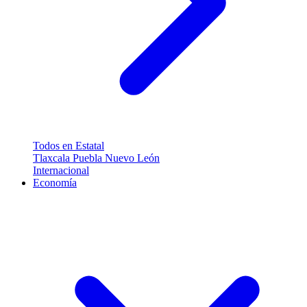
Todos en Estatal
Tlaxcala
Puebla
Nuevo León
Internacional
Economía