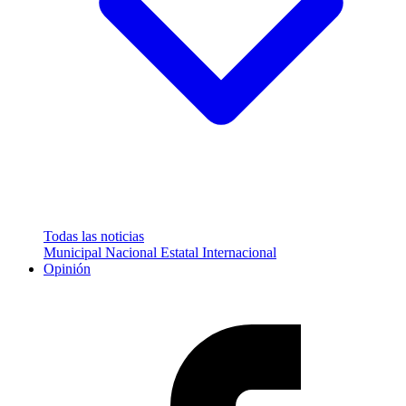
Todas las noticias
Municipal
Nacional
Estatal
Internacional
Opinión