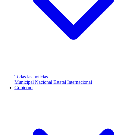
Todas las noticias
Municipal
Nacional
Estatal
Internacional
Gobierno