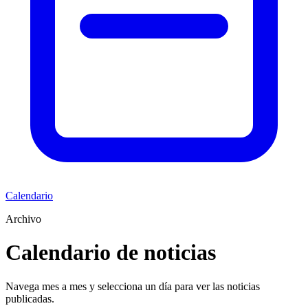
Calendario
Archivo
Calendario de noticias
Navega mes a mes y selecciona un día para ver las noticias
publicadas.