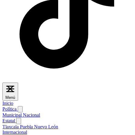
Menú
Inicio
Política
Municipal
Nacional
Estatal
Tlaxcala
Puebla
Nuevo León
Internacional