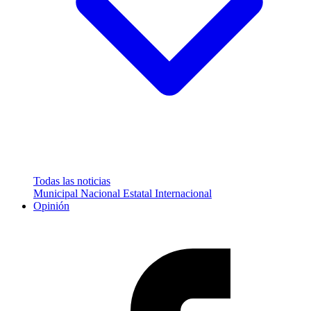
Todas las noticias
Municipal
Nacional
Estatal
Internacional
Opinión