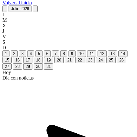
Volver al inicio
Julio 2026
L
M
X
J
V
S
D
1
2
3
4
5
6
7
8
9
10
11
12
13
14
15
16
17
18
19
20
21
22
23
24
25
26
27
28
29
30
31
Hoy
Día con noticias