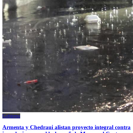
Gobierno
Armenta y Chedraui alistan proyecto integral contra