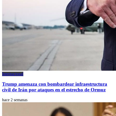
Internacional
Trump amenaza con bombardear infraestructura
civil de Irán por ataques en el estrecho de Ormuz
hace 2 semanas