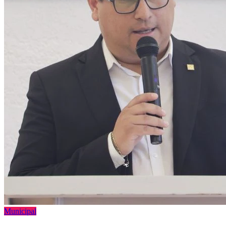
Municipal