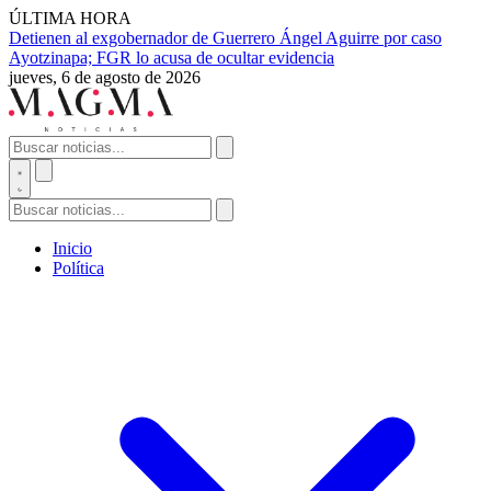
ÚLTIMA HORA
Detienen al exgobernador de Guerrero Ángel Aguirre por caso
Ayotzinapa; FGR lo acusa de ocultar evidencia
jueves, 6 de agosto de 2026
Inicio
Política