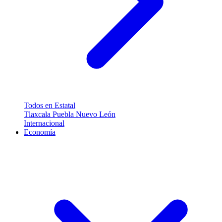
Todos en Estatal
Tlaxcala
Puebla
Nuevo León
Internacional
Economía