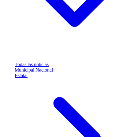
Todas las noticias
Municipal
Nacional
Estatal