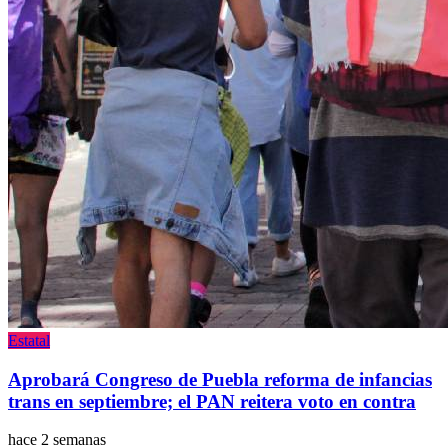
Estatal
Aprobará Congreso de Puebla reforma de infancias
trans en septiembre; el PAN reitera voto en contra
hace 2 semanas