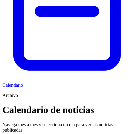
Calendario
Archivo
Calendario de noticias
Navega mes a mes y selecciona un día para ver las noticias
publicadas.