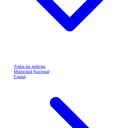
Todas las noticias
Municipal
Nacional
Estatal