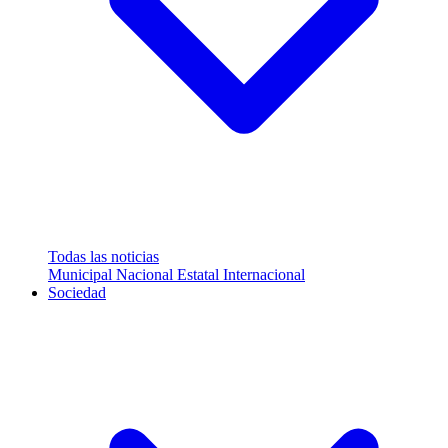
Todas las noticias
Municipal
Nacional
Estatal
Internacional
Sociedad