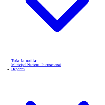
Todas las noticias
Municipal
Nacional
Internacional
Deportes