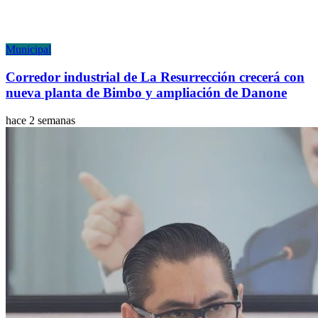
Municipal
Corredor industrial de La Resurrección crecerá con
nueva planta de Bimbo y ampliación de Danone
hace 2 semanas