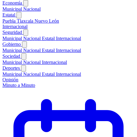
Economía
Municipal
Nacional
Estatal
Puebla
Tlaxcala
Nuevo León
Internacional
Seguridad
Municipal
Nacional
Estatal
Internacional
Gobierno
Municipal
Nacional
Estatal
Internacional
Sociedad
Municipal
Nacional
Internacional
Deportes
Municipal
Nacional
Estatal
Internacional
Opinión
Minuto a Minuto