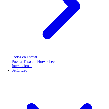
Todos en Estatal
Puebla
Tlaxcala
Nuevo León
Internacional
Seguridad