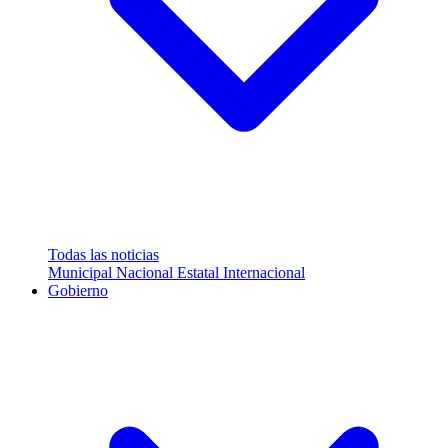
Todas las noticias
Municipal
Nacional
Estatal
Internacional
Gobierno