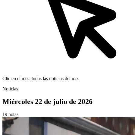
Clic en el mes: todas las noticias del mes
Noticias
Miércoles 22 de julio de 2026
19 notas