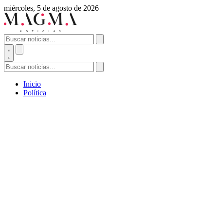
miércoles, 5 de agosto de 2026
Inicio
Política