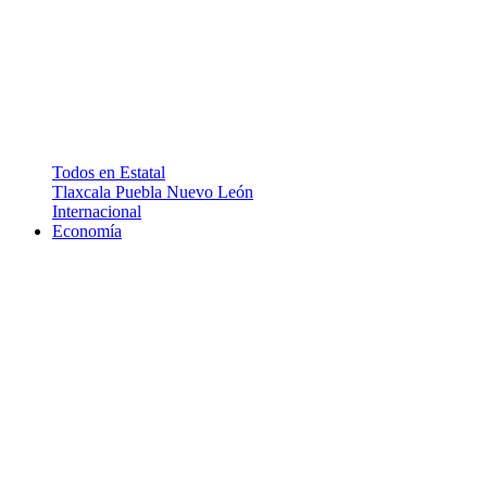
Todos en Estatal
Tlaxcala
Puebla
Nuevo León
Internacional
Economía