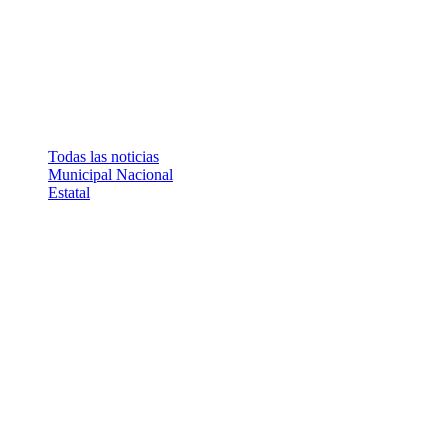
Todas las noticias
Municipal
Nacional
Estatal