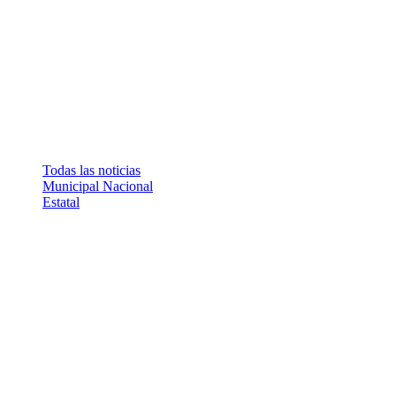
Todas las noticias
Municipal
Nacional
Estatal