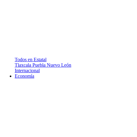
Todos en Estatal
Tlaxcala
Puebla
Nuevo León
Internacional
Economía