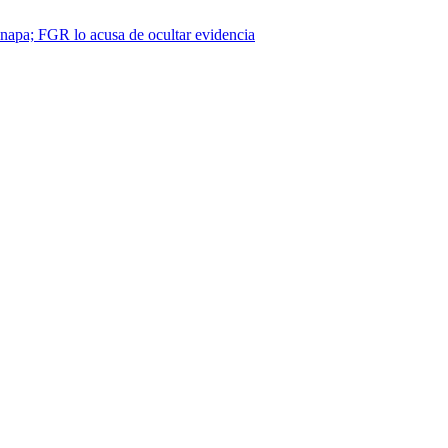
napa; FGR lo acusa de ocultar evidencia