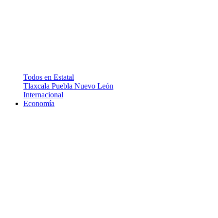
Todos en Estatal
Tlaxcala
Puebla
Nuevo León
Internacional
Economía