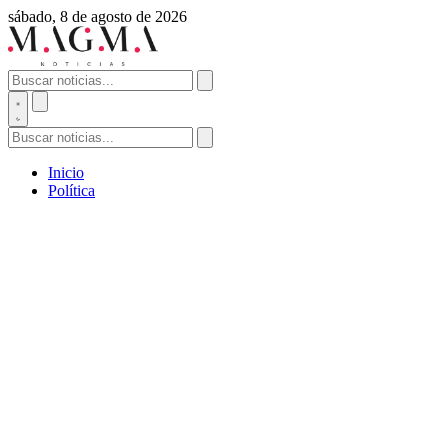
sábado, 8 de agosto de 2026
Inicio
Política