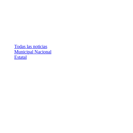
Todas las noticias
Municipal
Nacional
Estatal