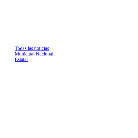
Todas las noticias
Municipal
Nacional
Estatal