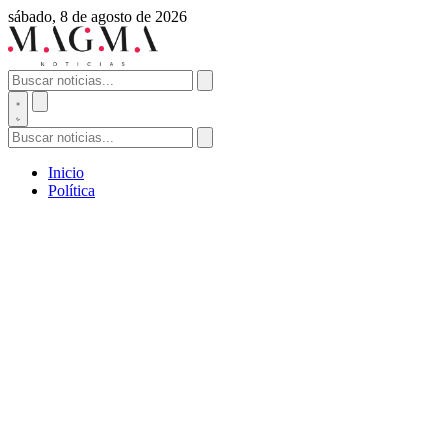
sábado, 8 de agosto de 2026
Inicio
Política