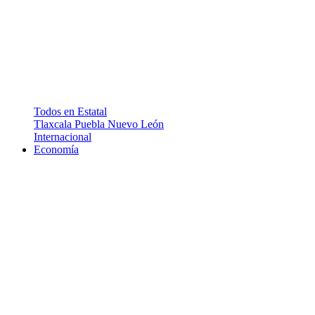
Todos en Estatal
Tlaxcala
Puebla
Nuevo León
Internacional
Economía