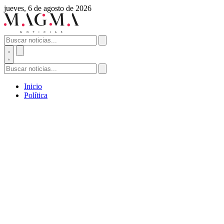
jueves, 6 de agosto de 2026
Inicio
Política