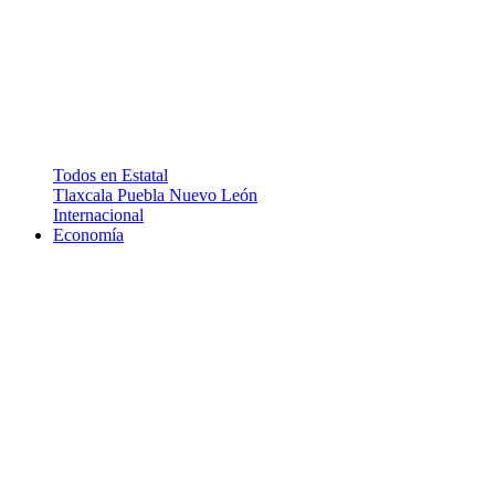
Todos en Estatal
Tlaxcala
Puebla
Nuevo León
Internacional
Economía