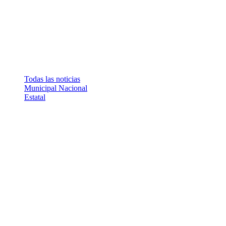
Todas las noticias
Municipal
Nacional
Estatal