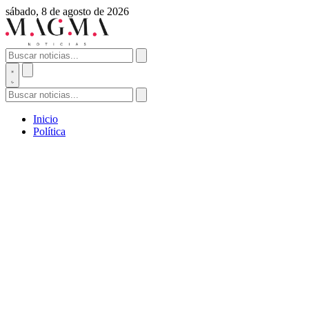
sábado, 8 de agosto de 2026
Inicio
Política