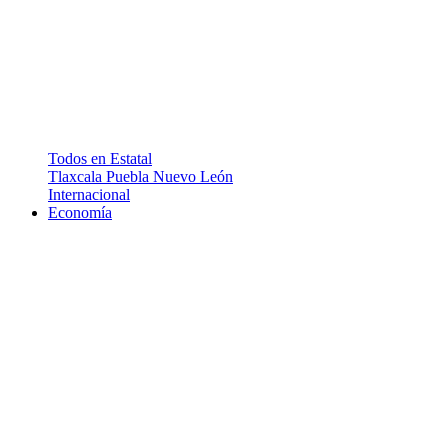
Todos en Estatal
Tlaxcala
Puebla
Nuevo León
Internacional
Economía