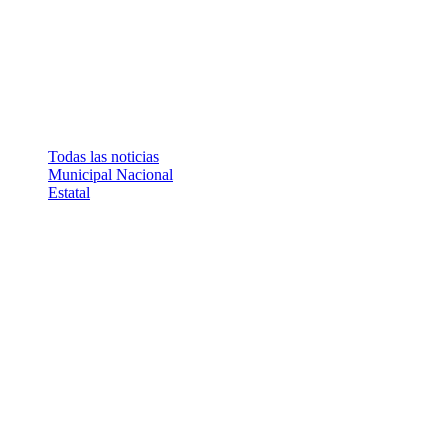
Todas las noticias
Municipal
Nacional
Estatal