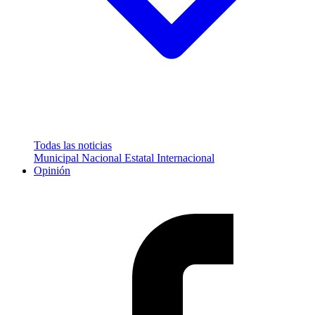
Todas las noticias
Municipal
Nacional
Estatal
Internacional
Opinión