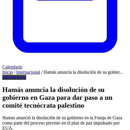
Calendario
Inicio
/
Internacional
/
Hamás anuncia la disolución de su gobier...
Internacional
Hamás anuncia la disolución de su
gobierno en Gaza para dar paso a un
comité tecnócrata palestino
Hamas anunció la disolución de su gobierno en la Franja de Gaza
como parte del proceso previsto en el plan de paz impulsado por
EUA.