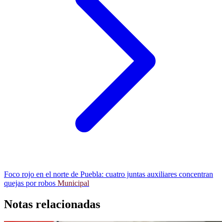
Foco rojo en el norte de Puebla: cuatro juntas auxiliares concentran
quejas por robos
Municipal
Notas relacionadas