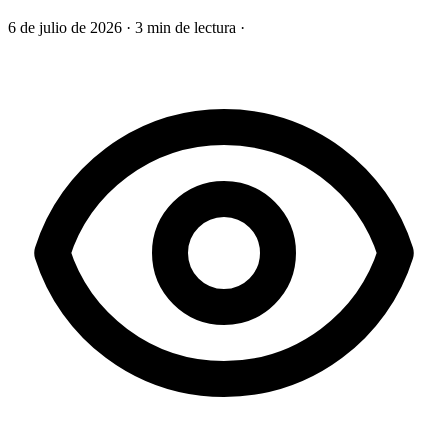
6 de julio de 2026
·
3 min de lectura
·