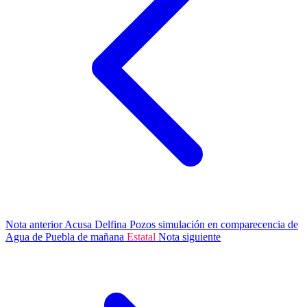
Nota anterior
Acusa Delfina Pozos simulación en comparecencia de
Agua de Puebla de mañana
Estatal
Nota siguiente