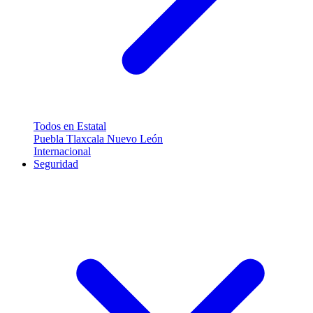
Todos en Estatal
Puebla
Tlaxcala
Nuevo León
Internacional
Seguridad