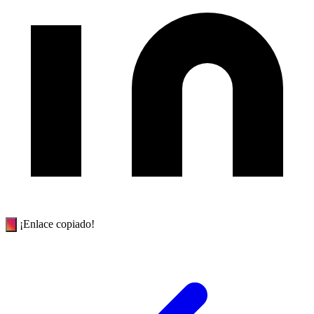
¡Enlace copiado!