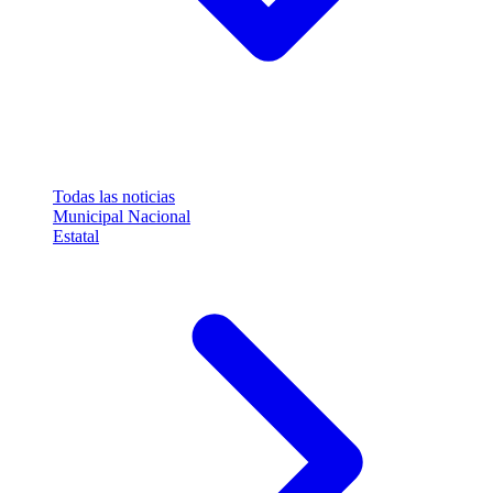
Todas las noticias
Municipal
Nacional
Estatal