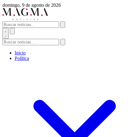
domingo, 9 de agosto de 2026
Inicio
Política