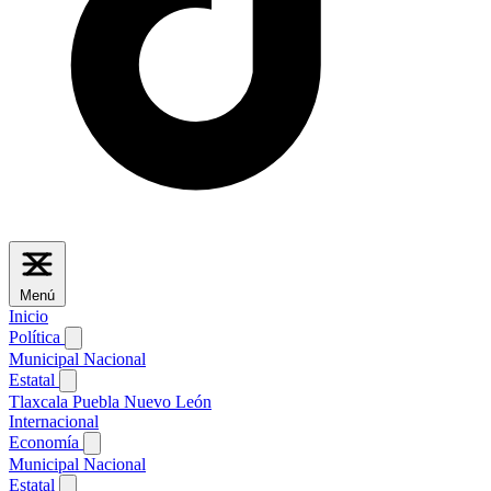
Menú
Inicio
Política
Municipal
Nacional
Estatal
Tlaxcala
Puebla
Nuevo León
Internacional
Economía
Municipal
Nacional
Estatal