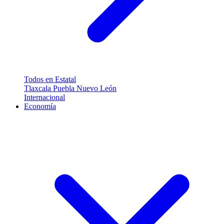
Todos en Estatal
Tlaxcala
Puebla
Nuevo León
Internacional
Economía