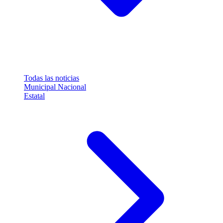
Todas las noticias
Municipal
Nacional
Estatal