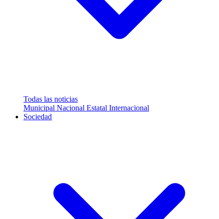
Todas las noticias
Municipal
Nacional
Estatal
Internacional
Sociedad