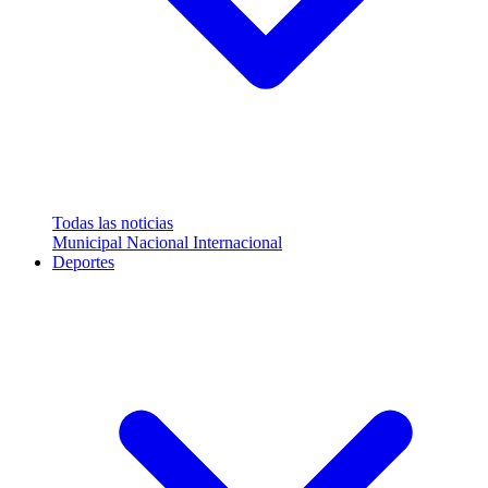
Todas las noticias
Municipal
Nacional
Internacional
Deportes