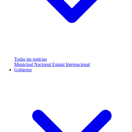
Todas las noticias
Municipal
Nacional
Estatal
Internacional
Gobierno