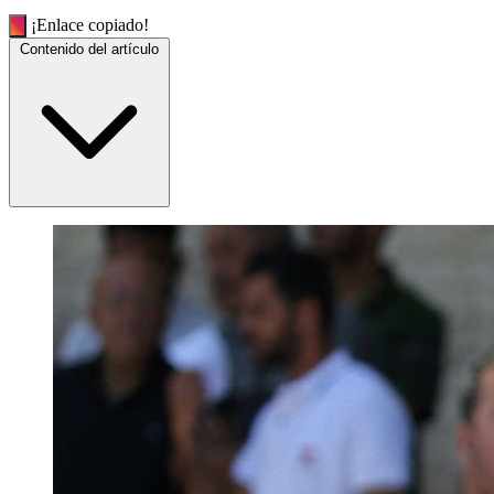
¡Enlace copiado!
Contenido del artículo