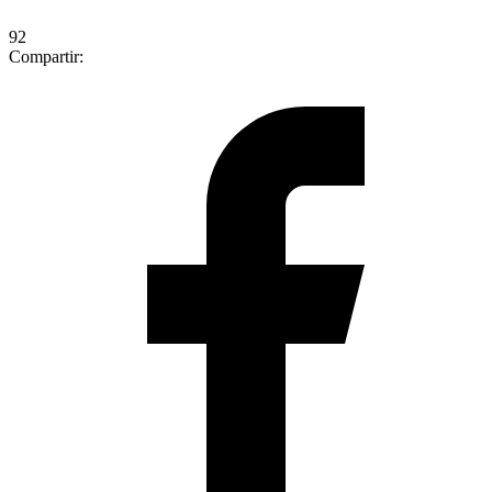
92
Compartir: