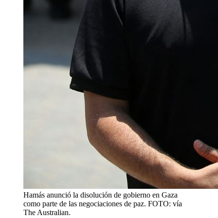
Hamás anunció la disolución de gobierno en Gaza
como parte de las negociaciones de paz. FOTO: vía
The Australian.