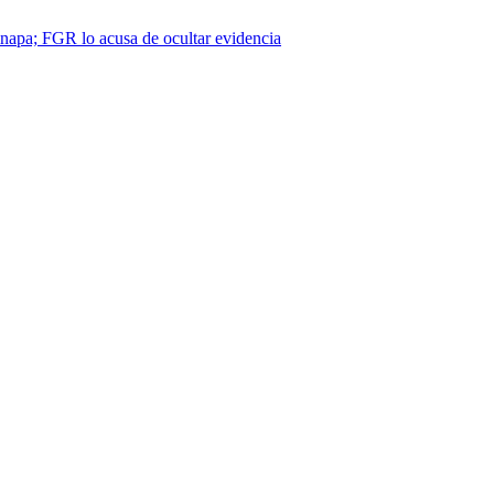
napa; FGR lo acusa de ocultar evidencia