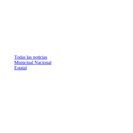
Todas las noticias
Municipal
Nacional
Estatal