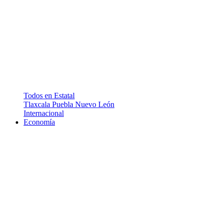
Todos en Estatal
Tlaxcala
Puebla
Nuevo León
Internacional
Economía