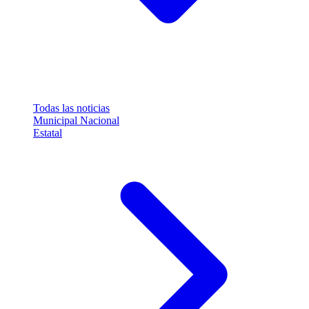
Todas las noticias
Municipal
Nacional
Estatal