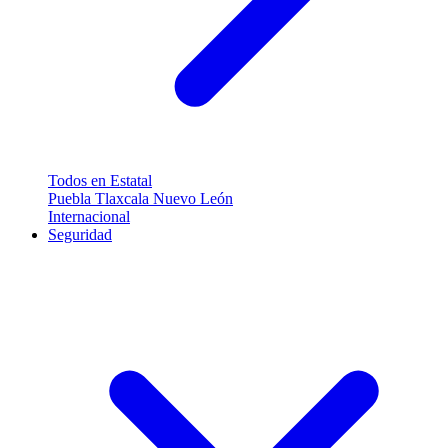
Todos en Estatal
Puebla
Tlaxcala
Nuevo León
Internacional
Seguridad