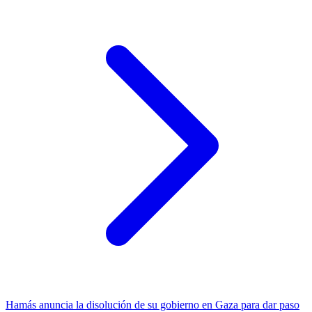
Hamás anuncia la disolución de su gobierno en Gaza para dar paso