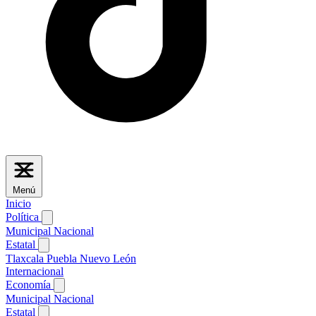
Menú
Inicio
Política
Municipal
Nacional
Estatal
Tlaxcala
Puebla
Nuevo León
Internacional
Economía
Municipal
Nacional
Estatal