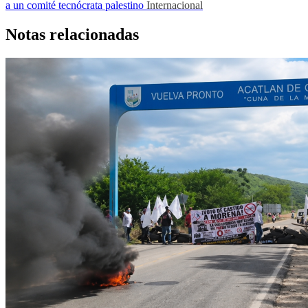
a un comité tecnócrata palestino
Internacional
Notas relacionadas