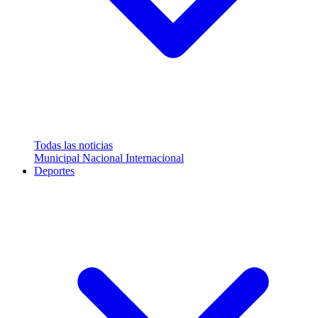
Todas las noticias
Municipal
Nacional
Internacional
Deportes