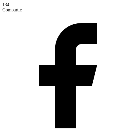
134
Compartir: