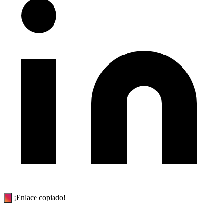
¡Enlace copiado!