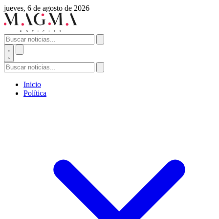
jueves, 6 de agosto de 2026
Inicio
Política