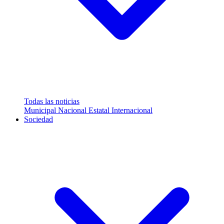
Todas las noticias
Municipal
Nacional
Estatal
Internacional
Sociedad