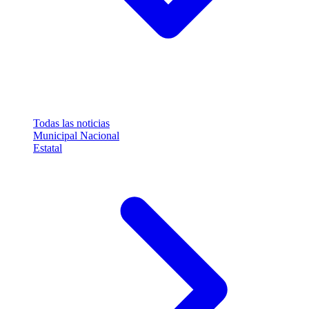
Todas las noticias
Municipal
Nacional
Estatal