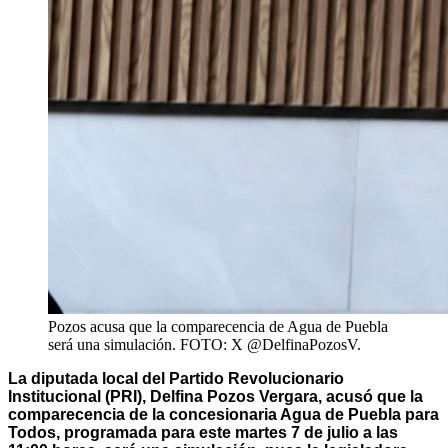
Pozos acusa que la comparecencia de Agua de Puebla
será una simulación. FOTO: X @DelfinaPozosV.
La diputada local del Partido Revolucionario
Institucional (PRI), Delfina Pozos Vergara, acusó que la
comparecencia de la concesionaria Agua de Puebla para
Todos, programada para este martes 7 de julio a las