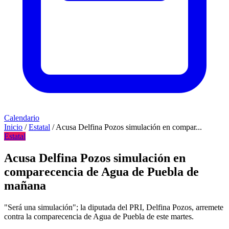
Calendario
Inicio
/
Estatal
/
Acusa Delfina Pozos simulación en compar...
Estatal
Acusa Delfina Pozos simulación en
comparecencia de Agua de Puebla de
mañana
"Será una simulación"; la diputada del PRI, Delfina Pozos, arremete
contra la comparecencia de Agua de Puebla de este martes.