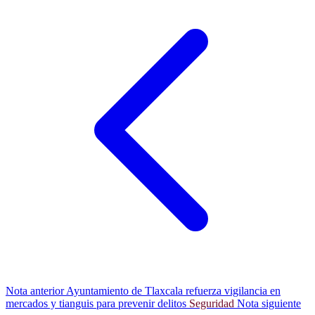
Nota anterior
Ayuntamiento de Tlaxcala refuerza vigilancia en
mercados y tianguis para prevenir delitos
Seguridad
Nota siguiente