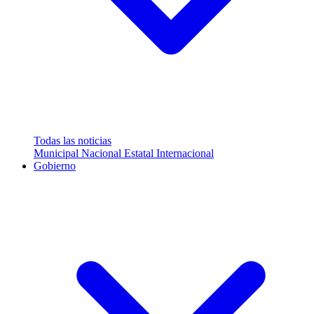
Todas las noticias
Municipal
Nacional
Estatal
Internacional
Gobierno