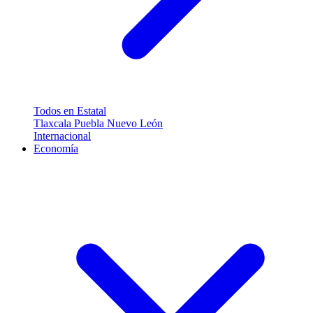
Todos en Estatal
Tlaxcala
Puebla
Nuevo León
Internacional
Economía