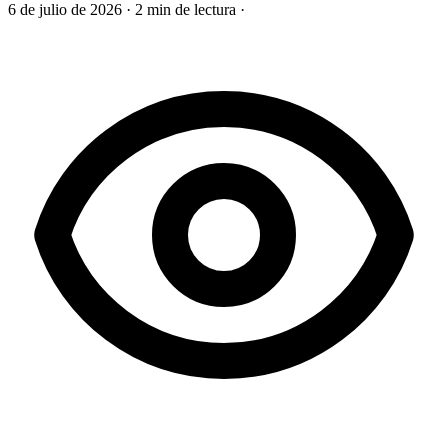
6 de julio de 2026
·
2 min de lectura
·