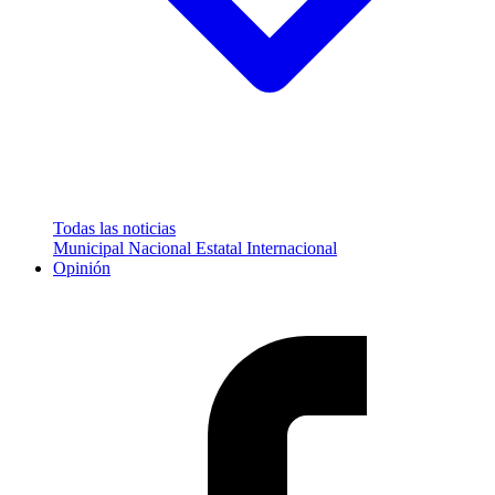
Todas las noticias
Municipal
Nacional
Estatal
Internacional
Opinión