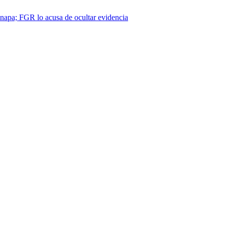
napa; FGR lo acusa de ocultar evidencia