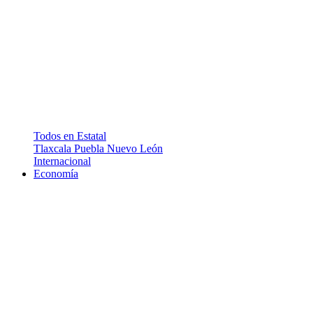
Todos en Estatal
Tlaxcala
Puebla
Nuevo León
Internacional
Economía