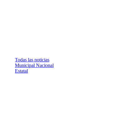
Todas las noticias
Municipal
Nacional
Estatal