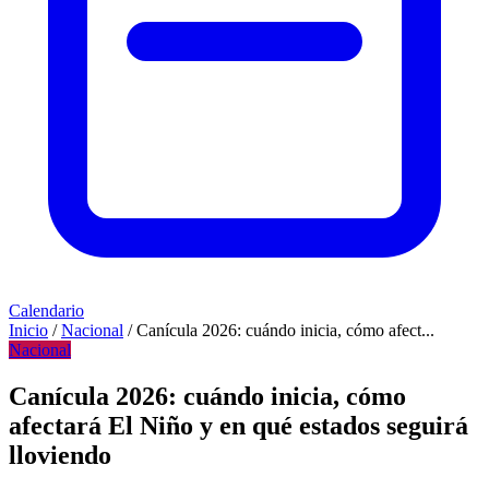
Calendario
Inicio
/
Nacional
/
Canícula 2026: cuándo inicia, cómo afect...
Nacional
Canícula 2026: cuándo inicia, cómo
afectará El Niño y en qué estados seguirá
lloviendo