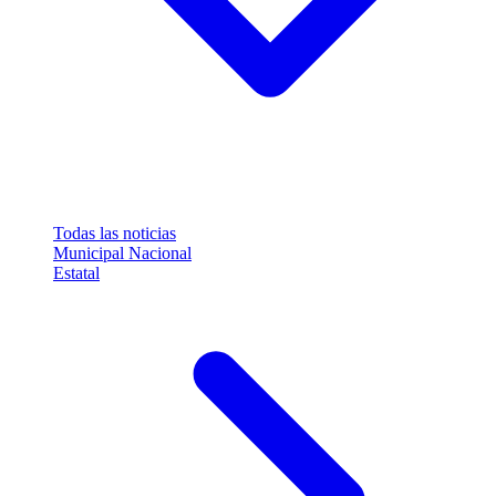
Todas las noticias
Municipal
Nacional
Estatal