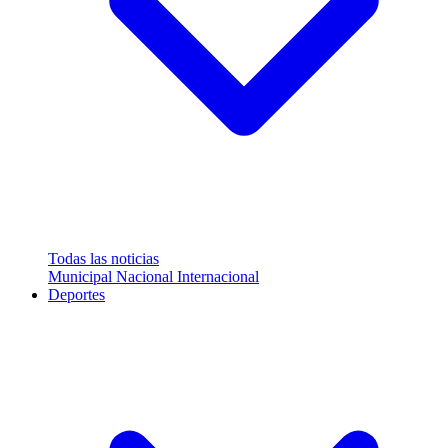
Todas las noticias
Municipal
Nacional
Internacional
Deportes