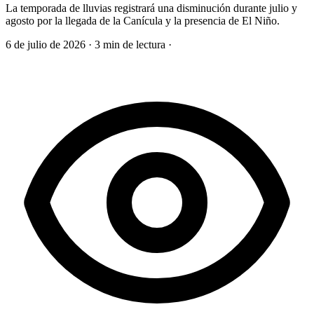
La temporada de lluvias registrará una disminución durante julio y
agosto por la llegada de la Canícula y la presencia de El Niño.
6 de julio de 2026
·
3 min de lectura
·