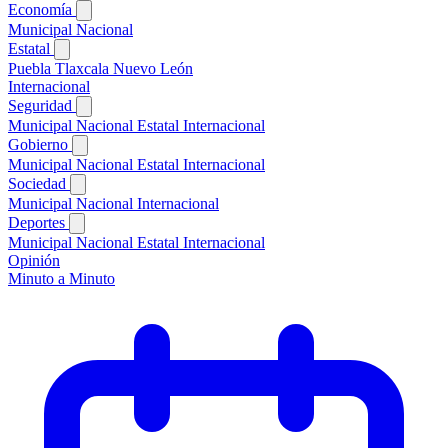
Economía
Municipal
Nacional
Estatal
Puebla
Tlaxcala
Nuevo León
Internacional
Seguridad
Municipal
Nacional
Estatal
Internacional
Gobierno
Municipal
Nacional
Estatal
Internacional
Sociedad
Municipal
Nacional
Internacional
Deportes
Municipal
Nacional
Estatal
Internacional
Opinión
Minuto a Minuto