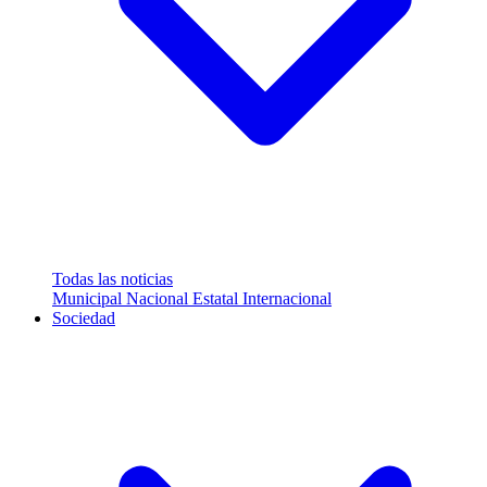
Todas las noticias
Municipal
Nacional
Estatal
Internacional
Sociedad