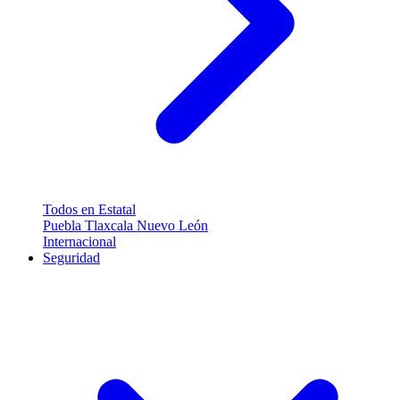
Todos en Estatal
Puebla
Tlaxcala
Nuevo León
Internacional
Seguridad