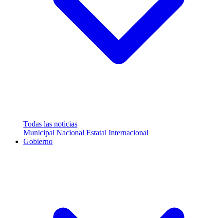
Todas las noticias
Municipal
Nacional
Estatal
Internacional
Gobierno