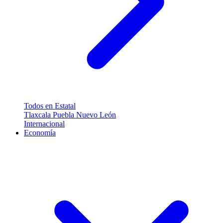
Todos en Estatal
Tlaxcala
Puebla
Nuevo León
Internacional
Economía