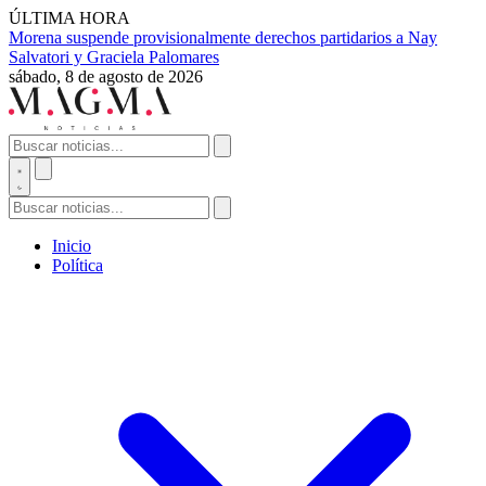
ÚLTIMA HORA
Morena suspende provisionalmente derechos partidarios a Nay
Salvatori y Graciela Palomares
sábado, 8 de agosto de 2026
Inicio
Política