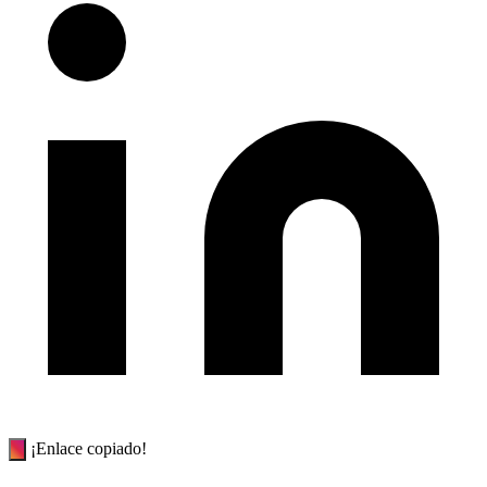
¡Enlace copiado!