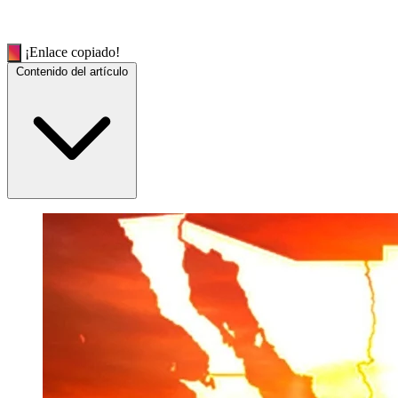
¡Enlace copiado!
Contenido del artículo