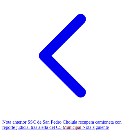
Nota anterior
SSC de San Pedro Cholula recupera camioneta con
reporte judicial tras alerta del C5
Municipal
Nota siguiente