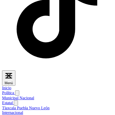
Menú
Inicio
Política
Municipal
Nacional
Estatal
Tlaxcala
Puebla
Nuevo León
Internacional