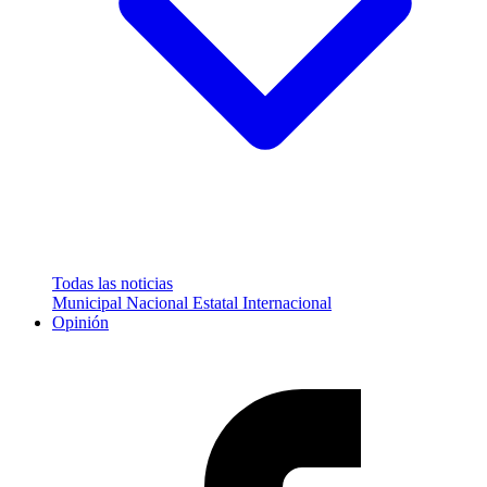
Todas las noticias
Municipal
Nacional
Estatal
Internacional
Opinión