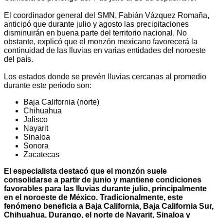
El coordinador general del SMN, Fabián Vázquez Romaña,
anticipó que durante julio y agosto las precipitaciones
disminuirán en buena parte del territorio nacional. No
obstante, explicó que el monzón mexicano favorecerá la
continuidad de las lluvias en varias entidades del noroeste
del país.
Los estados donde se prevén lluvias cercanas al promedio
durante este periodo son:
Baja California (norte)
Chihuahua
Jalisco
Nayarit
Sinaloa
Sonora
Zacatecas
El especialista destacó que el monzón suele
consolidarse a partir de junio y mantiene condiciones
favorables para las lluvias durante julio, principalmente
en el noroeste de México. Tradicionalmente, este
fenómeno beneficia a Baja California, Baja California Sur,
Chihuahua, Durango, el norte de Nayarit, Sinaloa y