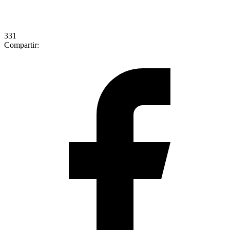
331
Compartir: