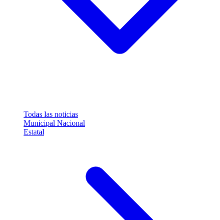
Todas las noticias
Municipal
Nacional
Estatal