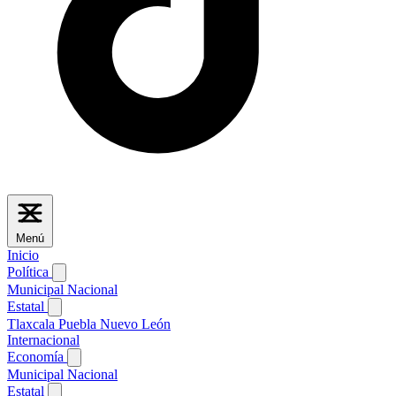
Menú
Inicio
Política
Municipal
Nacional
Estatal
Tlaxcala
Puebla
Nuevo León
Internacional
Economía
Municipal
Nacional
Estatal