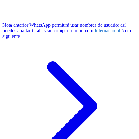
Nota anterior
WhatsApp permitirá usar nombres de usuario: así
puedes apartar tu alias sin compartir tu número
Internacional
Nota
siguiente