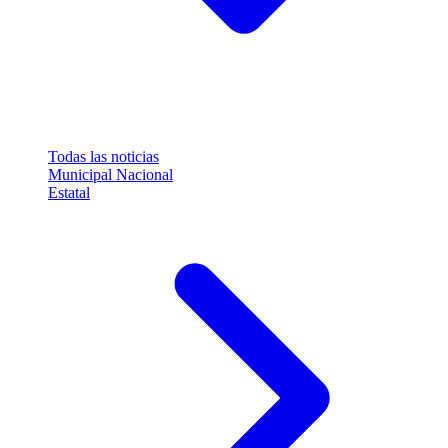
Todas las noticias
Municipal
Nacional
Estatal