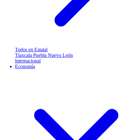
Todos en Estatal
Tlaxcala
Puebla
Nuevo León
Internacional
Economía