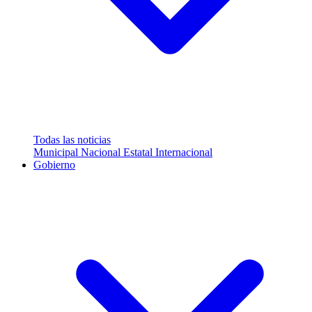
Todas las noticias
Municipal
Nacional
Estatal
Internacional
Gobierno