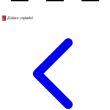
¡Enlace copiado!