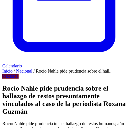
Calendario
Inicio
/
Nacional
/
Rocío Nahle pide prudencia sobre el hall...
Nacional
Rocío Nahle pide prudencia sobre el
hallazgo de restos presuntamente
vinculados al caso de la periodista Roxana
Guzmán
Rocío Nahle pide prudencia tras el hallazgo de restos humanos; aún