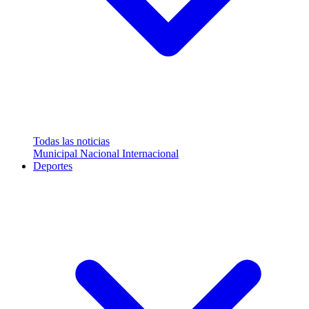
Todas las noticias
Municipal
Nacional
Internacional
Deportes