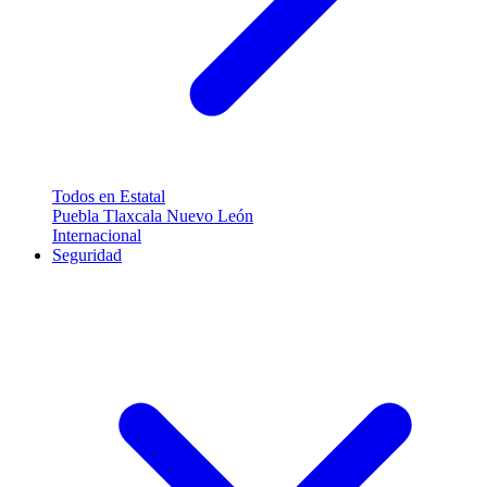
Todos en Estatal
Puebla
Tlaxcala
Nuevo León
Internacional
Seguridad