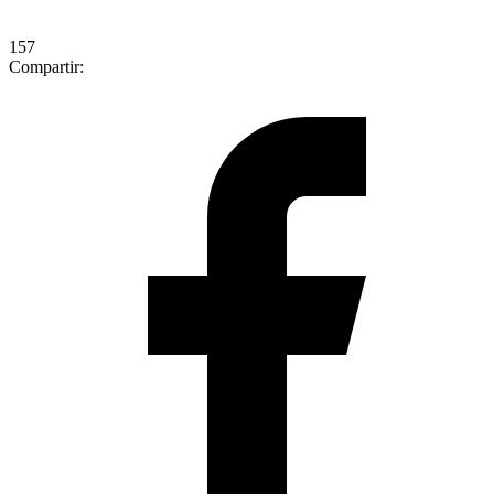
157
Compartir: