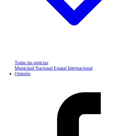
Todas las noticias
Municipal
Nacional
Estatal
Internacional
Opinión