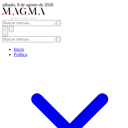
sábado, 8 de agosto de 2026
Inicio
Política