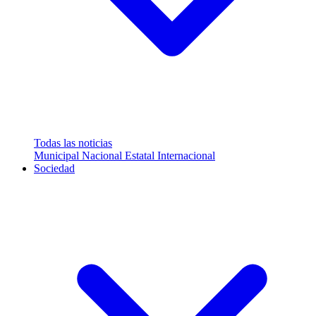
Todas las noticias
Municipal
Nacional
Estatal
Internacional
Sociedad