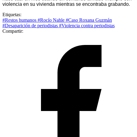
violencia en su vivienda mientras se encontraba grabando.
Etiquetas:
#Restos humanos
#Rocío Nahle
#Caso Roxana Guzmán
#Desaparición de periodistas
#Violencia contra periodistas
Compartir: