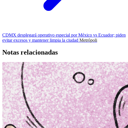
CDMX desplegará operativo especial por México vs Ecuador; piden
evitar excesos y mantener limpia la ciudad
Metrópoli
Notas relacionadas