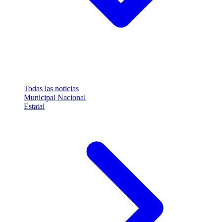
Todas las noticias
Municipal
Nacional
Estatal