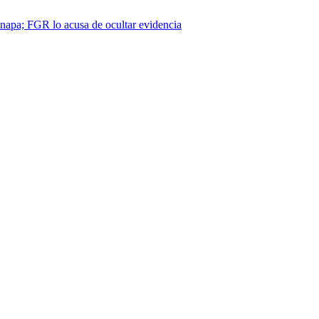
napa; FGR lo acusa de ocultar evidencia