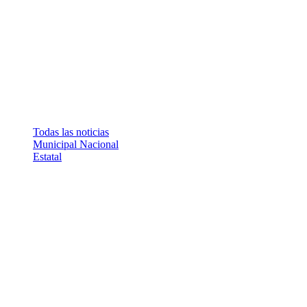
Todas las noticias
Municipal
Nacional
Estatal