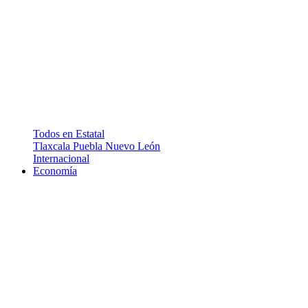
Todos en Estatal
Tlaxcala
Puebla
Nuevo León
Internacional
Economía