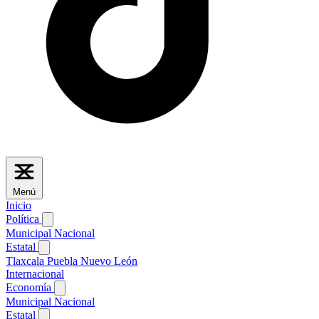
Menú
Inicio
Política
Municipal
Nacional
Estatal
Tlaxcala
Puebla
Nuevo León
Internacional
Economía
Municipal
Nacional
Estatal