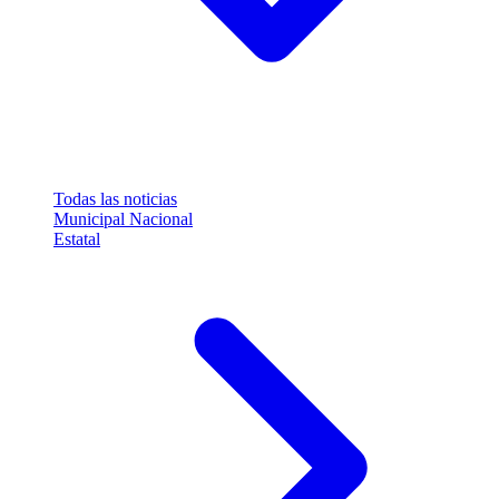
Todas las noticias
Municipal
Nacional
Estatal