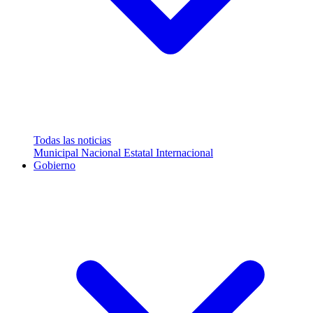
Todas las noticias
Municipal
Nacional
Estatal
Internacional
Gobierno