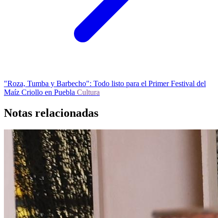
"Roza, Tumba y Barbecho": Todo listo para el Primer Festival del
Maíz Criollo en Puebla
Cultura
Notas relacionadas