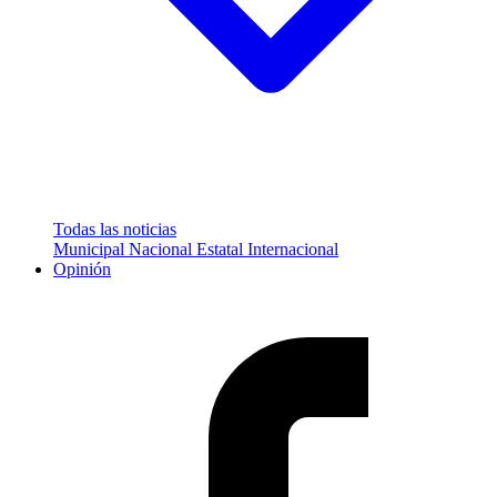
Todas las noticias
Municipal
Nacional
Estatal
Internacional
Opinión