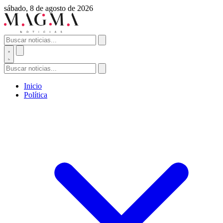
sábado, 8 de agosto de 2026
Inicio
Política