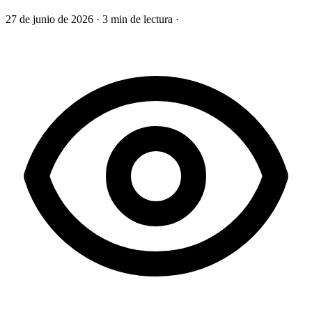
27 de junio de 2026
·
3 min de lectura
·