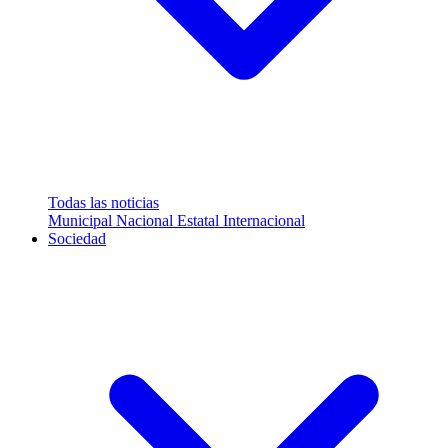
Todas las noticias
Municipal
Nacional
Estatal
Internacional
Sociedad