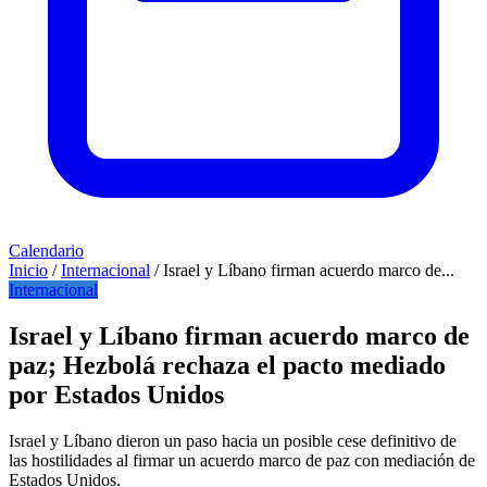
Calendario
Inicio
/
Internacional
/
Israel y Líbano firman acuerdo marco de...
Internacional
Israel y Líbano firman acuerdo marco de
paz; Hezbolá rechaza el pacto mediado
por Estados Unidos
Israel y Líbano dieron un paso hacia un posible cese definitivo de
las hostilidades al firmar un acuerdo marco de paz con mediación de
Estados Unidos.