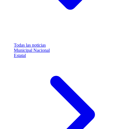
Todas las noticias
Municipal
Nacional
Estatal