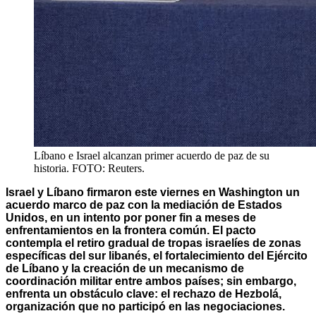
Líbano e Israel alcanzan primer acuerdo de paz de su
historia. FOTO: Reuters.
Israel y Líbano firmaron este viernes en Washington un
acuerdo marco de paz con la mediación de Estados
Unidos, en un intento por poner fin a meses de
enfrentamientos en la frontera común. El pacto
contempla el retiro gradual de tropas israelíes de zonas
específicas del sur libanés, el fortalecimiento del Ejército
de Líbano y la creación de un mecanismo de
coordinación militar entre ambos países; sin embargo,
enfrenta un obstáculo clave: el rechazo de Hezbolá,
organización que no participó en las negociaciones.