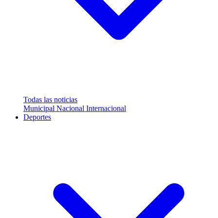
Todas las noticias
Municipal
Nacional
Internacional
Deportes