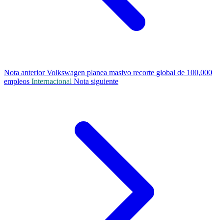
Nota anterior
Volkswagen planea masivo recorte global de 100,000
empleos
Internacional
Nota siguiente