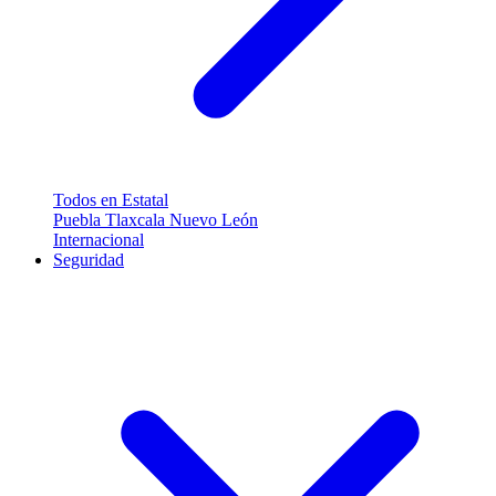
Todos en Estatal
Puebla
Tlaxcala
Nuevo León
Internacional
Seguridad