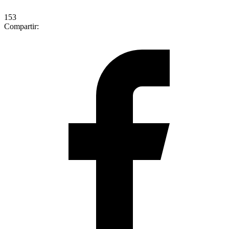
153
Compartir: