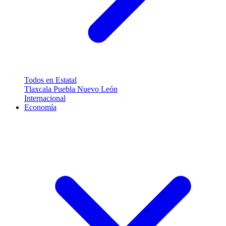
Todos en Estatal
Tlaxcala
Puebla
Nuevo León
Internacional
Economía