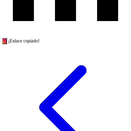
¡Enlace copiado!