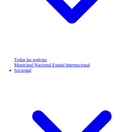
Todas las noticias
Municipal
Nacional
Estatal
Internacional
Sociedad