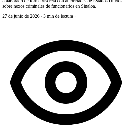
colaborado de forma discreta con autoridades de Estados Unidos
sobre nexos criminales de funcionarios en Sinaloa.
27 de junio de 2026
·
3 min de lectura
·