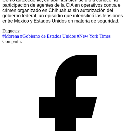
participación de agentes de la CIA en operativos contra el
crimen organizado en Chihuahua sin autorización del
gobierno federal, un episodio que intensificó las tensiones
entre México y Estados Unidos en materia de seguridad.
Etiquetas:
#Morena
#Gobierno de Estados Unidos
#New York Times
Compartir: