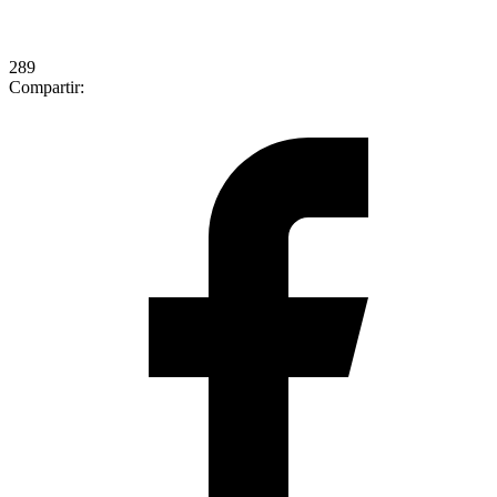
289
Compartir: