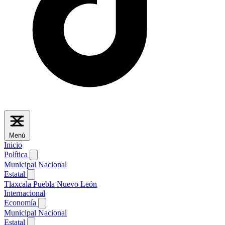
Menú
Inicio
Política
Municipal
Nacional
Estatal
Tlaxcala
Puebla
Nuevo León
Internacional
Economía
Municipal
Nacional
Estatal