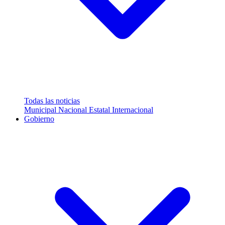
Todas las noticias
Municipal
Nacional
Estatal
Internacional
Gobierno