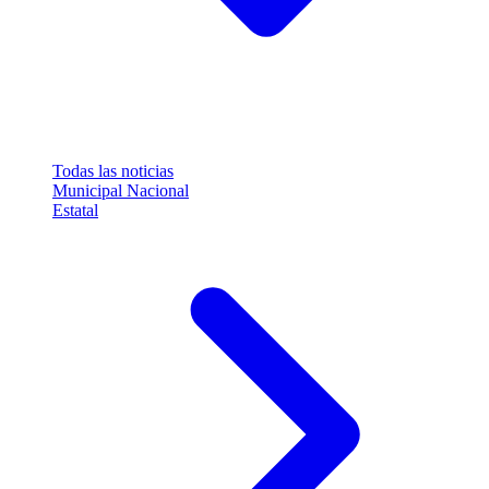
Todas las noticias
Municipal
Nacional
Estatal