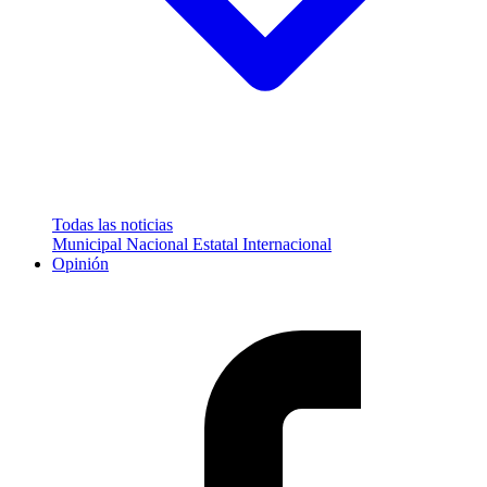
Todas las noticias
Municipal
Nacional
Estatal
Internacional
Opinión