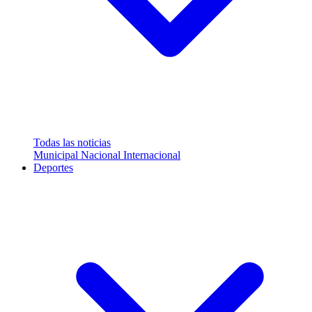
Todas las noticias
Municipal
Nacional
Internacional
Deportes