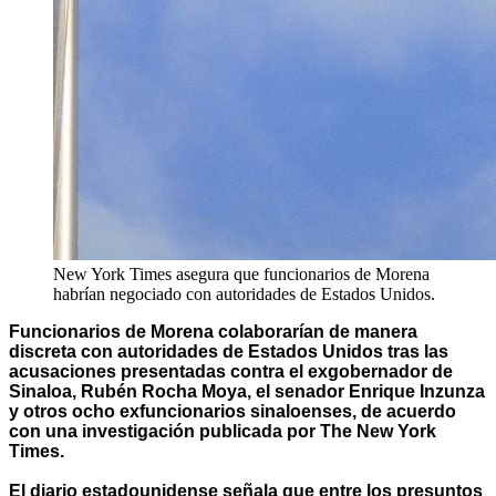
New York Times asegura que funcionarios de Morena
habrían negociado con autoridades de Estados Unidos.
Funcionarios de Morena colaborarían de manera
discreta con autoridades de Estados Unidos tras las
acusaciones presentadas contra el exgobernador de
Sinaloa, Rubén Rocha Moya, el senador Enrique Inzunza
y otros ocho exfuncionarios sinaloenses, de acuerdo
con una investigación publicada por The New York
Times.
El diario estadounidense señala que entre los presuntos