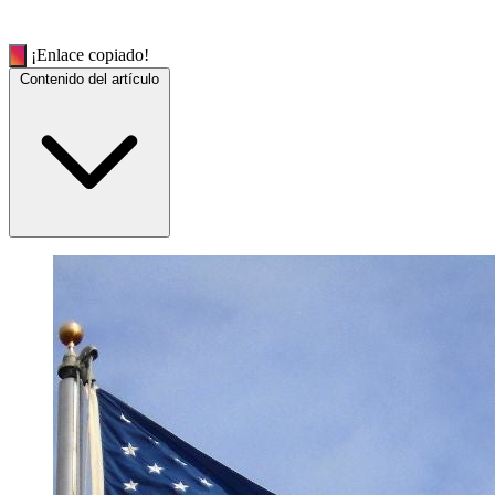
¡Enlace copiado!
Contenido del artículo