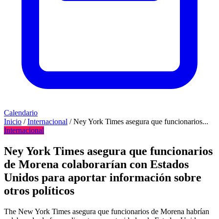
Calendario
Inicio
/
Internacional
/
Ney York Times asegura que funcionarios...
Internacional
Ney York Times asegura que funcionarios
de Morena colaborarían con Estados
Unidos para aportar información sobre
otros políticos
The New York Times asegura que funcionarios de Morena habrían