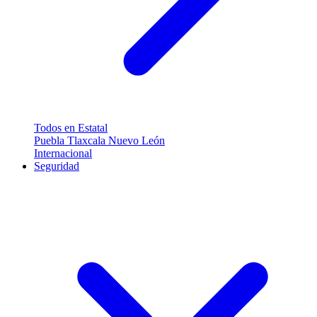
Todos en Estatal
Puebla
Tlaxcala
Nuevo León
Internacional
Seguridad