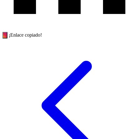
¡Enlace copiado!