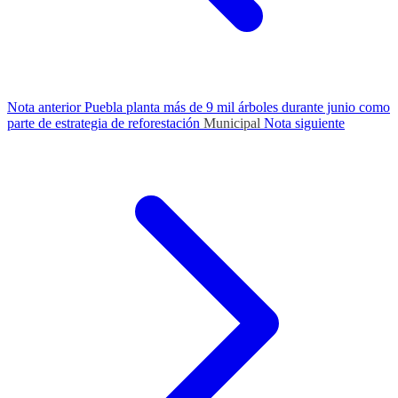
Nota anterior
Puebla planta más de 9 mil árboles durante junio como
parte de estrategia de reforestación
Municipal
Nota siguiente