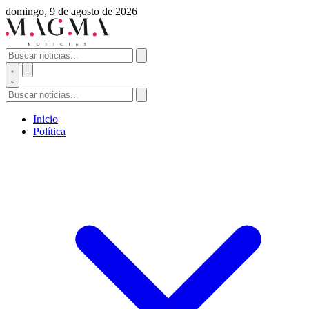
domingo, 9 de agosto de 2026
Inicio
Política