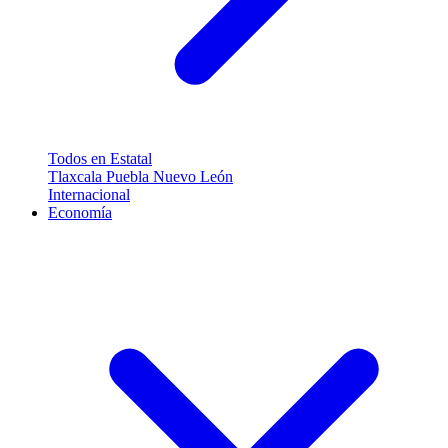
Todos en Estatal
Tlaxcala
Puebla
Nuevo León
Internacional
Economía