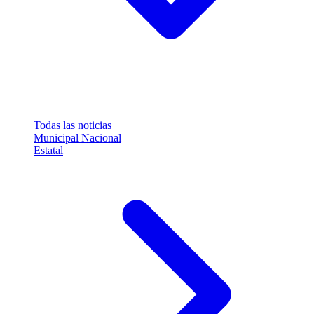
Todas las noticias
Municipal
Nacional
Estatal