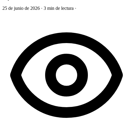
25 de junio de 2026
·
3 min de lectura
·