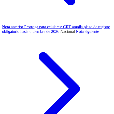
Nota anterior
Prórroga para celulares: CRT amplía plazo de registro
obligatorio hasta diciembre de 2026
Nacional
Nota siguiente