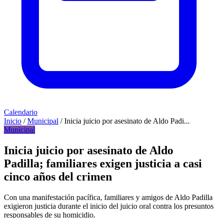
Calendario
Inicio
/
Municipal
/
Inicia juicio por asesinato de Aldo Padi...
Municipal
Inicia juicio por asesinato de Aldo
Padilla; familiares exigen justicia a casi
cinco años del crimen
Con una manifestación pacífica, familiares y amigos de Aldo Padilla
exigieron justicia durante el inicio del juicio oral contra los presuntos
responsables de su homicidio.