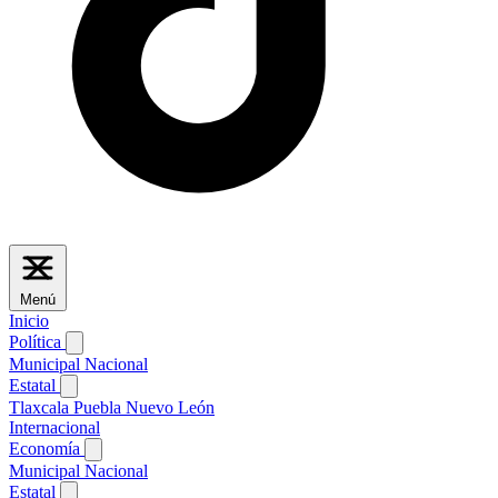
Menú
Inicio
Política
Municipal
Nacional
Estatal
Tlaxcala
Puebla
Nuevo León
Internacional
Economía
Municipal
Nacional
Estatal