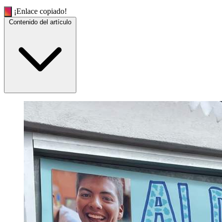
¡Enlace copiado!
Contenido del artículo