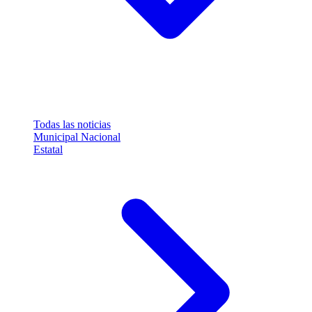
Todas las noticias
Municipal
Nacional
Estatal