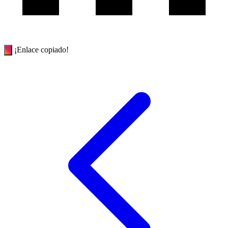
¡Enlace copiado!