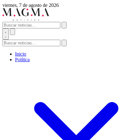
viernes, 7 de agosto de 2026
Inicio
Política