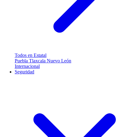
Todos en Estatal
Puebla
Tlaxcala
Nuevo León
Internacional
Seguridad