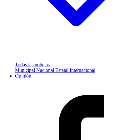
Todas las noticias
Municipal
Nacional
Estatal
Internacional
Opinión