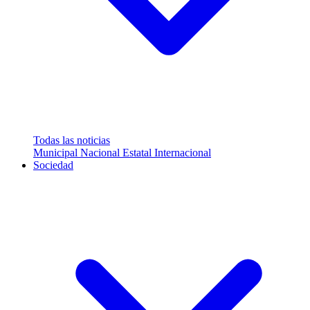
Todas las noticias
Municipal
Nacional
Estatal
Internacional
Sociedad