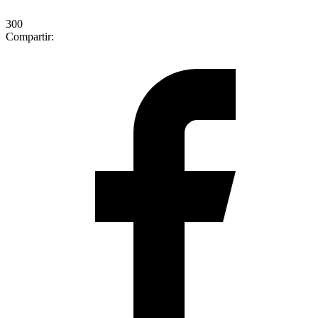
300
Compartir: