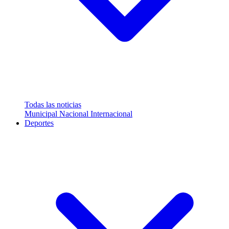
Todas las noticias
Municipal
Nacional
Internacional
Deportes