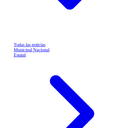
Todas las noticias
Municipal
Nacional
Estatal