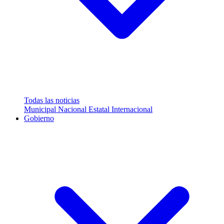
Todas las noticias
Municipal
Nacional
Estatal
Internacional
Gobierno