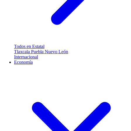
Todos en Estatal
Tlaxcala
Puebla
Nuevo León
Internacional
Economía