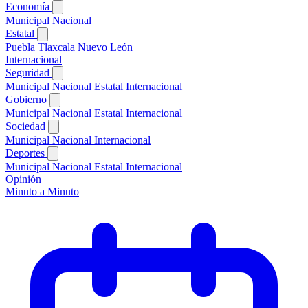
Economía
Municipal
Nacional
Estatal
Puebla
Tlaxcala
Nuevo León
Internacional
Seguridad
Municipal
Nacional
Estatal
Internacional
Gobierno
Municipal
Nacional
Estatal
Internacional
Sociedad
Municipal
Nacional
Internacional
Deportes
Municipal
Nacional
Estatal
Internacional
Opinión
Minuto a Minuto