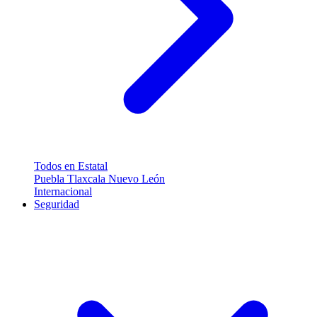
Todos en Estatal
Puebla
Tlaxcala
Nuevo León
Internacional
Seguridad