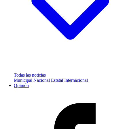
Todas las noticias
Municipal
Nacional
Estatal
Internacional
Opinión