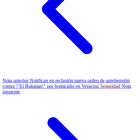
Nota anterior
Notifican en reclusión nueva orden de aprehensión
contra \"El Bukanas\" por homicidio en Veracruz
Seguridad
Nota
siguiente