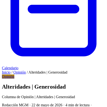
Calendario
Inicio
/
Opinión
/
Alteridades | Generosidad
Opinión
Alteridades | Generosidad
Columna de Opinión | Alteridades | Generosidad
Redacción MGM
·
22 de mayo de 2026
·
4 min de lectura
·