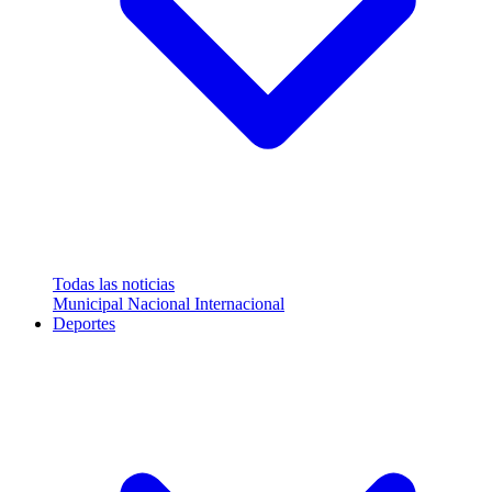
Todas las noticias
Municipal
Nacional
Internacional
Deportes