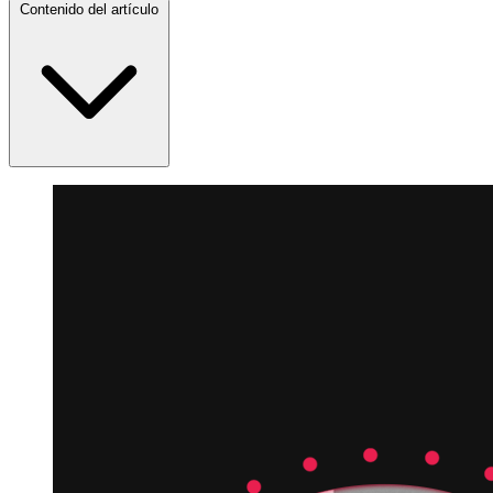
Contenido del artículo