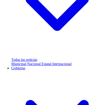
Todas las noticias
Municipal
Nacional
Estatal
Internacional
Gobierno