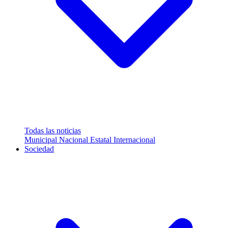
Todas las noticias
Municipal
Nacional
Estatal
Internacional
Sociedad