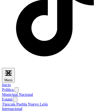
Menú
Inicio
Política
Municipal
Nacional
Estatal
Tlaxcala
Puebla
Nuevo León
Internacional