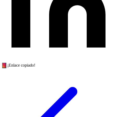
¡Enlace copiado!