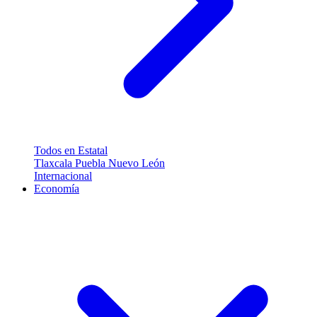
Todos en Estatal
Tlaxcala
Puebla
Nuevo León
Internacional
Economía