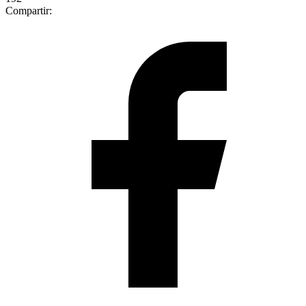
Compartir: