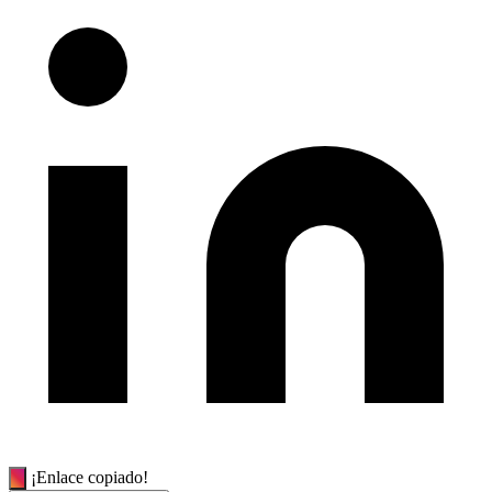
¡Enlace copiado!