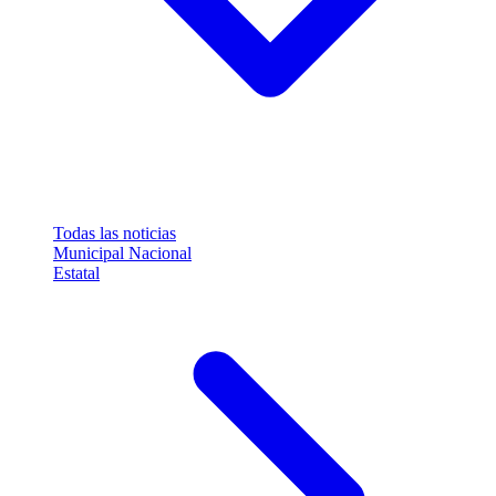
Todas las noticias
Municipal
Nacional
Estatal