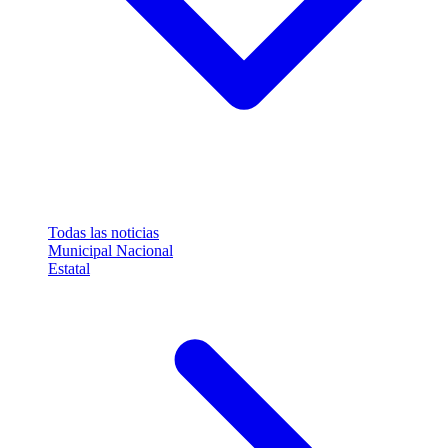
Todas las noticias
Municipal
Nacional
Estatal