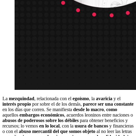
La
mezquindad
, relacionada con el
egoísmo
, la
avaricia
y el
interés propio
por sobre el de los demás,
parece ser una constante
en los días que corren. Se manifiesta
desde lo macro
,
como
aquellos
embargos económicos
, acuerdos leoninos entre naciones o
abusos de poderosos sobre los débiles
para obtener beneficios y
recursos; lo vemos
en lo local
, con la
usura de bancos
y financieras
o con el
abuso mercantil del que somos objeto
al no leer las letras