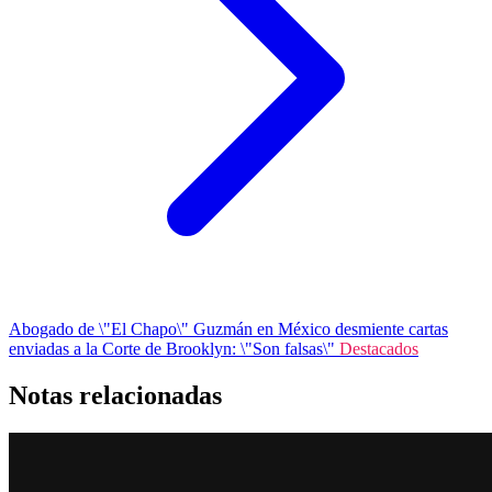
Abogado de \"El Chapo\" Guzmán en México desmiente cartas
enviadas a la Corte de Brooklyn: \"Son falsas\"
Destacados
Notas relacionadas