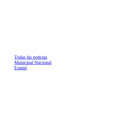
Todas las noticias
Municipal
Nacional
Estatal