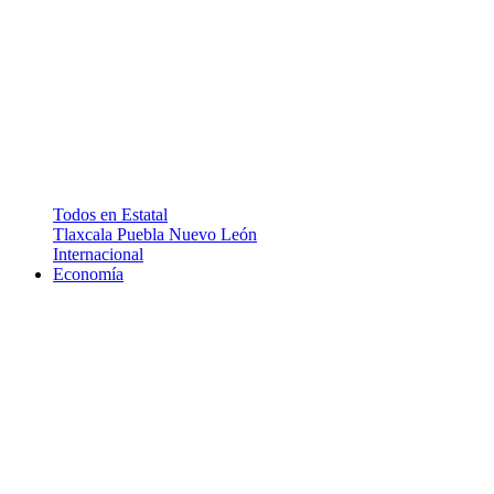
Todos en Estatal
Tlaxcala
Puebla
Nuevo León
Internacional
Economía