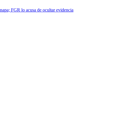
napa; FGR lo acusa de ocultar evidencia