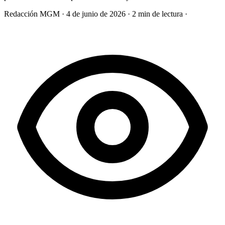
Redacción MGM
·
4 de junio de 2026
·
2 min de lectura
·