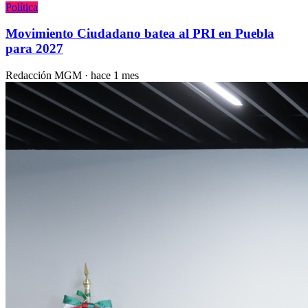
Política
Movimiento Ciudadano batea al PRI en Puebla
para 2027
Redacción MGM
·
hace 1 mes