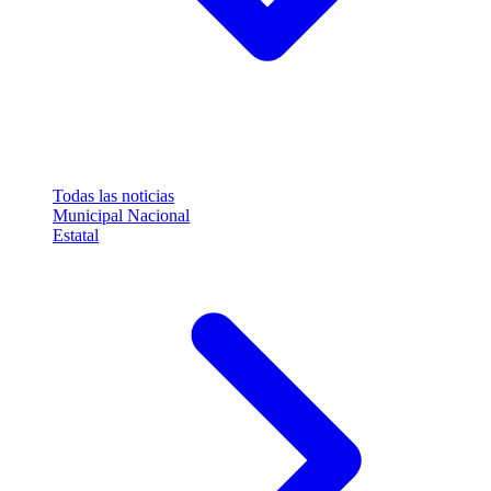
Todas las noticias
Municipal
Nacional
Estatal