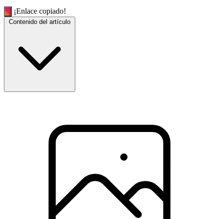
¡Enlace copiado!
Contenido del artículo