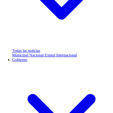
Todas las noticias
Municipal
Nacional
Estatal
Internacional
Gobierno