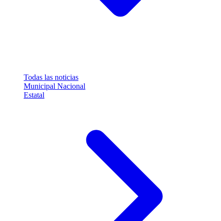
Todas las noticias
Municipal
Nacional
Estatal