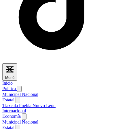
Menú
Inicio
Política
Municipal
Nacional
Estatal
Tlaxcala
Puebla
Nuevo León
Internacional
Economía
Municipal
Nacional
Estatal