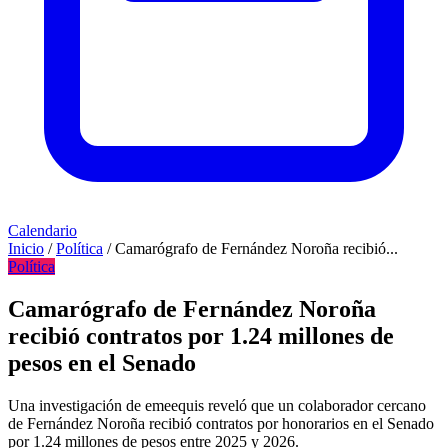
Calendario
Inicio
/
Política
/
Camarógrafo de Fernández Noroña recibió...
Política
Camarógrafo de Fernández Noroña
recibió contratos por 1.24 millones de
pesos en el Senado
Una investigación de emeequis reveló que un colaborador cercano
de Fernández Noroña recibió contratos por honorarios en el Senado
por 1.24 millones de pesos entre 2025 y 2026.