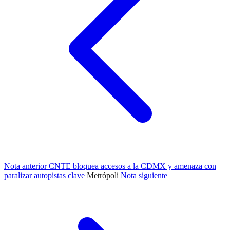
Nota anterior
CNTE bloquea accesos a la CDMX y amenaza con
paralizar autopistas clave
Metrópoli
Nota siguiente