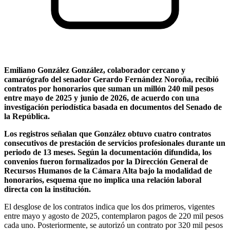
Emiliano González González, colaborador cercano y
camarógrafo del senador Gerardo Fernández Noroña, recibió
contratos por honorarios que suman un millón 240 mil pesos
entre mayo de 2025 y junio de 2026, de acuerdo con una
investigación periodística basada en documentos del Senado de
la República.
Los registros señalan que González obtuvo cuatro contratos
consecutivos de prestación de servicios profesionales durante un
periodo de 13 meses. Según la documentación difundida, los
convenios fueron formalizados por la Dirección General de
Recursos Humanos de la Cámara Alta bajo la modalidad de
honorarios, esquema que no implica una relación laboral
directa con la institución.
El desglose de los contratos indica que los dos primeros, vigentes
entre mayo y agosto de 2025, contemplaron pagos de 220 mil pesos
cada uno. Posteriormente, se autorizó un contrato por 320 mil pesos