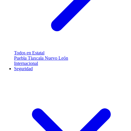
Todos en Estatal
Puebla
Tlaxcala
Nuevo León
Internacional
Seguridad