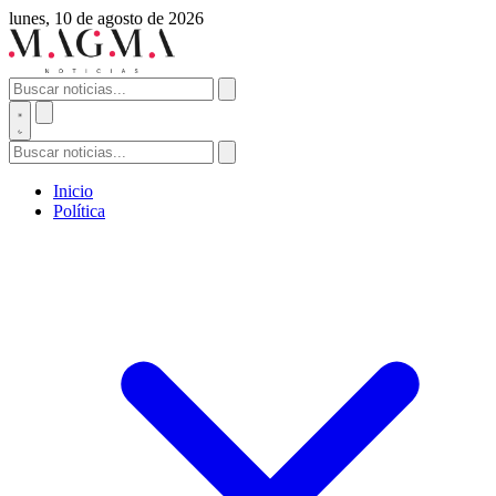
lunes, 10 de agosto de 2026
Inicio
Política