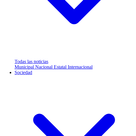
Todas las noticias
Municipal
Nacional
Estatal
Internacional
Sociedad