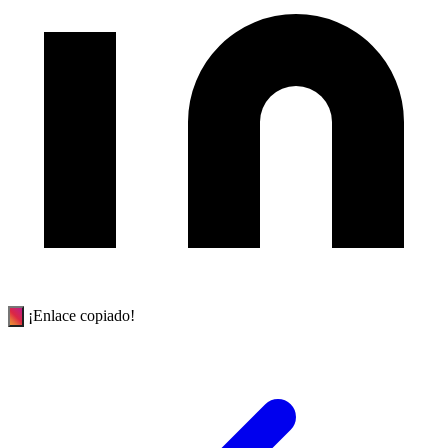
¡Enlace copiado!