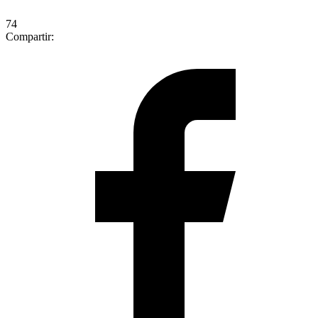
74
Compartir: