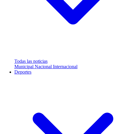
Todas las noticias
Municipal
Nacional
Internacional
Deportes