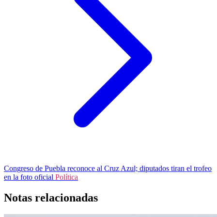
Congreso de Puebla reconoce al Cruz Azul; diputados tiran el trofeo
en la foto oficial
Política
Notas relacionadas