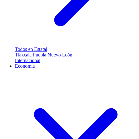
Todos en Estatal
Tlaxcala
Puebla
Nuevo León
Internacional
Economía