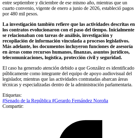
entre septiembre y diciembre de ese mismo año, mientras que un
cuarto convenio, vigente de enero a junio de 2026, estableció pagos
por 480 mil pesos.
La investigación también refiere que las actividades descritas en
los contratos evolucionaron con el paso del tiempo. Inicialmente
se relacionaban con tareas de análisis, investigación y
recopilación de información vinculada a procesos legislativos.
Más adelante, los documentos incluyeron funciones de asesoría
en áreas como recursos humanos, finanzas, asuntos jurídicos,
telecomunicaciones, logística, protección civil y seguridad.
El caso ha generado atención debido a que González es identificado
públicamente como integrante del equipo de apoyo audiovisual del
legislador, mientras que las actividades contratadas abarcan áreas
técnicas y especializadas dentro de la administración parlamentaria.
Etiquetas:
#Senado de la República
#Gerardo Fernández Noroña
Compartir: