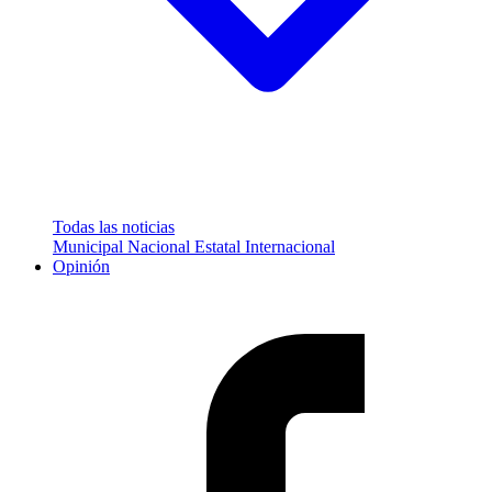
Todas las noticias
Municipal
Nacional
Estatal
Internacional
Opinión