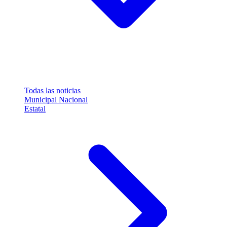
Todas las noticias
Municipal
Nacional
Estatal