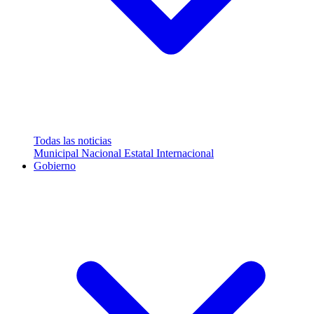
Todas las noticias
Municipal
Nacional
Estatal
Internacional
Gobierno