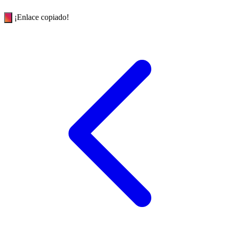
¡Enlace copiado!