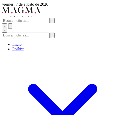
viernes, 7 de agosto de 2026
Inicio
Política