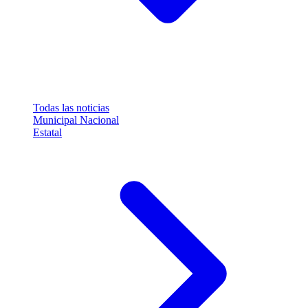
Todas las noticias
Municipal
Nacional
Estatal