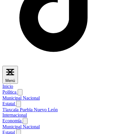
Menú
Inicio
Política
Municipal
Nacional
Estatal
Tlaxcala
Puebla
Nuevo León
Internacional
Economía
Municipal
Nacional
Estatal