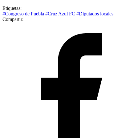
Etiquetas:
#Congreso de Puebla
#Cruz Azul FC
#Diputados locales
Compartir: