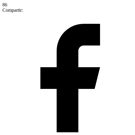
86
Compartir: