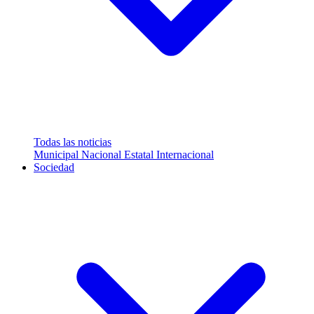
Todas las noticias
Municipal
Nacional
Estatal
Internacional
Sociedad