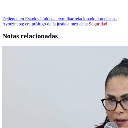
Detienen en Estados Unidos a exmilitar relacionado con el caso
Ayotzinapa; era prófugo de la justicia mexicana
Seguridad
Notas relacionadas