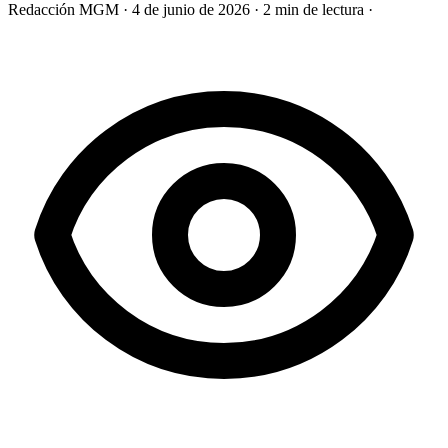
Redacción MGM
·
4 de junio de 2026
·
2 min de lectura
·