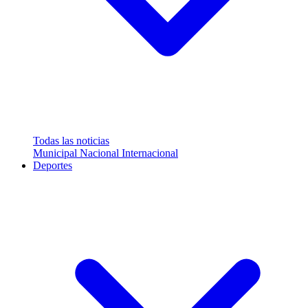
Todas las noticias
Municipal
Nacional
Internacional
Deportes