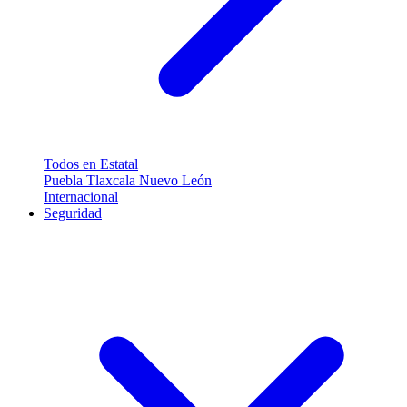
Todos en Estatal
Puebla
Tlaxcala
Nuevo León
Internacional
Seguridad