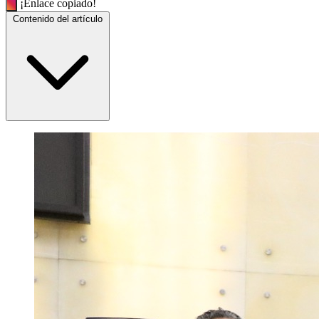
¡Enlace copiado!
Contenido del artículo