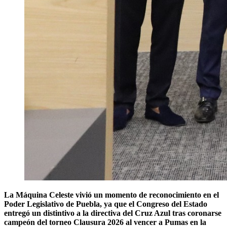
La Máquina Celeste vivió un momento de reconocimiento en el
Poder Legislativo de Puebla, ya que el Congreso del Estado
entregó un distintivo a la directiva del Cruz Azul tras coronarse
campeón del torneo Clausura 2026 al vencer a Pumas en la