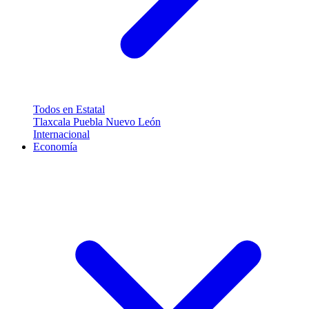
Todos en Estatal
Tlaxcala
Puebla
Nuevo León
Internacional
Economía