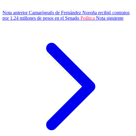
Nota anterior
Camarógrafo de Fernández Noroña recibió contratos
por 1.24 millones de pesos en el Senado
Política
Nota siguiente