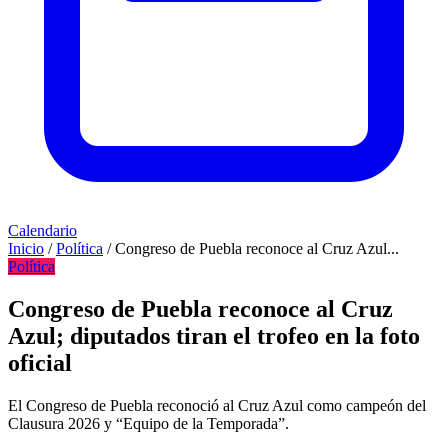
Calendario
Inicio
/
Política
/
Congreso de Puebla reconoce al Cruz Azul...
Política
Congreso de Puebla reconoce al Cruz
Azul; diputados tiran el trofeo en la foto
oficial
El Congreso de Puebla reconoció al Cruz Azul como campeón del
Clausura 2026 y “Equipo de la Temporada”.