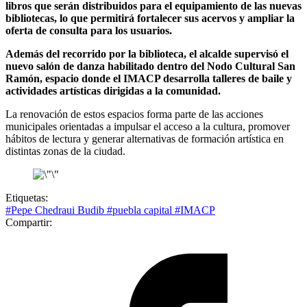
libros que serán distribuidos para el equipamiento de las nuevas
bibliotecas, lo que permitirá fortalecer sus acervos y ampliar la
oferta de consulta para los usuarios.
Además del recorrido por la biblioteca, el alcalde supervisó el
nuevo salón de danza habilitado dentro del Nodo Cultural San
Ramón, espacio donde el IMACP desarrolla talleres de baile y
actividades artísticas dirigidas a la comunidad.
La renovación de estos espacios forma parte de las acciones
municipales orientadas a impulsar el acceso a la cultura, promover
hábitos de lectura y generar alternativas de formación artística en
distintas zonas de la ciudad.
Etiquetas:
#Pepe Chedraui Budib
#puebla capital
#IMACP
Compartir: