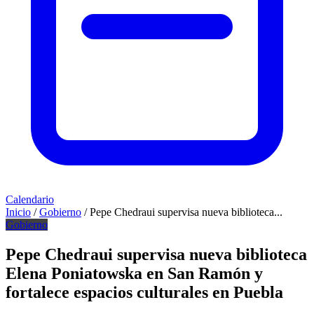
Calendario
Inicio
/
Gobierno
/
Pepe Chedraui supervisa nueva biblioteca...
Gobierno
Pepe Chedraui supervisa nueva biblioteca
Elena Poniatowska en San Ramón y
fortalece espacios culturales en Puebla