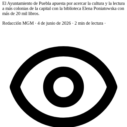
El Ayuntamiento de Puebla apuesta por acercar la cultura y la lectura
a más colonias de la capital con la biblioteca Elena Poniatowska con
más de 20 mil libros.
Redacción MGM
·
4 de junio de 2026
·
2 min de lectura
·