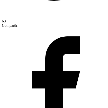
63
Compartir: