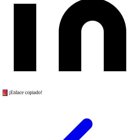
¡Enlace copiado!