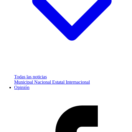
Todas las noticias
Municipal
Nacional
Estatal
Internacional
Opinión