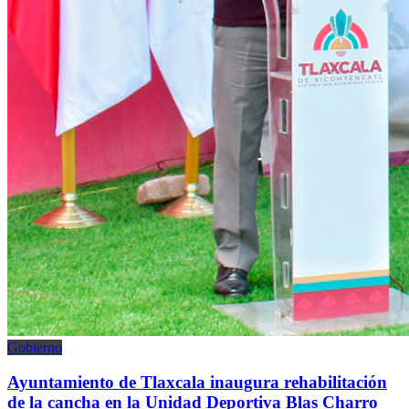
Gobierno
Ayuntamiento de Tlaxcala inaugura rehabilitación
de la cancha en la Unidad Deportiva Blas Charro