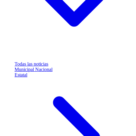
Todas las noticias
Municipal
Nacional
Estatal