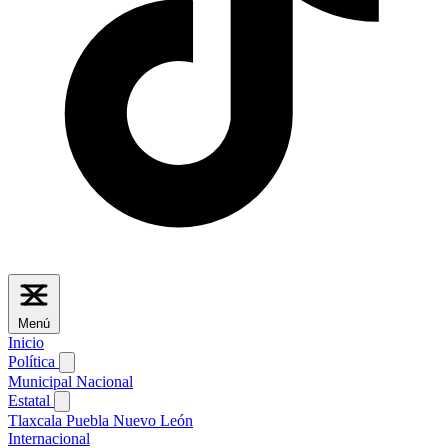
Menú
Inicio
Política
Municipal
Nacional
Estatal
Tlaxcala
Puebla
Nuevo León
Internacional