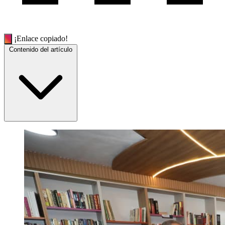
¡Enlace copiado!
Contenido del artículo