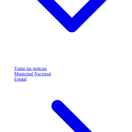
Todas las noticias
Municipal
Nacional
Estatal