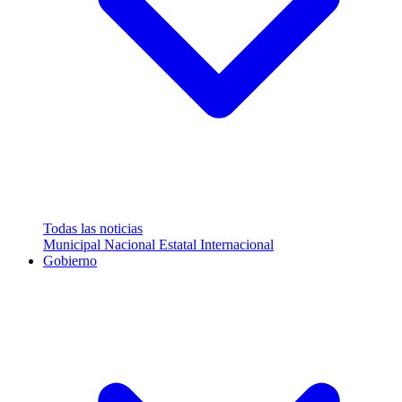
Todas las noticias
Municipal
Nacional
Estatal
Internacional
Gobierno