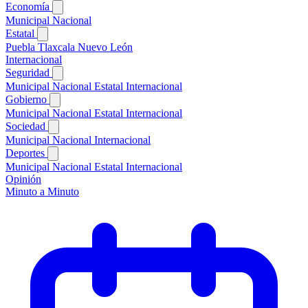
Economía
Municipal
Nacional
Estatal
Puebla
Tlaxcala
Nuevo León
Internacional
Seguridad
Municipal
Nacional
Estatal
Internacional
Gobierno
Municipal
Nacional
Estatal
Internacional
Sociedad
Municipal
Nacional
Internacional
Deportes
Municipal
Nacional
Estatal
Internacional
Opinión
Minuto a Minuto