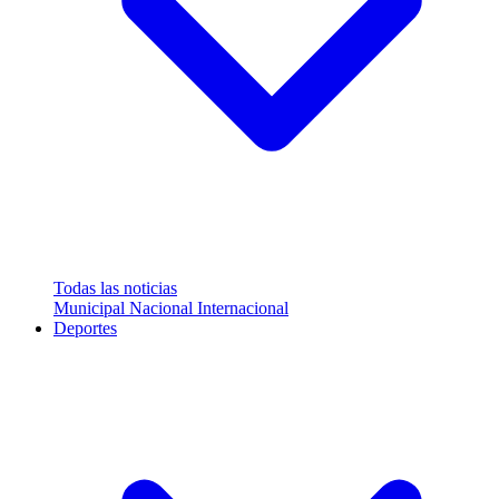
Todas las noticias
Municipal
Nacional
Internacional
Deportes