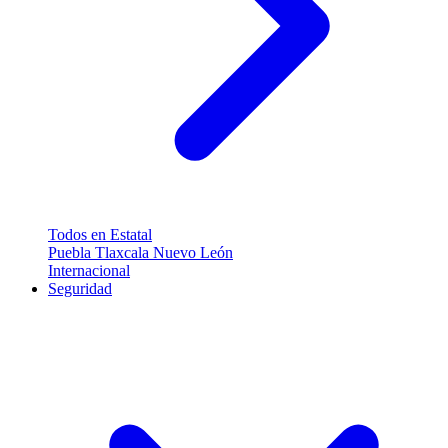
Todos en Estatal
Puebla
Tlaxcala
Nuevo León
Internacional
Seguridad