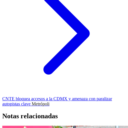
CNTE bloquea accesos a la CDMX y amenaza con paralizar
autopistas clave
Metrópoli
Notas relacionadas