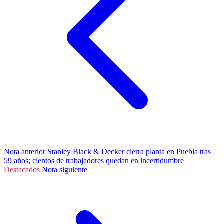
Nota anterior
Stanley Black & Decker cierra planta en Puebla tras
59 años; cientos de trabajadores quedan en incertidumbre
Destacados
Nota siguiente