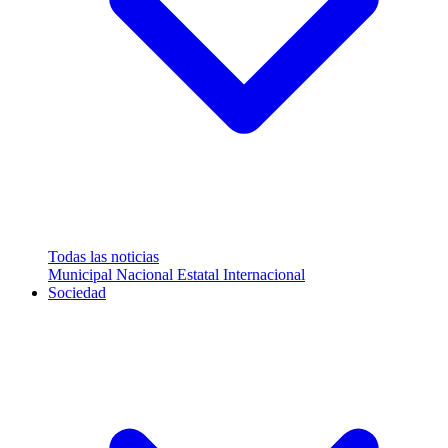
Todas las noticias
Municipal
Nacional
Estatal
Internacional
Sociedad