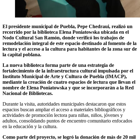
El presidente municipal de Puebla, Pepe Chedraui, realizó un
recorrido por la biblioteca Elena Poniatowska ubicada en el
Nodo Cultural San Ramón, donde verificó los trabajos de
remodelación integral de este espacio destinado al fomento de la
lectura y el acceso a la cultura para habitantes de la zona sur de
la capital poblana.
La nueva biblioteca forma parte de una estrategia de
fortalecimiento de la infraestructura cultural impulsada por el
Instituto Municipal de Arte y Cultura de Puebla (IMACP),
mediante la creación de cuatro espacios de lectura que llevan el
nombre de Elena Poniatowska y que se incorporarán a la Red
Nacional de Bibliotecas.
Durante la visita, autoridades municipales destacaron que estos
espacios buscan ampliar el acceso a materiales bibliográficos y
actividades de promoción lectora para niñas, niños, jóvenes y
adultos, consolidando puntos de encuentro comunitario enfocados
en la educación y la cultura.
Como parte del proyecto, se logró la donación de más de 20 mil