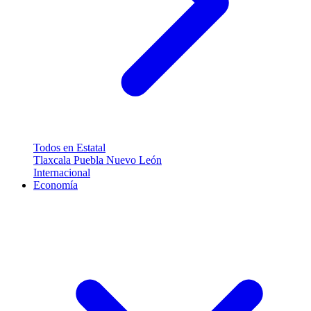
Todos en Estatal
Tlaxcala
Puebla
Nuevo León
Internacional
Economía