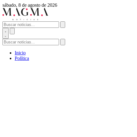
sábado, 8 de agosto de 2026
Inicio
Política