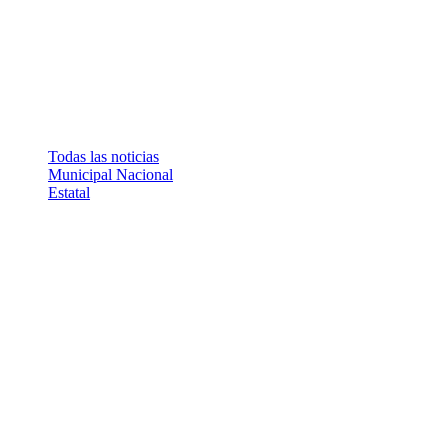
Todas las noticias
Municipal
Nacional
Estatal