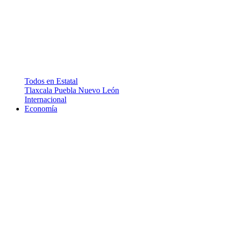
Todos en Estatal
Tlaxcala
Puebla
Nuevo León
Internacional
Economía