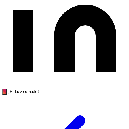
¡Enlace copiado!