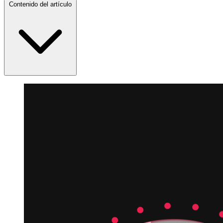
Contenido del artículo