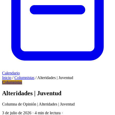
Calendario
Inicio
/
Columnistas
/
Alteridades | Juventud
Columnistas
Alteridades | Juventud
Columna de Opinión | Alteridades | Juventud
3 de julio de 2026
·
4 min de lectura
·