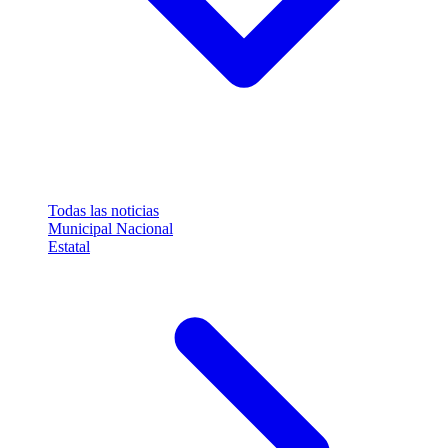
Todas las noticias
Municipal
Nacional
Estatal