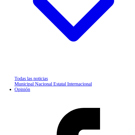
Todas las noticias
Municipal
Nacional
Estatal
Internacional
Opinión