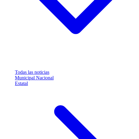
Todas las noticias
Municipal
Nacional
Estatal