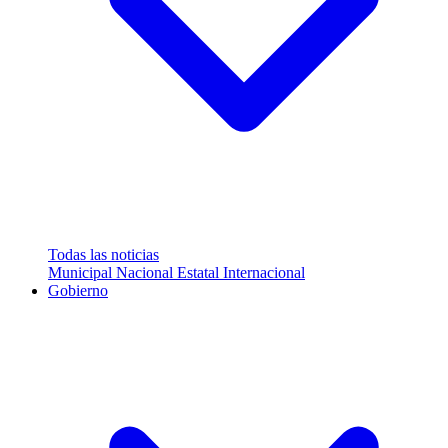
Todas las noticias
Municipal
Nacional
Estatal
Internacional
Gobierno