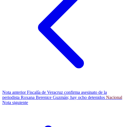
Nota anterior
Fiscalía de Veracruz confirma asesinato de la
periodista Roxana Berenice Guzmán; hay ocho detenidos
Nacional
Nota siguiente