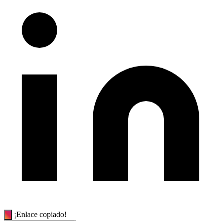
¡Enlace copiado!