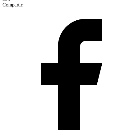
Compartir: