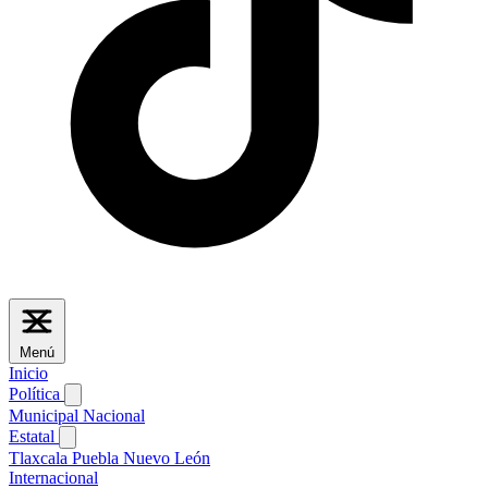
Menú
Inicio
Política
Municipal
Nacional
Estatal
Tlaxcala
Puebla
Nuevo León
Internacional