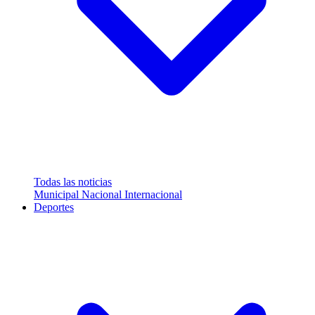
Todas las noticias
Municipal
Nacional
Internacional
Deportes