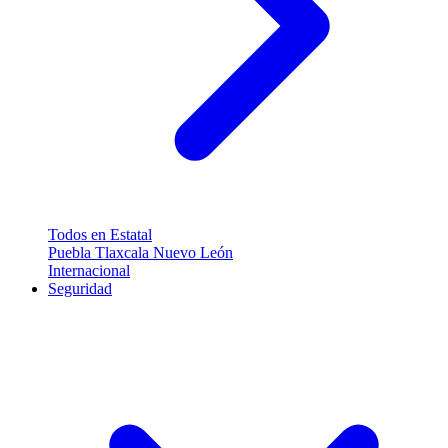
Todos en Estatal
Puebla
Tlaxcala
Nuevo León
Internacional
Seguridad