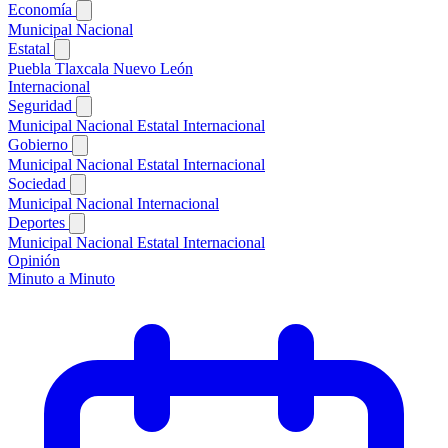
Economía
Municipal
Nacional
Estatal
Puebla
Tlaxcala
Nuevo León
Internacional
Seguridad
Municipal
Nacional
Estatal
Internacional
Gobierno
Municipal
Nacional
Estatal
Internacional
Sociedad
Municipal
Nacional
Internacional
Deportes
Municipal
Nacional
Estatal
Internacional
Opinión
Minuto a Minuto