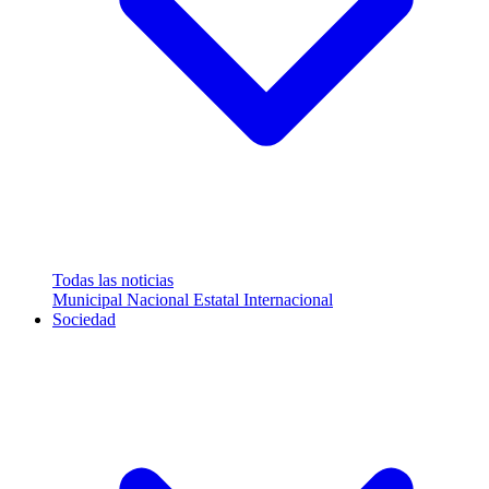
Todas las noticias
Municipal
Nacional
Estatal
Internacional
Sociedad