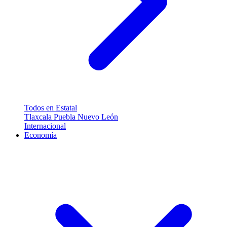
Todos en Estatal
Tlaxcala
Puebla
Nuevo León
Internacional
Economía