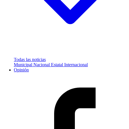
Todas las noticias
Municipal
Nacional
Estatal
Internacional
Opinión