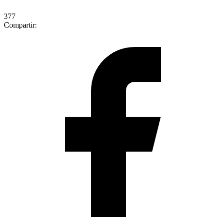
377
Compartir: