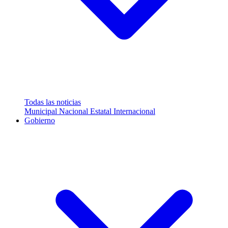
Todas las noticias
Municipal
Nacional
Estatal
Internacional
Gobierno