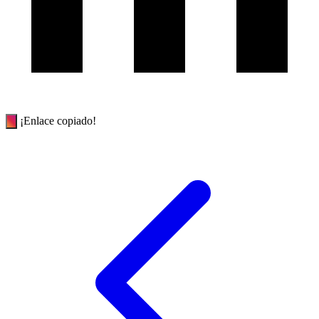
¡Enlace copiado!