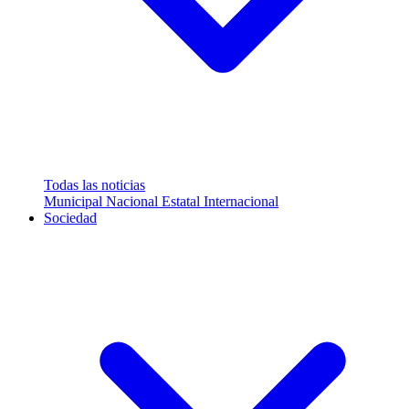
Todas las noticias
Municipal
Nacional
Estatal
Internacional
Sociedad