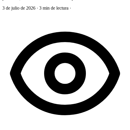
3 de julio de 2026
·
3 min de lectura
·