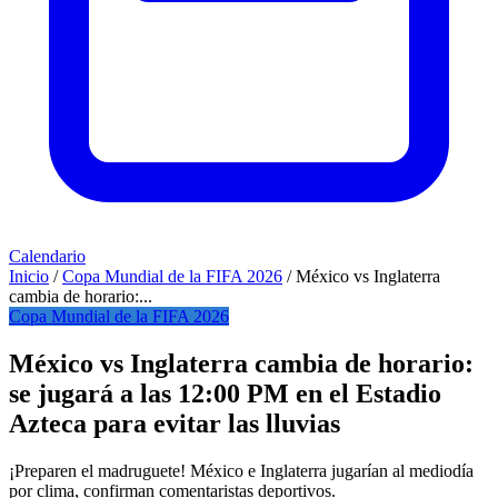
Calendario
Inicio
/
Copa Mundial de la FIFA 2026
/
México vs Inglaterra
cambia de horario:...
Copa Mundial de la FIFA 2026
México vs Inglaterra cambia de horario:
se jugará a las 12:00 PM en el Estadio
Azteca para evitar las lluvias
¡Preparen el madruguete! México e Inglaterra jugarían al mediodía
por clima, confirman comentaristas deportivos.