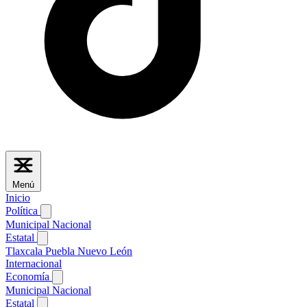
Menú
Inicio
Política
Municipal
Nacional
Estatal
Tlaxcala
Puebla
Nuevo León
Internacional
Economía
Municipal
Nacional
Estatal