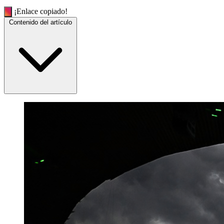
¡Enlace copiado!
Contenido del artículo