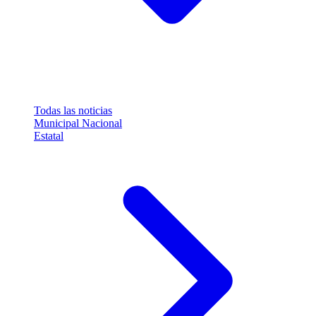
Todas las noticias
Municipal
Nacional
Estatal