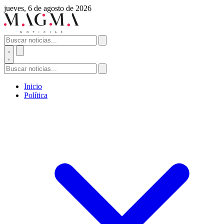
jueves, 6 de agosto de 2026
Inicio
Política