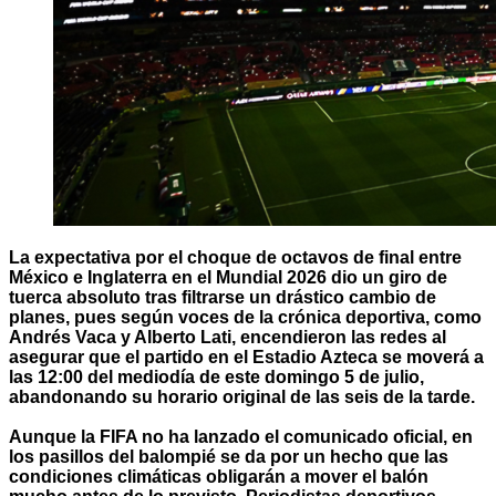
La expectativa por el choque de octavos de final entre
México e Inglaterra en el Mundial 2026 dio un giro de
tuerca absoluto tras filtrarse un drástico cambio de
planes, pues según voces de la crónica deportiva, como
Andrés Vaca y Alberto Lati, encendieron las redes al
asegurar que el partido en el Estadio Azteca se moverá a
las 12:00 del mediodía de este domingo 5 de julio,
abandonando su horario original de las seis de la tarde.
Aunque la FIFA no ha lanzado el comunicado oficial, en
los pasillos del balompié se da por un hecho que las
condiciones climáticas obligarán a mover el balón