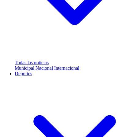
Todas las noticias
Municipal
Nacional
Internacional
Deportes