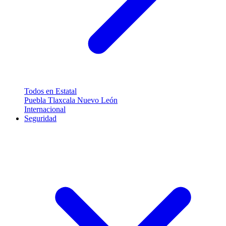
Todos en Estatal
Puebla
Tlaxcala
Nuevo León
Internacional
Seguridad