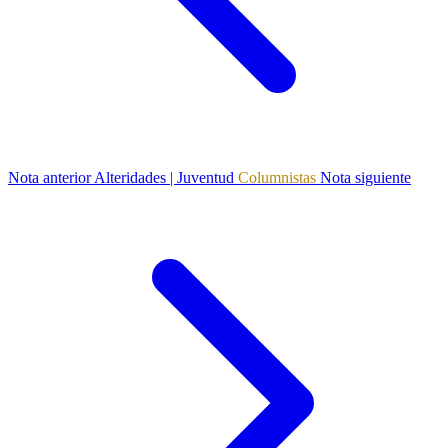
Nota anterior
Alteridades | Juventud
Columnistas
Nota siguiente