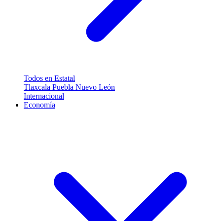
Todos en Estatal
Tlaxcala
Puebla
Nuevo León
Internacional
Economía