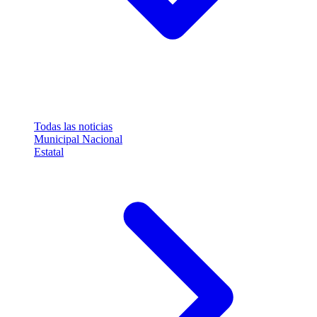
Todas las noticias
Municipal
Nacional
Estatal