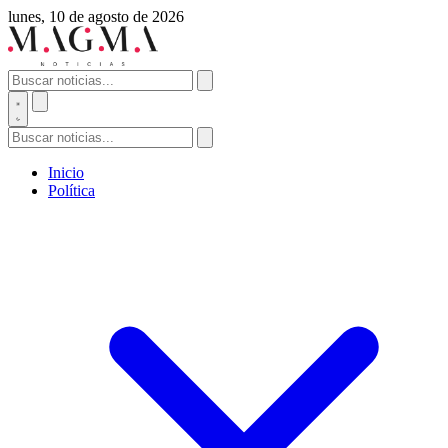
lunes, 10 de agosto de 2026
Inicio
Política