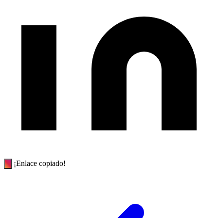
¡Enlace copiado!