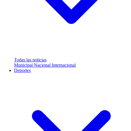
Todas las noticias
Municipal
Nacional
Internacional
Deportes