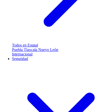
Todos en Estatal
Puebla
Tlaxcala
Nuevo León
Internacional
Seguridad