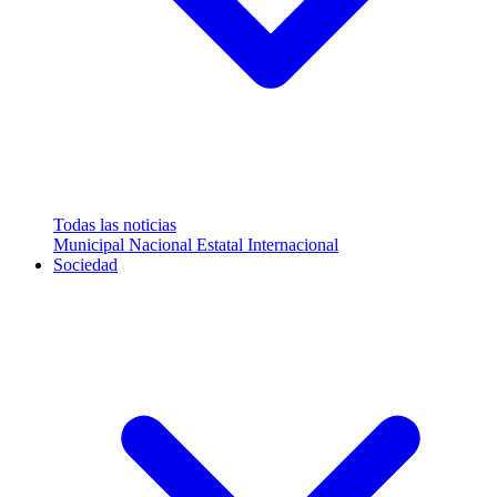
Todas las noticias
Municipal
Nacional
Estatal
Internacional
Sociedad