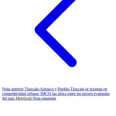
Nota anterior
Tlaxcala-Apizaco y Puebla-Tlaxcala se rezagan en
competitividad urbana; IMCO las ubica entre las peores evaluadas
del país
Metrópoli
Nota siguiente