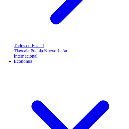
Todos en Estatal
Tlaxcala
Puebla
Nuevo León
Internacional
Economía