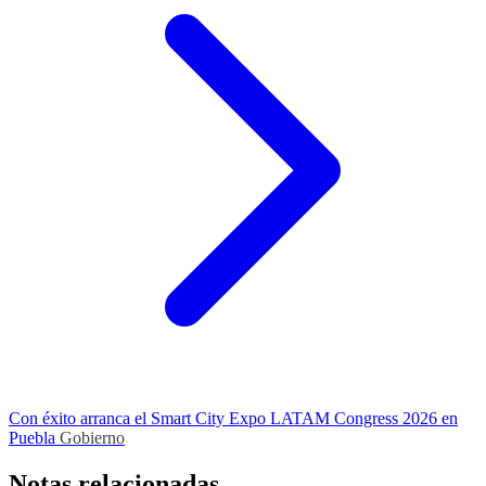
Con éxito arranca el Smart City Expo LATAM Congress 2026 en
Puebla
Gobierno
Notas relacionadas