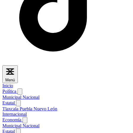
Menú
Inicio
Política
Municipal
Nacional
Estatal
Tlaxcala
Puebla
Nuevo León
Internacional
Economía
Municipal
Nacional
Estatal