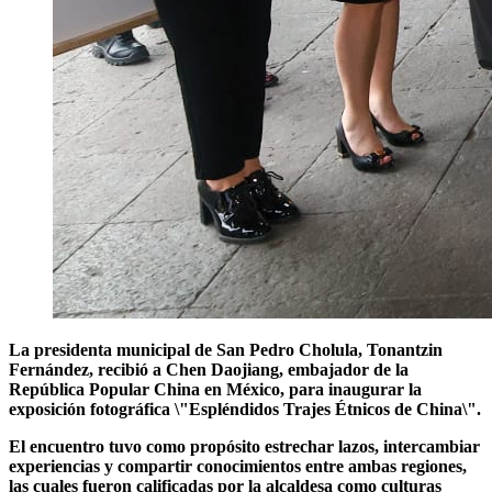
La presidenta municipal de San Pedro Cholula, Tonantzin
Fernández, recibió a Chen Daojiang, embajador de la
República Popular China en México, para inaugurar la
exposición fotográfica \"Espléndidos Trajes Étnicos de China\".
El encuentro tuvo como propósito estrechar lazos, intercambiar
experiencias y compartir conocimientos entre ambas regiones,
las cuales fueron calificadas por la alcaldesa como culturas