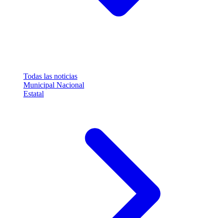
Todas las noticias
Municipal
Nacional
Estatal