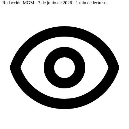
Redacción MGM
·
3 de junio de 2026
·
1 min de lectura
·