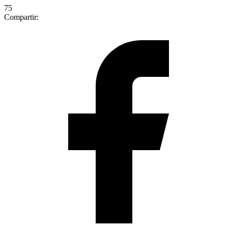
75
Compartir: