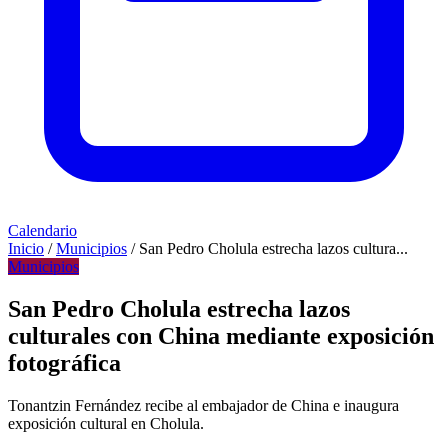
Calendario
Inicio
/
Municipios
/
San Pedro Cholula estrecha lazos cultura...
Municipios
San Pedro Cholula estrecha lazos
culturales con China mediante exposición
fotográfica
Tonantzin Fernández recibe al embajador de China e inaugura
exposición cultural en Cholula.