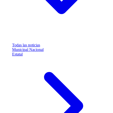
Todas las noticias
Municipal
Nacional
Estatal