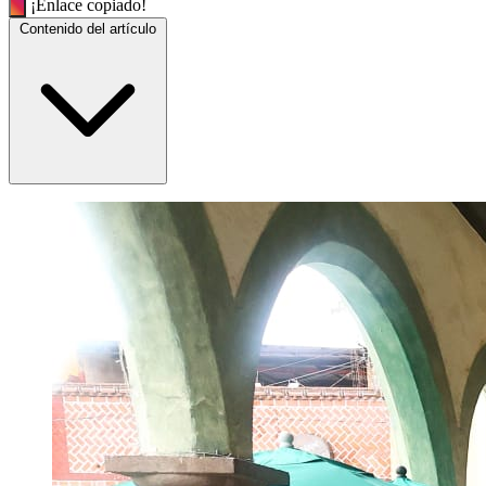
¡Enlace copiado!
Contenido del artículo