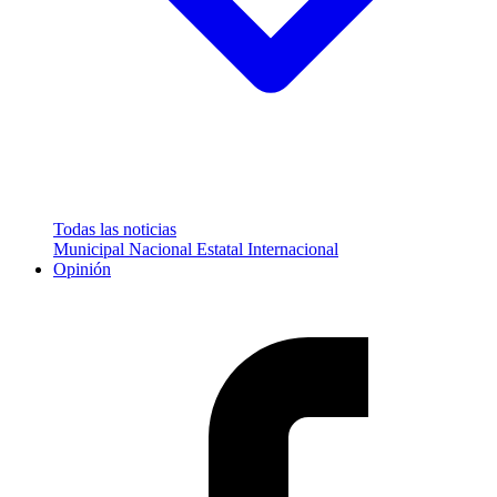
Todas las noticias
Municipal
Nacional
Estatal
Internacional
Opinión