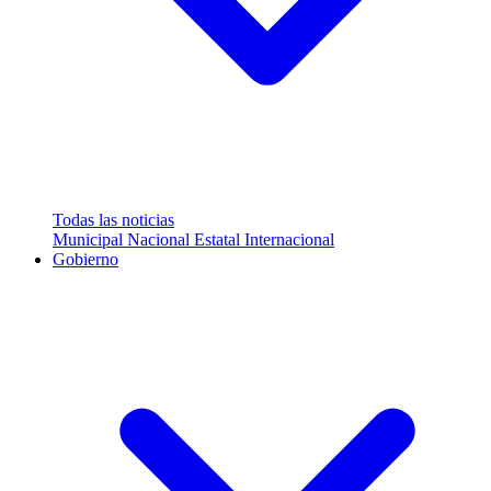
Todas las noticias
Municipal
Nacional
Estatal
Internacional
Gobierno