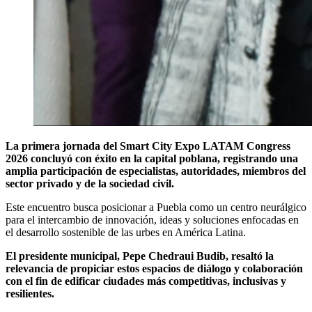
La primera jornada del Smart City Expo LATAM Congress
2026 concluyó con éxito en la capital poblana, registrando una
amplia participación de especialistas, autoridades, miembros del
sector privado y de la sociedad civil.
Este encuentro busca posicionar a Puebla como un centro neurálgico
para el intercambio de innovación, ideas y soluciones enfocadas en
el desarrollo sostenible de las urbes en América Latina.
El presidente municipal, Pepe Chedraui Budib, resaltó la
relevancia de propiciar estos espacios de diálogo y colaboración
con el fin de edificar ciudades más competitivas, inclusivas y
resilientes.