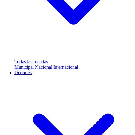
Todas las noticias
Municipal
Nacional
Internacional
Deportes