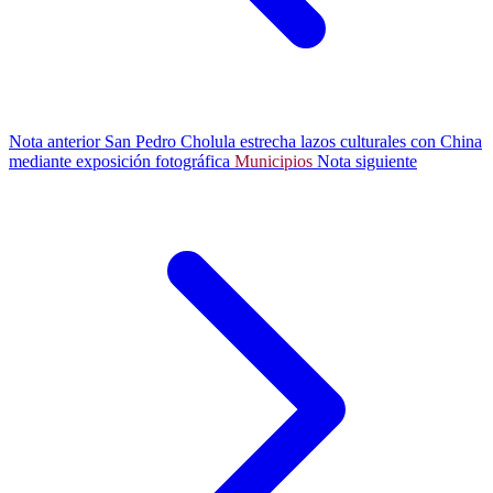
Nota anterior
San Pedro Cholula estrecha lazos culturales con China
mediante exposición fotográfica
Municipios
Nota siguiente