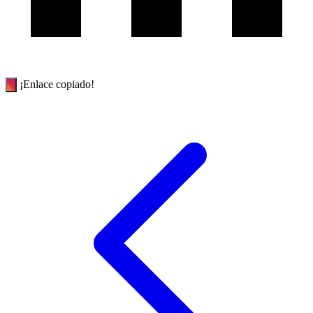
¡Enlace copiado!