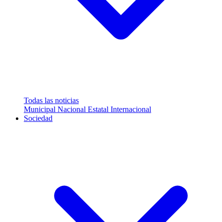
Todas las noticias
Municipal
Nacional
Estatal
Internacional
Sociedad