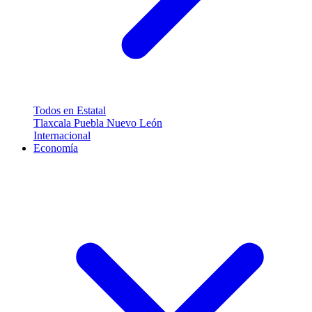
Todos en Estatal
Tlaxcala
Puebla
Nuevo León
Internacional
Economía