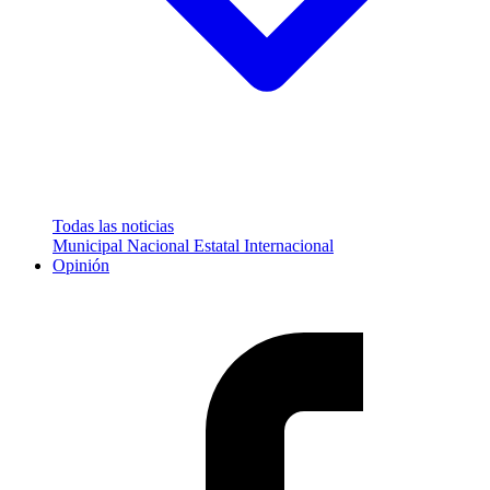
Todas las noticias
Municipal
Nacional
Estatal
Internacional
Opinión