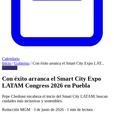
Calendario
Inicio
/
Gobierno
/
Con éxito arranca el Smart City Expo LAT...
Gobierno
Con éxito arranca el Smart City Expo
LATAM Congress 2026 en Puebla
Pepe Chedraui encabeza el inicio del Smart City LATAM; buscan
ciudades más inclusivas y sostenibles.
Redacción MGM
·
3 de junio de 2026
·
1 min de lectura
·