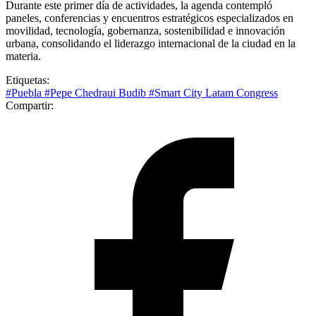
Durante este primer día de actividades, la agenda contempló
paneles, conferencias y encuentros estratégicos especializados en
movilidad, tecnología, gobernanza, sostenibilidad e innovación
urbana, consolidando el liderazgo internacional de la ciudad en la
materia.
Etiquetas:
#Puebla
#Pepe Chedraui Budib
#Smart City Latam Congress
Compartir: