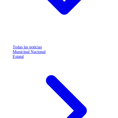
Todas las noticias
Municipal
Nacional
Estatal