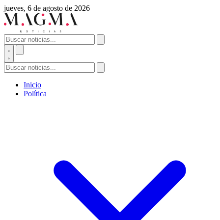
jueves, 6 de agosto de 2026
Inicio
Política