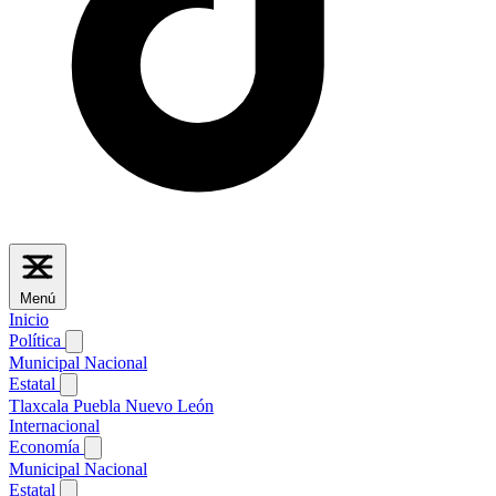
Menú
Inicio
Política
Municipal
Nacional
Estatal
Tlaxcala
Puebla
Nuevo León
Internacional
Economía
Municipal
Nacional
Estatal