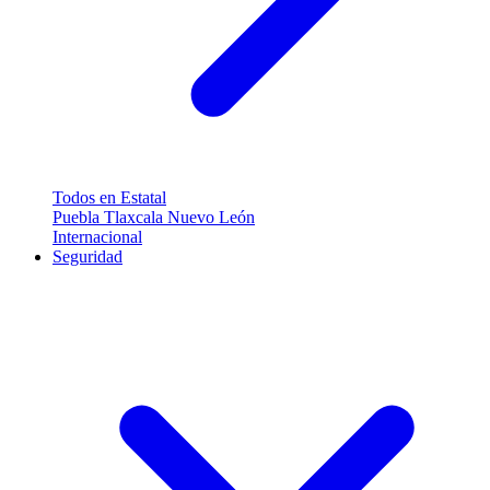
Todos en Estatal
Puebla
Tlaxcala
Nuevo León
Internacional
Seguridad