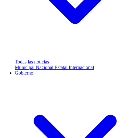
Todas las noticias
Municipal
Nacional
Estatal
Internacional
Gobierno