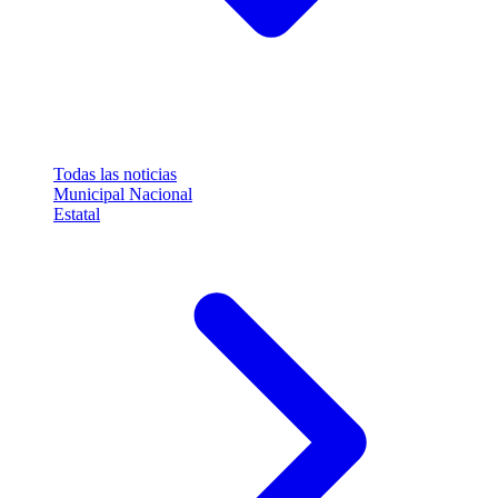
Todas las noticias
Municipal
Nacional
Estatal