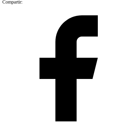
Compartir: