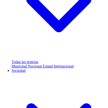
Todas las noticias
Municipal
Nacional
Estatal
Internacional
Sociedad