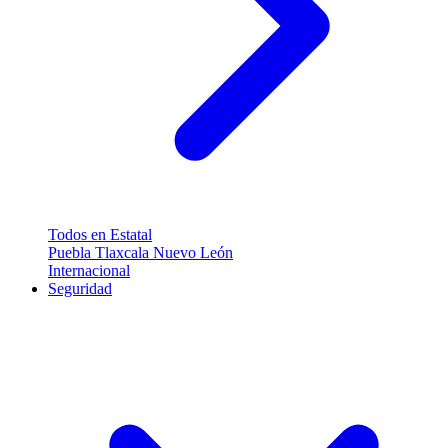
Todos en Estatal
Puebla
Tlaxcala
Nuevo León
Internacional
Seguridad