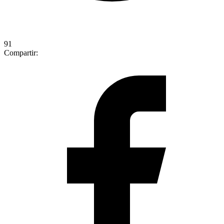
91
Compartir: