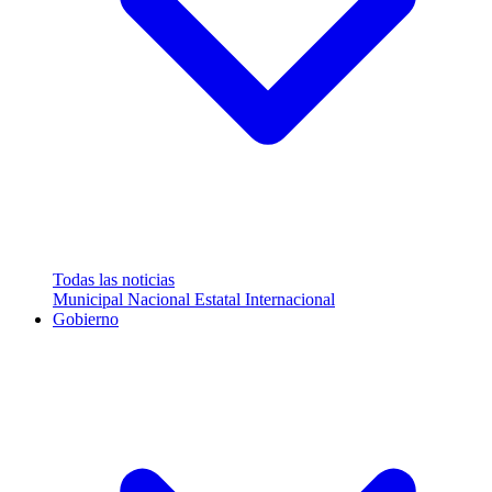
Todas las noticias
Municipal
Nacional
Estatal
Internacional
Gobierno