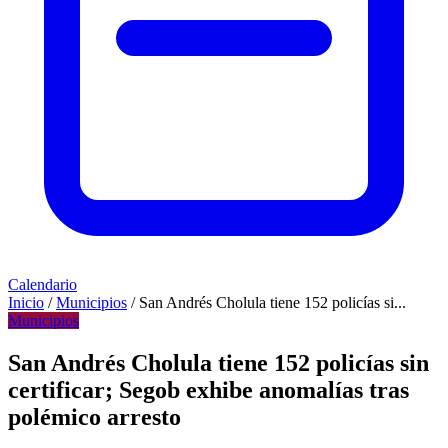
Calendario
Inicio
/
Municipios
/
San Andrés Cholula tiene 152 policías si...
Municipios
San Andrés Cholula tiene 152 policías sin
certificar; Segob exhibe anomalías tras
polémico arresto