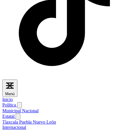
Menú
Inicio
Política
Municipal
Nacional
Estatal
Tlaxcala
Puebla
Nuevo León
Internacional