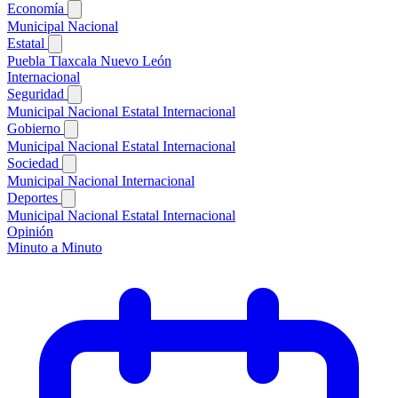
Economía
Municipal
Nacional
Estatal
Puebla
Tlaxcala
Nuevo León
Internacional
Seguridad
Municipal
Nacional
Estatal
Internacional
Gobierno
Municipal
Nacional
Estatal
Internacional
Sociedad
Municipal
Nacional
Internacional
Deportes
Municipal
Nacional
Estatal
Internacional
Opinión
Minuto a Minuto