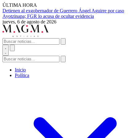
ÚLTIMA HORA
Detienen al exgobernador de Guerrero Ángel Aguirre por caso
Ayotzinapa; FGR lo acusa de ocultar evidencia
jueves, 6 de agosto de 2026
Inicio
Política