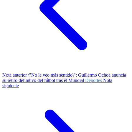
Nota anterior
\"No le veo más sentido\": Guillermo Ochoa anuncia
su retiro definitivo del fútbol tras el Mundial
Deportes
Nota
siguiente