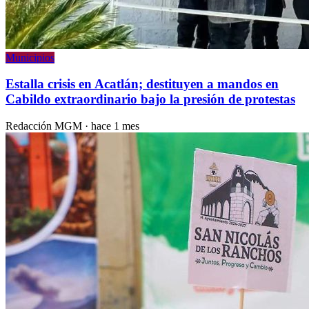
Municipios
Estalla crisis en Acatlán; destituyen a mandos en
Cabildo extraordinario bajo la presión de protestas
Redacción MGM
·
hace 1 mes