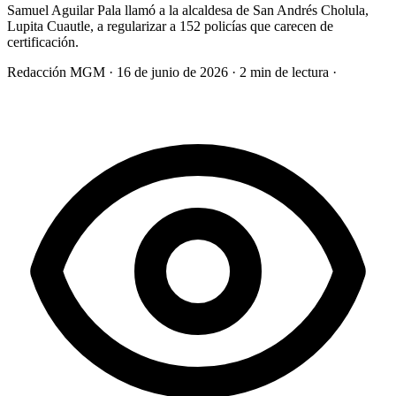
Samuel Aguilar Pala llamó a la alcaldesa de San Andrés Cholula,
Lupita Cuautle, a regularizar a 152 policías que carecen de
certificación.
Redacción MGM
·
16 de junio de 2026
·
2 min de lectura
·