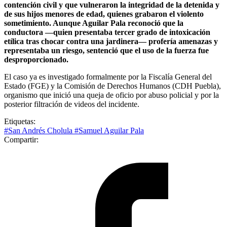
contención civil y que vulneraron la integridad de la detenida y
de sus hijos menores de edad, quienes grabaron el violento
sometimiento. Aunque Aguilar Pala reconoció que la
conductora —quien presentaba tercer grado de intoxicación
etílica tras chocar contra una jardinera— profería amenazas y
representaba un riesgo, sentenció que el uso de la fuerza fue
desproporcionado.
El caso ya es investigado formalmente por la Fiscalía General del
Estado (FGE) y la Comisión de Derechos Humanos (CDH Puebla),
organismo que inició una queja de oficio por abuso policial y por la
posterior filtración de videos del incidente.
Etiquetas:
#San Andrés Cholula
#Samuel Aguilar Pala
Compartir: