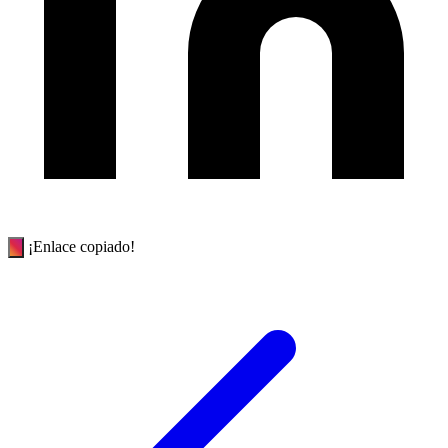
¡Enlace copiado!