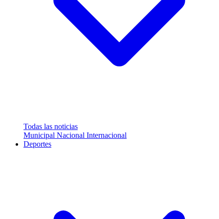
Todas las noticias
Municipal
Nacional
Internacional
Deportes