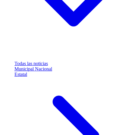
Todas las noticias
Municipal
Nacional
Estatal