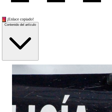
¡Enlace copiado!
Contenido del artículo