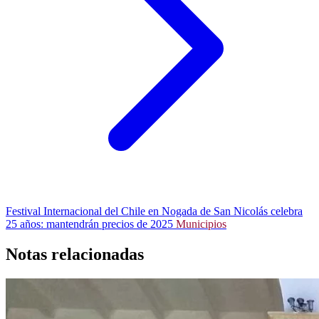
Festival Internacional del Chile en Nogada de San Nicolás celebra
25 años: mantendrán precios de 2025
Municipios
Notas relacionadas