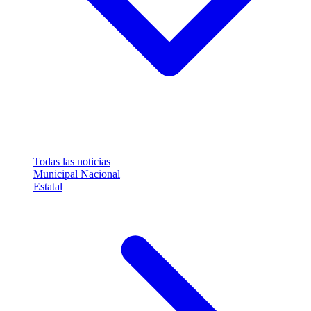
Todas las noticias
Municipal
Nacional
Estatal