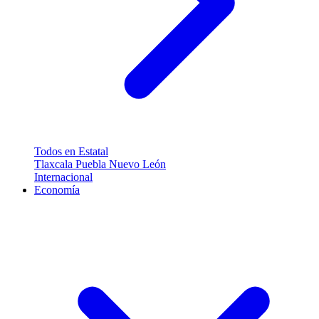
Todos en Estatal
Tlaxcala
Puebla
Nuevo León
Internacional
Economía