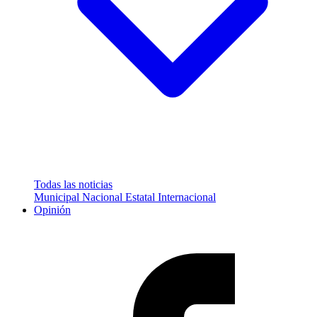
Todas las noticias
Municipal
Nacional
Estatal
Internacional
Opinión