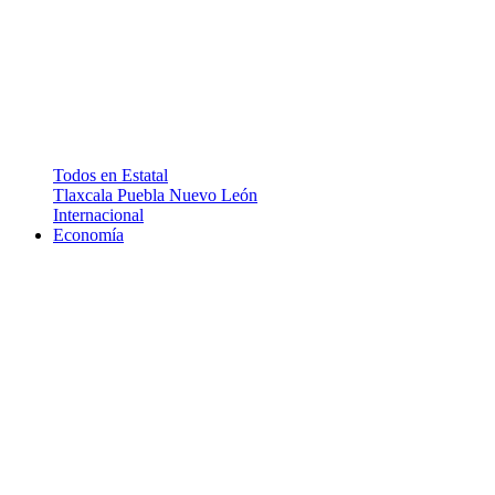
Todos en Estatal
Tlaxcala
Puebla
Nuevo León
Internacional
Economía