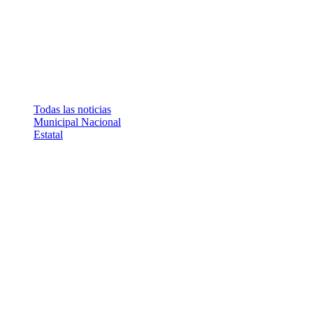
Todas las noticias
Municipal
Nacional
Estatal