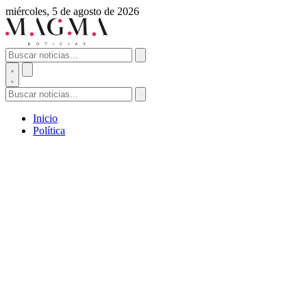
miércoles, 5 de agosto de 2026
Inicio
Política