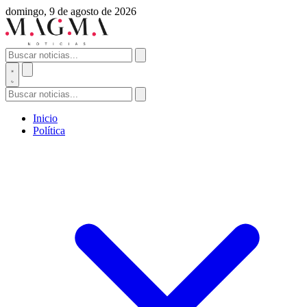
domingo, 9 de agosto de 2026
Inicio
Política