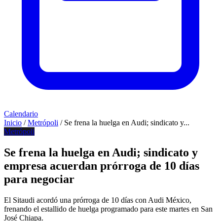
Calendario
Inicio
/
Metrópoli
/
Se frena la huelga en Audi; sindicato y...
Metrópoli
Se frena la huelga en Audi; sindicato y
empresa acuerdan prórroga de 10 días
para negociar
El Sitaudi acordó una prórroga de 10 días con Audi México,
frenando el estallido de huelga programado para este martes en San
José Chiapa.