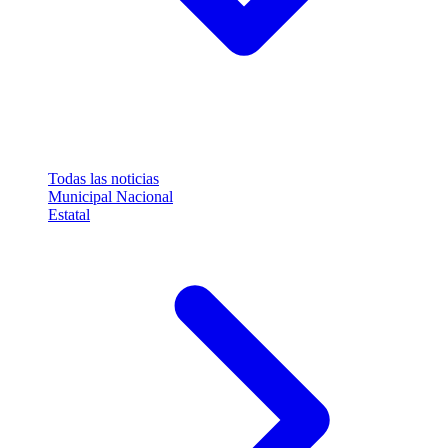
Todas las noticias
Municipal
Nacional
Estatal