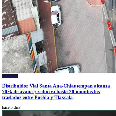
Metrópoli
Distribuidor Vial Santa Ana-Chiautempan alcanza
70% de avance; reducirá hasta 20 minutos los
traslados entre Puebla y Tlaxcala
hace 5 días