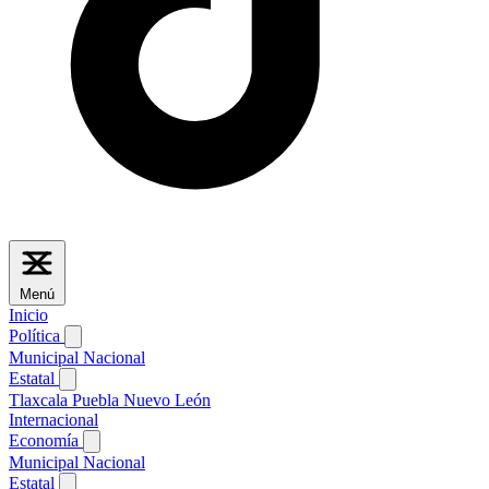
Menú
Inicio
Política
Municipal
Nacional
Estatal
Tlaxcala
Puebla
Nuevo León
Internacional
Economía
Municipal
Nacional
Estatal