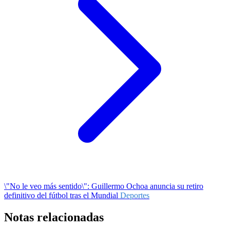
\"No le veo más sentido\": Guillermo Ochoa anuncia su retiro
definitivo del fútbol tras el Mundial
Deportes
Notas relacionadas