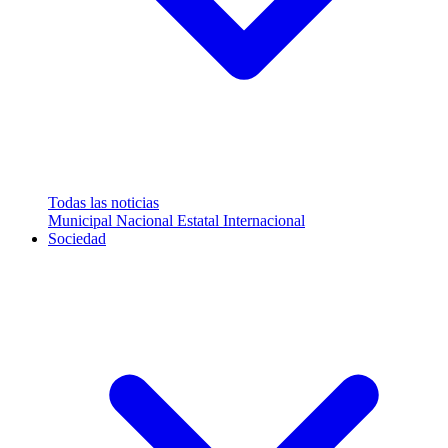
Todas las noticias
Municipal
Nacional
Estatal
Internacional
Sociedad