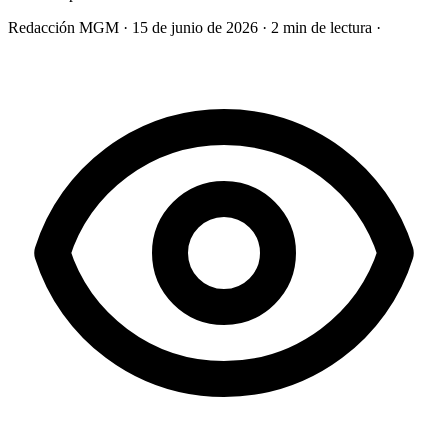
Redacción MGM
·
15 de junio de 2026
·
2 min de lectura
·