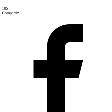
105
Compartir: