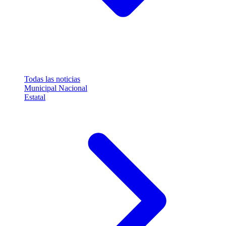
Todas las noticias
Municipal
Nacional
Estatal