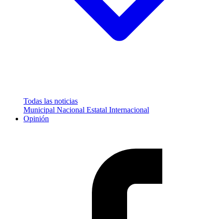
Todas las noticias
Municipal
Nacional
Estatal
Internacional
Opinión