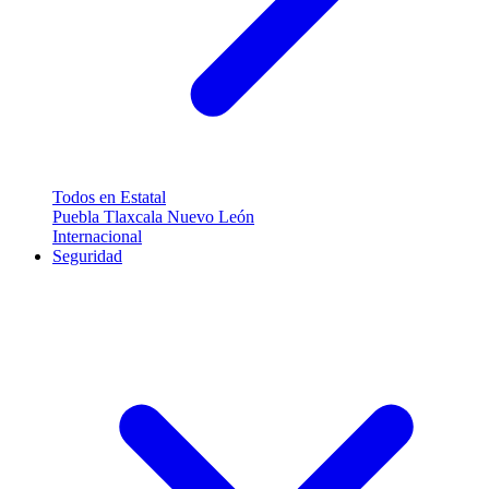
Todos en Estatal
Puebla
Tlaxcala
Nuevo León
Internacional
Seguridad