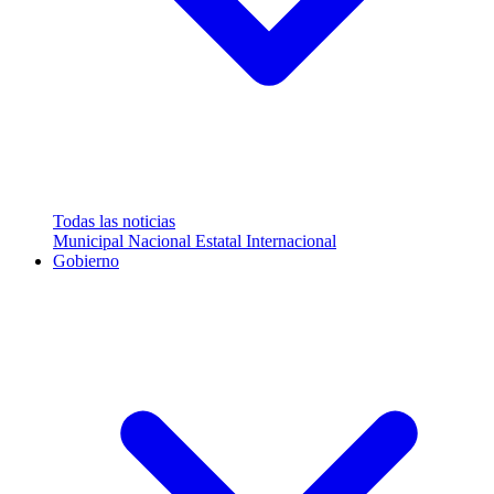
Todas las noticias
Municipal
Nacional
Estatal
Internacional
Gobierno