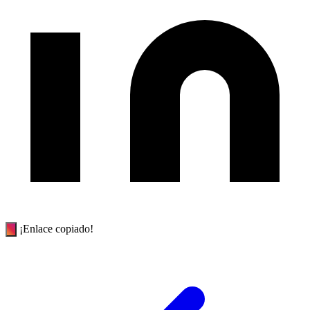
¡Enlace copiado!