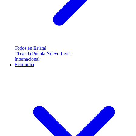
Todos en Estatal
Tlaxcala
Puebla
Nuevo León
Internacional
Economía