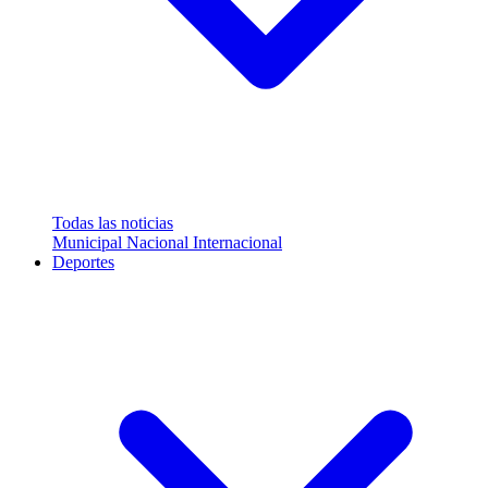
Todas las noticias
Municipal
Nacional
Internacional
Deportes